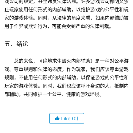
戏公司的规定，甚至违反法律法规。许多游戏公司都明文禁
止玩家使用任何形式的内部辅助，以维护游戏的公平性和玩
家的游戏体验。同时，从法律的角度来看，如果内部辅助被
用于作弊或欺诈行为，可能会受到严重的法律制裁。
五、结论
总的来说，《绝地求生毁灭内部辅助》是一种对公平游
戏、尊重规则和法律的态度。作为玩家，我们应该尊重游戏
规则，不使用任何形式的内部辅助，以保证游戏的公平性和
玩家的游戏体验。同时，我们也应该呼吁身边的人，抵制内
部辅助，共同维护一个公平、健康的游戏环境。
Like
(0)