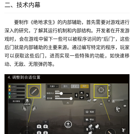
二、技术内幕
要制作《绝地求生》的内部辅助，首先需要对游戏进行
深入的研究，了解其运行机制和内部结构。开发者在开发游
戏时，会在游戏中留下一些可以被程序访问的”后门”，这些
后门就是内部辅助的主要来源。通过编写特定的程序，玩家
可以获取这些后门，进而实现一些特殊的功能，如快速移
动、无敌、无限弹药等。