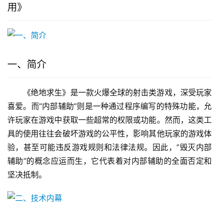
用》
一、简介
《绝地求生》是一款火爆全球的射击类游戏，深受玩家
喜爱。而”内部辅助”则是一种通过程序编写的特殊功能，允
许玩家在游戏中获取一些超常的权限或功能。然而，这类工
具的使用往往会破坏游戏的公平性，影响其他玩家的游戏体
验，甚至可能违反游戏规则和法律法规。因此，”毁灭内部
辅助”的概念应运而生，它代表着对内部辅助的全面否定和
坚决抵制。