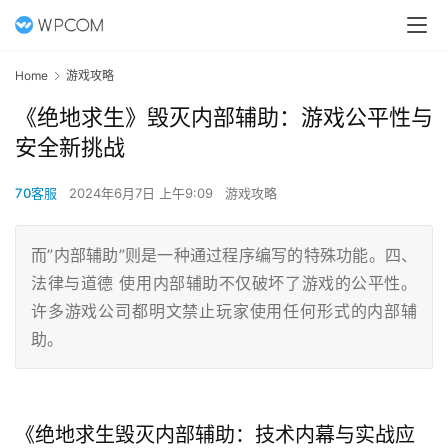
Home
游戏攻略
《绝地求生》毁灭内部辅助：游戏公平性与
安全新挑战
70客服
2024年6月7日 上午9:09
游戏攻略
而”内部辅助”则是一种通过程序编写的特殊功能。四、
法律与道德 使用内部辅助不仅破坏了游戏的公平性。
许多游戏公司都明文禁止玩家使用任何形式的内部辅
助。
《绝地求生毁灭内部辅助：技术内幕与实战应