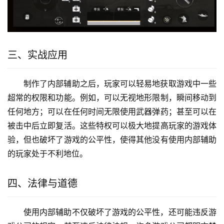
三、实战应用
制作了内部辅助之后，玩家可以轻易地获取游戏中一些
超常的权限和功能。例如，可以无视地形限制，瞬间移动到
任何地方；可以在任何时间无限使用武器弹药；甚至可以在
被击中后立即复活。这些特权可以极大地提高玩家的游戏体
验，但也破坏了游戏的公平性，使得其他没有使用内部辅助
的玩家处于不利地位。
四、法律与道德
使用内部辅助不仅破坏了游戏的公平性，还可能违反游