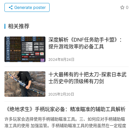
Generate poster
0
相关推荐
深度解析《DNF任务助手卡盟》：
提升游戏效率的必备工具
2024年8月24日
十大最稀有的十把太刀-探索日本武
士历史中的顶级稀有刀剑
2025年2月20日
《绝地求生》手柄玩家必备：精准瞄准的辅助工具解析
许多玩家会选择使用手柄辅助瞄准工具。三、如何应对手柄辅助瞄
准工具的使用 加强监管。手柄辅助瞄准工具的使用虽然在一定程度
上提高了游戏的便利性。