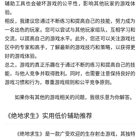
辅助工具也会破坏游戏的公平性，影响其他玩家的游戏体
验。
相反，我建议您通过不断练习和提高自己的技能，努力成为
一名出色的玩家。您可以尝试与其他玩家组队，互相学习和
交流，以提高自己的游戏水平。此外，您还可以关注游戏社
区中的专家和高手，了解最新的游戏技巧和策略，以获得更
好的游戏体验。
总之，游戏的真正乐趣在于通过不断的练习和提高自己的技
能，与他人竞争并取得胜利。同时，也需要注意保持良好的
游戏习惯和行为，尊重游戏规则和公平竞争原则。
如果你有其他的游戏相关的问题，我很乐意为你解答。
《绝地求生》实用低价辅助推荐
《绝地求生》是一款广受欢迎的生存射击游戏，其独特