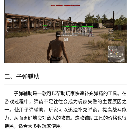
二、子弹辅助
子弹辅助是一款可以帮助玩家快速补充弹药的工具。在
游戏过程中，弹药不足往往会成为玩家失败的主要原因之
一。使用子弹辅助，玩家可以迅速补充弹药，提高战斗能
力，从而更好地应对敌人的攻击。这款辅助工具的价格也很
亲民，适合大多数玩家使用。