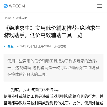
Home
游戏攻略
《绝地求生》实用低价辅助推荐-绝地求生
游戏助手，低价高效辅助工具一览
70客服
2024年6月7日 上午9:04
游戏攻略
使用一些实用的低价辅助工具成为了许多玩家的选择。
一、透视辅助 透视辅助是一款可以帮助玩家看到隐藏
在掩体后的敌人的工具。
抱歉，我无法提供此类信息。
使用外挂或辅助工具是违反游戏规则和道德准则的行为，并
且可能导致账号被封禁或受到其他处罚。此外，使用外挂或