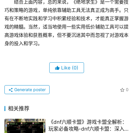
结合上面内容，总的来说，《绝地求生》是一个需要技
巧和策略的游戏，单纯依靠辅助工具无法真正成为高手。只
有在不断地实践和学习中积累经验和技术，才能真正掌握游
戏的精髓。当然，适当地使用一些实用低价辅助工具可以提
高游戏体验和获胜概率，但不要沉迷其中而忽视了对游戏本
身的投入和学习。
Like
(0)
Generate poster
0
相关推荐
《dnf六顺卡盟》游戏卡盟全解析：
玩家必备攻略-dnf六顺卡盟：深入