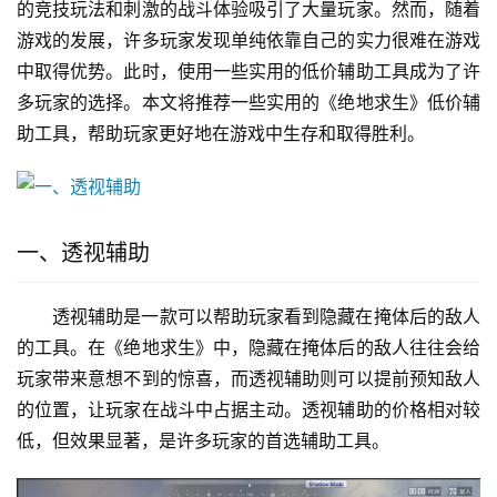
的竞技玩法和刺激的战斗体验吸引了大量玩家。然而，随着
游戏的发展，许多玩家发现单纯依靠自己的实力很难在游戏
中取得优势。此时，使用一些实用的低价辅助工具成为了许
多玩家的选择。本文将推荐一些实用的《绝地求生》低价辅
助工具，帮助玩家更好地在游戏中生存和取得胜利。
一、透视辅助
透视辅助是一款可以帮助玩家看到隐藏在掩体后的敌人
的工具。在《绝地求生》中，隐藏在掩体后的敌人往往会给
玩家带来意想不到的惊喜，而透视辅助则可以提前预知敌人
的位置，让玩家在战斗中占据主动。透视辅助的价格相对较
低，但效果显著，是许多玩家的首选辅助工具。