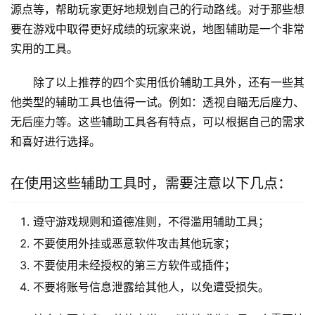
源点等，帮助玩家更好地规划自己的行动路线。对于那些想
要在游戏中取得更好成绩的玩家来说，地图辅助是一个非常
实用的工具。
除了以上推荐的四个实用低价辅助工具外，还有一些其
他类型的辅助工具也值得一试。例如：透视自瞄无后座力、
无后座力等。这些辅助工具各有特点，可以根据自己的需求
和喜好进行选择。
在使用这些辅助工具时，需要注意以下几点：
遵守游戏规则和道德准则，不得滥用辅助工具；
不要使用外挂或恶意软件攻击其他玩家；
不要使用未经授权的第三方软件或插件；
不要将账号信息泄露给其他人，以免遭受损失。