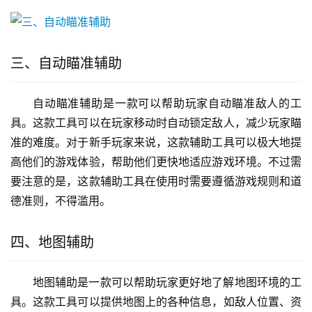
三、自动瞄准辅助
自动瞄准辅助是一款可以帮助玩家自动瞄准敌人的工
具。这款工具可以在玩家移动时自动锁定敌人，减少玩家瞄
准的难度。对于新手玩家来说，这款辅助工具可以极大地提
高他们的游戏体验，帮助他们更快地适应游戏环境。不过需
要注意的是，这款辅助工具在使用时需要遵循游戏规则和道
德准则，不得滥用。
四、地图辅助
地图辅助是一款可以帮助玩家更好地了解地图环境的工
具。这款工具可以提供地图上的各种信息，如敌人位置、资