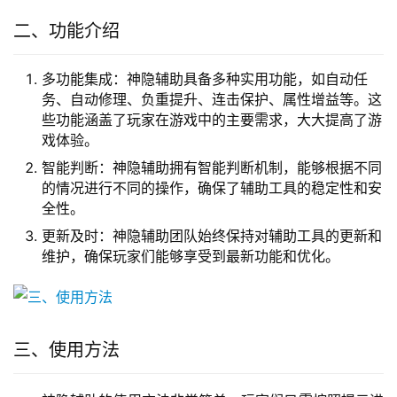
二、功能介绍
多功能集成：神隐辅助具备多种实用功能，如自动任
务、自动修理、负重提升、连击保护、属性增益等。这
些功能涵盖了玩家在游戏中的主要需求，大大提高了游
戏体验。
智能判断：神隐辅助拥有智能判断机制，能够根据不同
的情况进行不同的操作，确保了辅助工具的稳定性和安
全性。
更新及时：神隐辅助团队始终保持对辅助工具的更新和
维护，确保玩家们能够享受到最新功能和优化。
三、使用方法