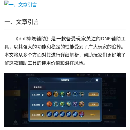
一、文章引言
《dnf神隐辅助》是一款备受玩家关注的DNF辅助工
具，以其强大的功能和稳定的性能受到了广大玩家的追捧。
本文将从多个方面对其进行详细解析，帮助玩家们更好地了
解这款辅助工具的使用价值和潜在风险。