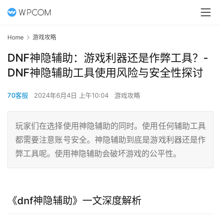
Home
游戏攻略
DNF神隐辅助：游戏利器还是作弊工具？-
DNF神隐辅助工具使用风险与安全性探讨
70客服
2024年6月4日 上午10:04
游戏攻略
玩家们在选择使用神隐辅助的同时。使用任何辅助工具
都需要注意账号安全。神隐辅助到底是游戏利器还是作
弊工具呢。使用神隐辅助会破坏游戏的公平性。
《dnf神隐辅助》一文深度解析