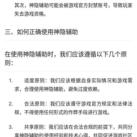
其次，神隐辅助可能会被游戏官方封禁账号，导致玩家
失去游戏资格。
三、如何正确使用神隐辅助
在使用神隐辅助时，我们应该遵循以下几个原
则：
适度原则：我们应该根据自身实际情况和游戏需
求，合理使用神隐辅助，避免过度依赖。
合法原则：我们应该遵守游戏官方规定和法律法
规，不得使用任何形式的作弊手段进行游戏。
共享原则：我们应该在合法合规的前提下，共同分
享神隐辅助的使用经验和技术心得，共同促进游戏社区