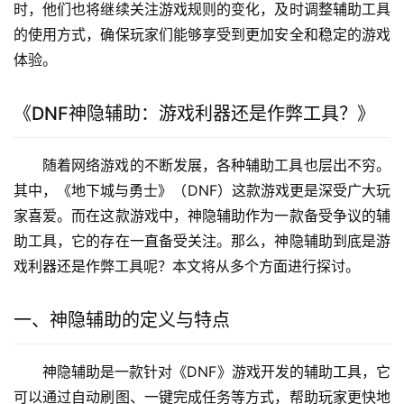
时，他们也将继续关注游戏规则的变化，及时调整辅助工具
的使用方式，确保玩家们能够享受到更加安全和稳定的游戏
体验。
《DNF神隐辅助：游戏利器还是作弊工具？》
随着网络游戏的不断发展，各种辅助工具也层出不穷。
其中，《地下城与勇士》（DNF）这款游戏更是深受广大玩
家喜爱。而在这款游戏中，神隐辅助作为一款备受争议的辅
助工具，它的存在一直备受关注。那么，神隐辅助到底是游
戏利器还是作弊工具呢？本文将从多个方面进行探讨。
一、神隐辅助的定义与特点
神隐辅助是一款针对《DNF》游戏开发的辅助工具，它
可以通过自动刷图、一键完成任务等方式，帮助玩家更快地