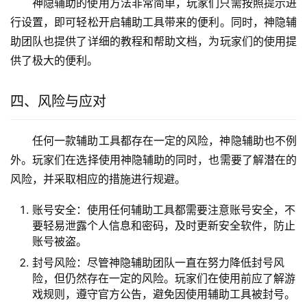
神隐辅助的使用方法非常简单，玩家们只需按照提示进
行设置，即可轻松开启辅助工具带来的便利。同时，神隐辅
助团队也提供了详细的教程和帮助文档，为玩家们的使用提
供了极大的便利。
四、风险与应对
任何一款辅助工具都存在一定的风险，神隐辅助也不例
外。玩家们在选择使用神隐辅助的同时，也需要了解潜在的
风险，并采取相应的措施进行规避。
账号安全：使用任何辅助工具都需要注意账号安全，不
要轻易泄露个人信息和密码，及时更新安全软件，防止
账号被盗。
封号风险：尽管神隐辅助团队一直在努力降低封号风
险，但仍然存在一定的风险。玩家们在使用前应了解游
戏规则，遵守官方公告，避免因使用辅助工具被封号。