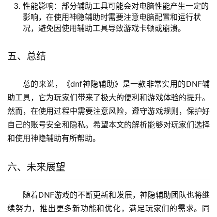
性能影响：部分辅助工具可能会对电脑性能产生一定的
影响，在使用神隐辅助时需要注意电脑配置和运行状
况，避免因使用辅助工具导致游戏卡顿或崩溃。
五、总结
总的来说，《dnf神隐辅助》是一款非常实用的DNF辅
助工具，它为玩家们带来了极大的便利和游戏体验的提升。
然而，在使用过程中需要注意风险，遵守游戏规则，保护好
自己的账号安全和隐私。希望本文的解析能够对玩家们选择
和使用神隐辅助有所帮助。
六、未来展望
随着DNF游戏的不断更新和发展，神隐辅助团队也将继
续努力，推出更多新功能和优化，满足玩家们的需求。同