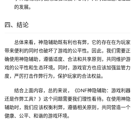
的发展。
四、结论
总体来看，神隐辅助既有利也有弊，它的存在在为玩家
带来便利的同时也破坏了游戏的公平性。因此，我们需要正
确使用神隐辅助，遵循适度、合法和共享原则，共同维护游
戏的公平性和生态环境。同时，游戏官方也应该加强监管力
度，严厉打击作弊行为，保护玩家的合法权益。
结合上面内容，总的来说，《DNF神隐辅助：游戏利器
还是作弊工具？》这个问题需要我们理性看待。在使用神隐
辅助时，我们应该权衡利弊，遵循相关原则，共同营造一个
健康、公平、和谐的游戏环境。