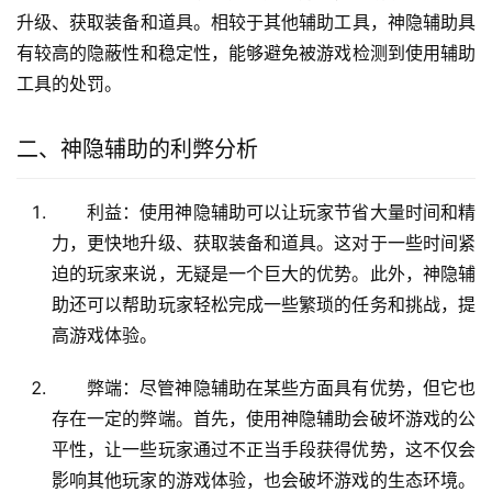
升级、获取装备和道具。相较于其他辅助工具，神隐辅助具
有较高的隐蔽性和稳定性，能够避免被游戏检测到使用辅助
工具的处罚。
二、神隐辅助的利弊分析
利益：使用神隐辅助可以让玩家节省大量时间和精
力，更快地升级、获取装备和道具。这对于一些时间紧
迫的玩家来说，无疑是一个巨大的优势。此外，神隐辅
助还可以帮助玩家轻松完成一些繁琐的任务和挑战，提
高游戏体验。
弊端：尽管神隐辅助在某些方面具有优势，但它也
存在一定的弊端。首先，使用神隐辅助会破坏游戏的公
平性，让一些玩家通过不正当手段获得优势，这不仅会
影响其他玩家的游戏体验，也会破坏游戏的生态环境。