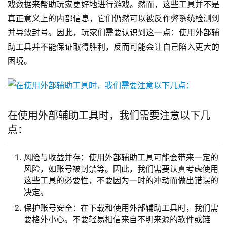
戏数据来帮助玩家更好地进行游戏。然而，这些工具并不是
真正意义上的内部信息，它们仍然可以被反作弊系统检测到
并导致封号。因此，玩家们需要认识到这一点：使用外部辅
助工具并不能保证取得胜利，反而可能会让自己陷入更大的
困境。
在使用外部辅助工具时，我们需要注意以下几
点：
风险与收益并存：使用外部辅助工具可能会带来一定的
风险，如账号被封禁等。因此，我们需要认真考虑使用
这些工具的必要性，不要因为一时的冲动而做出错误的
决定。
保护账号安全：在下载和使用外部辅助工具时，我们需
要格外小心。不要轻易相信来自不明来源的软件或链