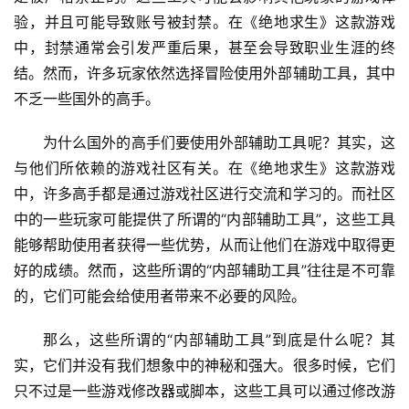
验，并且可能导致账号被封禁。在《绝地求生》这款游戏
中，封禁通常会引发严重后果，甚至会导致职业生涯的终
结。然而，许多玩家依然选择冒险使用外部辅助工具，其中
不乏一些国外的高手。
为什么国外的高手们要使用外部辅助工具呢？其实，这
与他们所依赖的游戏社区有关。在《绝地求生》这款游戏
中，许多高手都是通过游戏社区进行交流和学习的。而社区
中的一些玩家可能提供了所谓的“内部辅助工具”，这些工具
能够帮助使用者获得一些优势，从而让他们在游戏中取得更
好的成绩。然而，这些所谓的“内部辅助工具”往往是不可靠
的，它们可能会给使用者带来不必要的风险。
那么，这些所谓的“内部辅助工具”到底是什么呢？其
实，它们并没有我们想象中的神秘和强大。很多时候，它们
只不过是一些游戏修改器或脚本，这些工具可以通过修改游