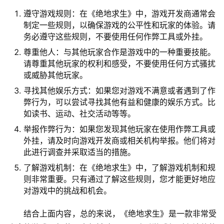
遵守游戏规则：在《绝地求生》中，游戏开发商通常会
制定一些规则，以确保游戏的公平性和玩家的体验。请
务必遵守这些规则，不要使用任何作弊工具或外挂。
尊重他人：与其他玩家合作是游戏中的一种重要技能。
请尊重其他玩家的权利和感受，不要使用任何方式骚扰
或威胁其他玩家。
寻找其他娱乐方式：如果您对游戏不满意或者遇到了作
弊行为，可以尝试寻找其他有益和健康的娱乐方式。比
如读书、运动、社交活动等等。
举报作弊行为：如果您发现其他玩家在使用作弊工具或
外挂，请及时向游戏开发商或相关机构举报。他们将对
此进行调查并采取适当的措施。
了解游戏机制：在《绝地求生》中，了解游戏机制和规
则非常重要。只有通过了解这些规则，您才能更好地应
对游戏中的挑战和机会。
结合上面内容，总的来说，《绝地求生》是一款非常受