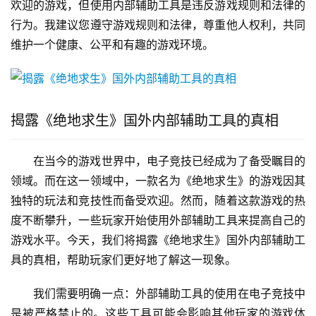
欢迎的游戏，但使用内部辅助工具是违反游戏规则和法律的
行为。我建议您遵守游戏规则和法律，尊重他人权利，共同
维护一个健康、公平和有趣的游戏环境。
揭露《绝地求生》国外内部辅助工具的真相
在当今的游戏世界中，电子竞技已经成为了备受瞩目的
领域。而在这一领域中，一款名为《绝地求生》的游戏因其
独特的玩法和竞技性而备受欢迎。然而，随着这款游戏的热
度不断攀升，一些玩家开始使用外部辅助工具来提高自己的
游戏水平。今天，我们将揭露《绝地求生》国外内部辅助工
具的真相，帮助玩家们更好地了解这一现象。
我们需要明确一点：外部辅助工具的使用在电子竞技中
是被严格禁止的。这些工具可能会影响其他玩家的游戏体