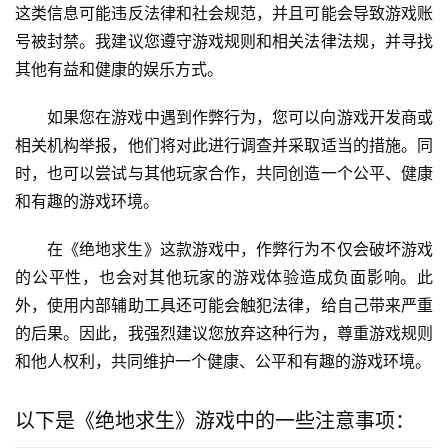
这类信息可能违反法律和社会规范，并且可能会导致游戏账
号被封禁。我建议您遵守游戏规则和相关法律法规，并寻找
其他有益和健康的娱乐方式。
如果您在游戏中遇到作弊行为，您可以向游戏开发商或
相关机构举报，他们将对此进行调查并采取适当的措施。同
时，也可以尝试与其他玩家合作，共同创造一个公平、健康
和有趣的游戏环境。
在《绝地求生》这款游戏中，作弊行为不仅会破坏游戏
的公平性，也会对其他玩家的游戏体验造成负面影响。此
外，使用内部辅助工具还可能会触犯法律，给自己带来严重
的后果。因此，我强烈建议您放弃这种行为，尊重游戏规则
和他人权利，共同维护一个健康、公平和有趣的游戏环境。
以下是《绝地求生》游戏中的一些注意事项：