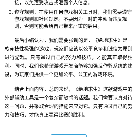
接，以免遭受攻击或泄露个人信息。
遵守规则：在使用任何游戏相关工具时，我们需要遵守
游戏规则和社区规定。不要因为一时的冲动而违反规
则，否则可能会给自己带来严重的后果。
最后小编认为，我们需要强调的是，《绝地求生》是一
款竞技性极强的游戏，玩家们应该以公平竞争和诚信为原则
进行游戏。只有通过自己的努力和技巧，才能真正取得胜
利。同时，我们也希望游戏开发商能够加强反作弊系统的建
设，为玩家们提供一个更加公平、公正的游戏环境。
结合上面内容，总的来说，《绝地求生》这款游戏中的
外部辅助工具是一个复杂而敏感的话题。我们需要认真对待
这一问题，并采取合理的措施来应对它。只有通过自己的努
力和技巧，才能真正赢得比赛的胜利。