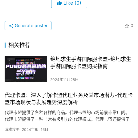
Like
(0)
Generate poster
0
相关推荐
绝地求生手游国际服卡盟-绝地求生
手游国际服卡盟购买指南
2024年11月28日
代理卡盟：深入了解卡盟代理业务及其市场潜力-代理卡
盟市场现状与发展趋势深度解析
代理卡盟提供了各种各样的商品。代理卡盟的市场前景非常广阔。
代理卡盟提供了一种非常有吸引力的代理模式。代理卡盟还提供了
一系列的支持和服务。
游戏攻略
2024年6月16日