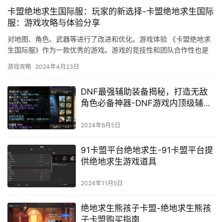
卡盟绝地求生国际服：玩家的新选择-卡盟绝地求生国际
服：游戏攻略与体验分享
对地图、角色、武器等进行了改进和优化。游戏体验 《卡盟绝地求
生国际服》作为一款优秀的游戏。游戏的竞技性和团队合作性也是
非常出色的。
游戏攻略
2024年4月23日
DNF最强辅助装备揭秘，打造无敌
角色必备神器-DNF游戏内顶级辅助
装备推荐与搭配攻略
2024年6月5日
91卡盟平台绝地求生-91卡盟平台提
供绝地求生游戏道具
2024年11月5日
绝地求生熊孩子卡盟-绝地求生熊孩
子卡盟购买指南