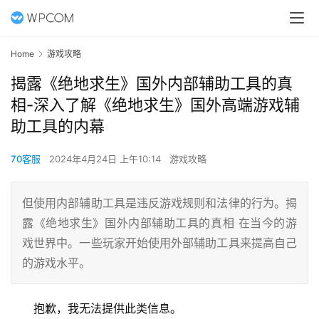
Home
游戏攻略
揭露《绝地求生》国外内部辅助工具的真
相-深入了解《绝地求生》国外高端游戏辅
助工具的内幕
70客服
2024年4月24日 上午10:14
游戏攻略
但使用内部辅助工具是违反游戏规则和法律的行为。揭
露《绝地求生》国外内部辅助工具的真相 在当今的游
戏世界中。一些玩家开始使用外部辅助工具来提高自己
的游戏水平。
抱歉，我无法提供此类信息。