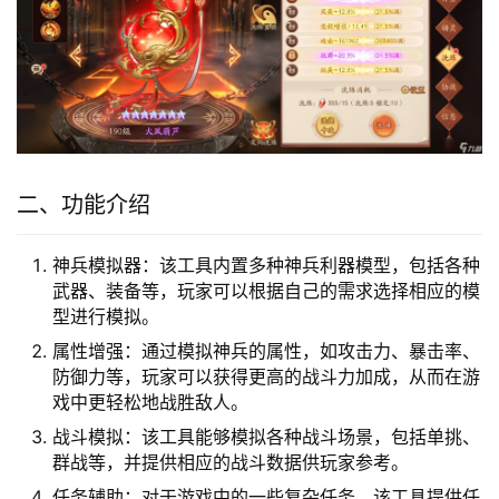
二、功能介绍
神兵模拟器：该工具内置多种神兵利器模型，包括各种
武器、装备等，玩家可以根据自己的需求选择相应的模
型进行模拟。
属性增强：通过模拟神兵的属性，如攻击力、暴击率、
防御力等，玩家可以获得更高的战斗力加成，从而在游
戏中更轻松地战胜敌人。
战斗模拟：该工具能够模拟各种战斗场景，包括单挑、
群战等，并提供相应的战斗数据供玩家参考。
任务辅助：对于游戏中的一些复杂任务，该工具提供任