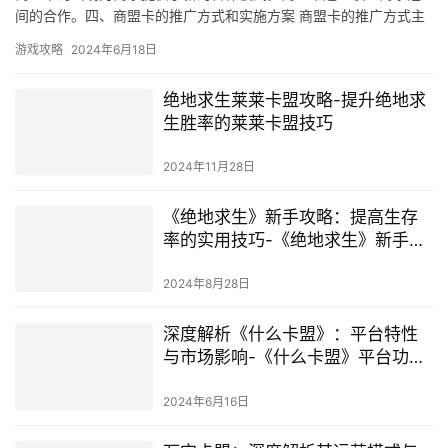
间的合作。四、商盟卡的推广方式和实施方案 商盟卡的推广方式主
要包括以下几种。
游戏攻略
2024年6月18日
绝地求生莱莱卡盟攻略-提升绝地求
生胜率的莱莱卡盟技巧
2024年11月28日
《绝地求生》新手攻略：提高生存
率的实用技巧-《绝地求生》新手生
存指南：游戏策略与技巧全解析
2024年8月28日
深度解析《什么卡盟》：平台特性
与市场影响-《什么卡盟》平台功能
及用户体验深度剖析
2024年6月16日