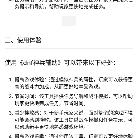
务提示和导航，帮助玩家更快地完成任务。
三、使用体验
使用《dnf神兵辅助》可以带来以下好处：
提高游戏体验：通过模拟神兵的属性，玩家可以获得更
高的战斗力加成，从而更好地享受游戏。
节省时间：该工具提供任务导航和战斗模拟，可以帮助
玩家更快地完成任务，节省时间。
减少挫败感：对于新手玩家来说，面对复杂的游戏环境
可能会感到挫败。该工具提供战斗模拟和任务提示，可
以帮助新手更快地熟悉游戏环境。
提高游戏乐趣：通过使用该工具，玩家可以更好地体验