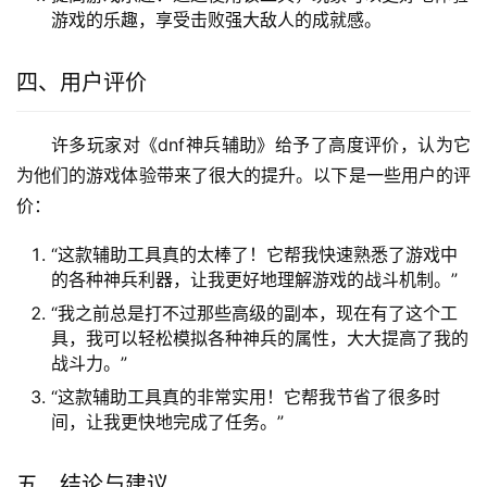
游戏的乐趣，享受击败强大敌人的成就感。
四、用户评价
许多玩家对《dnf神兵辅助》给予了高度评价，认为它
为他们的游戏体验带来了很大的提升。以下是一些用户的评
价：
“这款辅助工具真的太棒了！它帮我快速熟悉了游戏中
的各种神兵利器，让我更好地理解游戏的战斗机制。”
“我之前总是打不过那些高级的副本，现在有了这个工
具，我可以轻松模拟各种神兵的属性，大大提高了我的
战斗力。”
“这款辅助工具真的非常实用！它帮我节省了很多时
间，让我更快地完成了任务。”
五、结论与建议