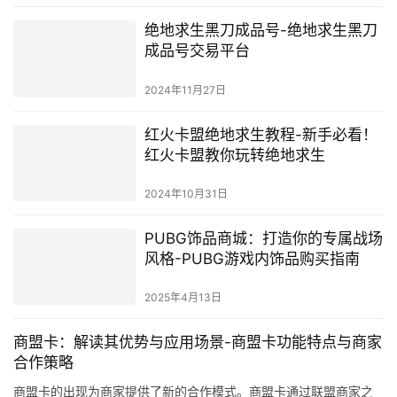
绝地求生黑刀成品号-绝地求生黑刀
成品号交易平台
2024年11月27日
红火卡盟绝地求生教程-新手必看！
红火卡盟教你玩转绝地求生
2024年10月31日
PUBG饰品商城：打造你的专属战场
风格-PUBG游戏内饰品购买指南
2025年4月13日
商盟卡：解读其优势与应用场景-商盟卡功能特点与商家
合作策略
商盟卡的出现为商家提供了新的合作模式。商盟卡通过联盟商家之