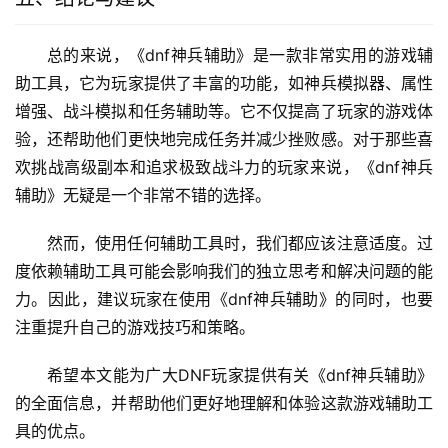
总的来说，《dnf神兵辅助》是一款非常实用的游戏辅
助工具，它为玩家提供了丰富的功能，如神兵模拟器、属性
增强、战斗模拟和任务辅助等。它不仅提高了玩家的游戏体
验，还帮助他们更快地完成任务并减少挫败感。对于那些喜
欢挑战高级副本和追求极致战斗力的玩家来说，《dnf神兵
辅助》无疑是一个非常不错的选择。
然而，使用任何辅助工具时，我们都应该注意适度。过
度依赖辅助工具可能会影响我们的独立思考和解决问题的能
力。因此，建议玩家在使用《dnf神兵辅助》的同时，也要
注重提升自己的游戏技巧和策略。
希望本文能为广大DNF玩家提供有关《dnf神兵辅助》
的全面信息，并帮助他们更好地理解和体验这款游戏辅助工
具的优点。