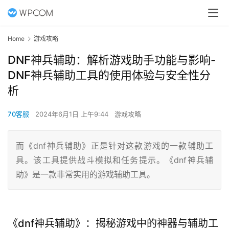
Home
游戏攻略
DNF神兵辅助：解析游戏助手功能与影响-
DNF神兵辅助工具的使用体验与安全性分
析
70客服
2024年6月1日 上午9:44
游戏攻略
而《dnf神兵辅助》正是针对这款游戏的一款辅助工
具。该工具提供战斗模拟和任务提示。《dnf神兵辅
助》是一款非常实用的游戏辅助工具。
《dnf神兵辅助》：揭秘游戏中的神器与辅助工