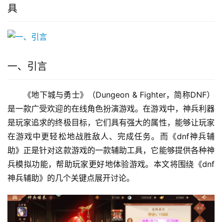
具
一、引言
《地下城与勇士》（Dungeon & Fighter，简称DNF）
是一款广受欢迎的在线角色扮演游戏。在游戏中，神兵利器
是玩家追求的终极目标，它们具有强大的属性，能够让玩家
在游戏中更轻松地战胜敌人、完成任务。而《dnf神兵辅
助》正是针对这款游戏的一款辅助工具，它能够提供各种神
兵模拟功能，帮助玩家更好地体验游戏。本文将围绕《dnf
神兵辅助》的几个关键点展开讨论。