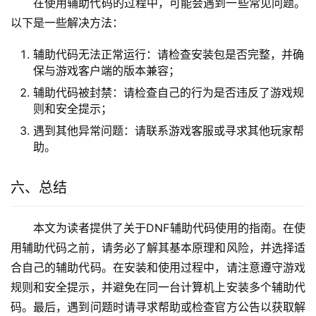
在使用辅助代码的过程中，可能会遇到一些常见问题。
以下是一些解决方法：
辅助代码无法正常运行：请检查安装包是否完整，并确
保与游戏客户端的版本兼容；
辅助代码被封禁：请检查自己的行为是否违反了游戏规
则和安全提示；
遇到其他异常问题：请联系游戏客服或寻求其他玩家帮
助。
六、总结
本文为读者提供了关于DNF辅助代码使用的指南。在使
用辅助代码之前，请务必了解其基本原理和风险，并选择适
合自己的辅助代码。在安装和使用过程中，请注意遵守游戏
规则和安全提示，并避免在同一台计算机上安装多个辅助代
码。最后，遇到问题时请寻求帮助或检查官方公告以获取解