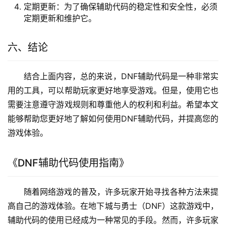
定期更新：为了确保辅助代码的稳定性和安全性，必须
定期更新和维护它。
六、结论
结合上面内容，总的来说，DNF辅助代码是一种非常实
用的工具，可以帮助玩家更好地享受游戏。但是，使用它也
需要注意遵守游戏规则和尊重他人的权利和利益。希望本文
能够帮助您更好地了解如何使用DNF辅助代码，并提高您的
游戏体验。
《DNF辅助代码使用指南》
随着网络游戏的普及，许多玩家开始寻找各种方法来提
高自己的游戏体验。在地下城与勇士（DNF）这款游戏中，
辅助代码的使用已经成为一种常见的手段。然而，许多玩家