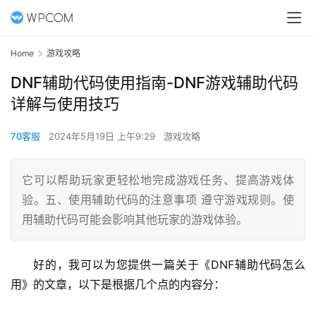
Home
游戏攻略
DNF辅助代码使用指南-DNF游戏辅助代码
详解与使用技巧
70客服
2024年5月19日 上午9:29
游戏攻略
它可以帮助玩家更轻松地完成游戏任务、提高游戏体
验。五、使用辅助代码的注意事项 遵守游戏规则。使
用辅助代码可能会影响其他玩家的游戏体验。
好的，我可以为您提供一篇关于《DNF辅助代码怎么
用》的文章，以下是根据几个点的内容分：