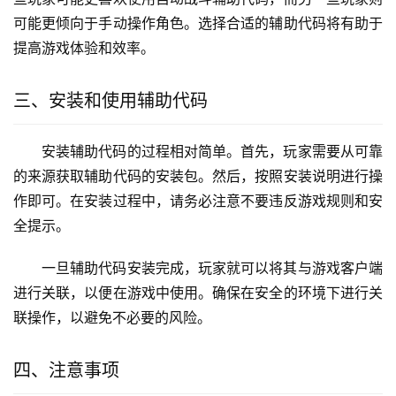
可能更倾向于手动操作角色。选择合适的辅助代码将有助于
提高游戏体验和效率。
三、安装和使用辅助代码
安装辅助代码的过程相对简单。首先，玩家需要从可靠
的来源获取辅助代码的安装包。然后，按照安装说明进行操
作即可。在安装过程中，请务必注意不要违反游戏规则和安
全提示。
一旦辅助代码安装完成，玩家就可以将其与游戏客户端
进行关联，以便在游戏中使用。确保在安全的环境下进行关
联操作，以避免不必要的风险。
四、注意事项