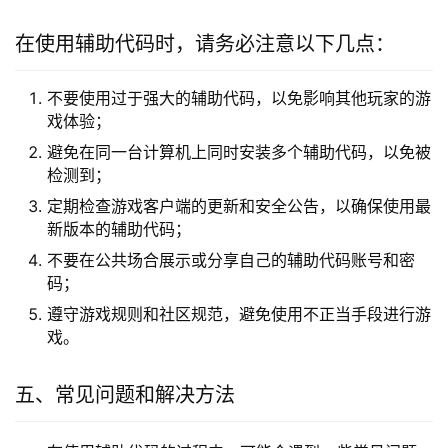
在使用辅助代码时，请务必注意以下几点：
不要使用过于强大的辅助代码，以免影响其他玩家的游
戏体验；
避免在同一台计算机上同时安装多个辅助代码，以免被
检测到；
定期检查游戏客户端的更新和安全公告，以确保使用最
新版本的辅助代码；
不要在公共场合展示或分享自己的辅助代码账号和密
码；
遵守游戏规则和社区规范，避免使用不正当手段进行游
戏。
五、常见问题和解决方法