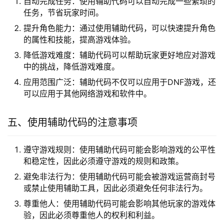
自动完成任务：使用辅助代码可以自动完成一些繁琐的
任务，节省玩家时间。
提升角色能力：通过使用辅助代码，可以快速提升角色
的属性和技能，提高游戏体验。
降低游戏难度：辅助代码可以帮助玩家更好地应对游戏
中的挑战，降低游戏难度。
应用范围广泛：辅助代码不仅可以应用于DNF游戏，还
可以应用于其他网络游戏和软件中。
五、使用辅助代码的注意事项
遵守游戏规则：使用辅助代码可能会影响游戏的公平性
和稳定性，因此必须遵守游戏的规则和政策。
避免非法行为：使用辅助代码可能会被游戏运营商封号
或禁止使用辅助工具，因此必须避免任何非法行为。
尊重他人：使用辅助代码可能会影响其他玩家的游戏体
验，因此必须尊重他人的权利和利益。