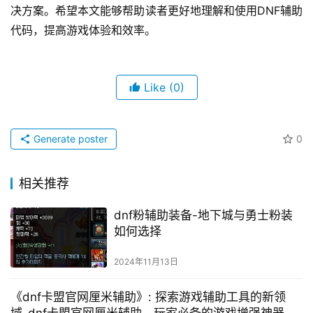
决方案。希望本文能够帮助读者更好地理解和使用DNF辅助
代码，提高游戏体验和效率。
Like
(0)
Generate poster
0
相关推荐
dnf粉辅助装备-地下城与勇士粉装
如何选择
2024年11月13日
《dnf卡盟官网厘米辅助》: 探索游戏辅助工具的新领
域-dnf卡盟官网厘米辅助，玩家必备的游戏增强神器