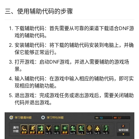
三、使用辅助代码的步骤
下载辅助代码：首先需要从可靠的渠道下载适合DNF游
戏的辅助代码。
安装辅助代码：将下载的辅助代码安装到电脑上，并确
保它能够正常运行。
打开游戏：启动DNF游戏，并进入需要辅助的游戏场
景。
输入辅助代码：在游戏中输入相应的辅助代码，即可实
现相应的辅助功能。
退出游戏：完成游戏任务或退出游戏后，需要关闭辅助
代码并退出游戏。