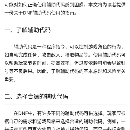
可能对如何正确使用辅助代码感到困惑。本文将为读者提供
一份关于DNF辅助代码使用的指南。
一、了解辅助代码
辅助代码是一种程序指令，可以控制游戏角色的行为，
如自动完成任务、攻击敌人、拾取物品等。使用辅助代码可
以帮助玩家节省时间，提高效率，但过度依赖可能会导致封
号等不良后果。因此，了解辅助代码的基本原理和风险至关
重要。
二、选择合适的辅助代码
在DNF中，有许多不同的辅助代码可供选择。玩家应根
据自己的需求和游戏风格来选择合适的辅助代码。例如，一
些玩家可能更喜欢使用自动战斗辅助代码，而另一些玩家则