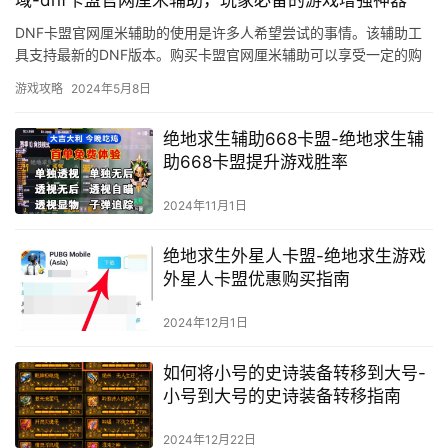
DNF卡盟官网厘米辅助的使用是许多人希望尝试的事情。该辅助工
具支持最新的DNF版本。购买卡盟官网厘米辅助可以享受一定的购
买保障。
游戏攻略
2024年5月8日
绝地求生辅助668卡盟-绝地求生辅
助668卡盟提升游戏胜率
2024年11月1日
绝地求生外星人卡盟-绝地求生游戏
外星人卡盟优惠购买指南
2024年12月1日
如何将小号的史诗装备转移到大号-
小号到大号的史诗装备转移指南
2024年12月22日