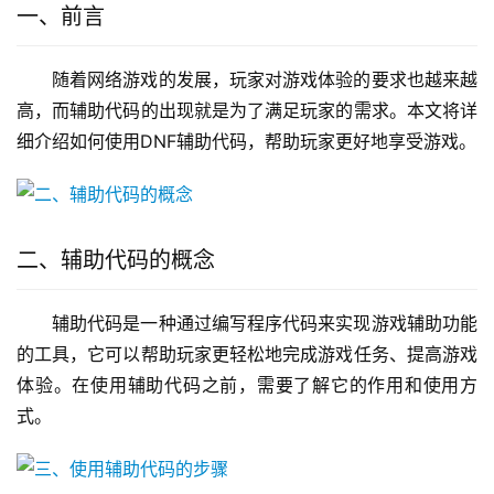
一、前言
随着网络游戏的发展，玩家对游戏体验的要求也越来越
高，而辅助代码的出现就是为了满足玩家的需求。本文将详
细介绍如何使用DNF辅助代码，帮助玩家更好地享受游戏。
二、辅助代码的概念
辅助代码是一种通过编写程序代码来实现游戏辅助功能
的工具，它可以帮助玩家更轻松地完成游戏任务、提高游戏
体验。在使用辅助代码之前，需要了解它的作用和使用方
式。