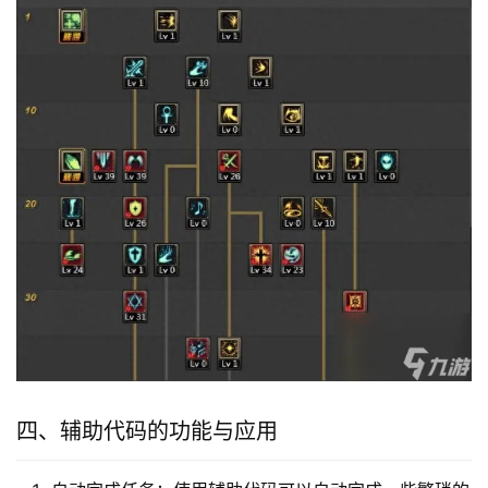
四、辅助代码的功能与应用