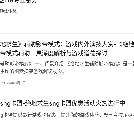
盟118专业服务
升游戏体验。
地求生》辅助影帝模式：游戏内外演技大赏-《绝
帝模式辅助工具深度解析与游戏道德探讨
辅助影帝模式》 一、背景介绍 《绝地求生辅助影帝模式》是一
主题的幽默搞笑游戏解说视频。
2024年8月5日
sng卡盟-绝地求生sng卡盟优惠活动火热进行中
ng卡盟提供最新游戏卡优惠，提升你的游戏体验，畅享竞技乐趣