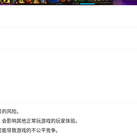
号的风险。
，会影响其他正常玩游戏的玩家体验。
可能导致游戏的不公平竞争。