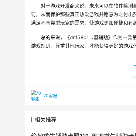
对于游戏开发商来说，未来可以在软件检测
罚，从而保护那些真正热爱游戏并愿意为之付出
满足不同类型玩家的需求，使游戏更加便捷和有
总的来说，《dnf5801卡盟辅助》作为
游戏规则，尊重其他玩家，才能获得更好的游戏
70客服
相关推荐