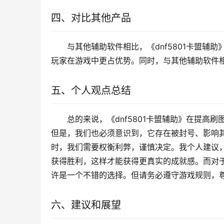
四、对比其他产品
与其他辅助软件相比，《dnf5801卡盟
玩家在游戏中更占优势。同时，与其他辅助软件相
五、个人观点总结
总的来说，《dnf5801卡盟辅助》在提
但是，我们也必须意识到，它存在被封号、影响
时，我们需要权衡利弊，谨慎决定。我个人建议
获得胜利，这样才能获得更真实的成就感。而对
许是一个不错的选择。但请务必遵守游戏规则，
六、建议和展望