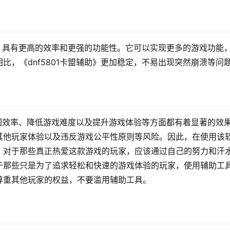
辅助》具有更高的效率和更强的功能性。它可以实现更多的游戏功能
比，《dnf5801卡盟辅助》更加稳定，不易出现突然崩溃等问
高刷图效率、降低游戏难度以及提升游戏体验等方面都有着显著的效
其他玩家体验以及违反游戏公平性原则等风险。因此，在使用该
，对于那些真正热爱这款游戏的玩家，应该通过自己的努力和汗
于那些只是为了追求轻松和快速的游戏体验的玩家，使用辅助工
尊重其他玩家的权益，不要滥用辅助工具。