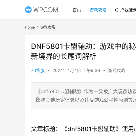
首页
游戏攻略
点我登
Home
游戏攻略
DNF5801卡盟辅助：游戏中的
新境界的长尾词解析
70客服
•
2024年4月4日 上午9:39
•
游戏攻略
《dnf5801卡盟辅助》作为一款被广大玩家热
影响其他玩家体验以及违反游戏公平性原则等
文章标题：《dnf5801卡盟辅助》使