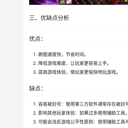
三、优缺点分析
优点：
刷图速度快，节省时间。
降低游戏难度，让玩家更容易上手。
提高游戏体验，使玩家更愉快地玩游戏。
缺点：
容易被封号：使用第三方软件通常存在被封
影响其他玩家体验：如果过多使用辅助工具
可能会违反游戏公平性原则：使用辅助工具