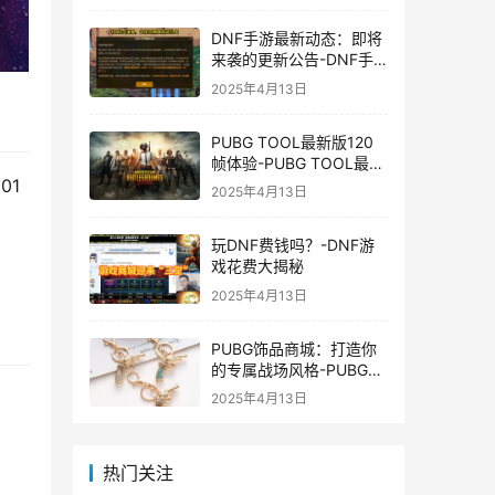
DNF手游最新动态：即将
来袭的更新公告-DNF手
游最新消息与更新时间表
2025年4月13日
PUBG TOOL最新版120
帧体验-PUBG TOOL最新
版120帧游戏体验优化
01
2025年4月13日
玩DNF费钱吗？-DNF游
戏花费大揭秘
2025年4月13日
PUBG饰品商城：打造你
的专属战场风格-PUBG游
戏内饰品购买指南
2025年4月13日
热门关注