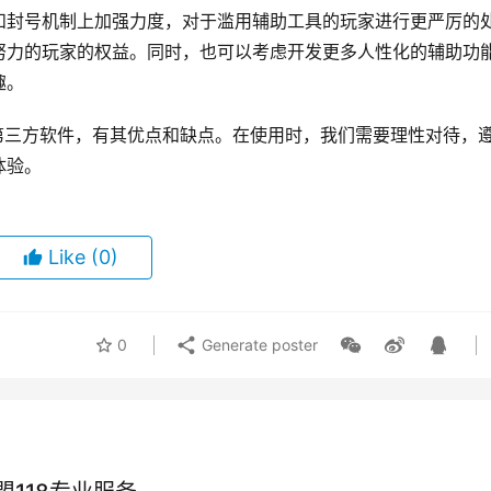
和封号机制上加强力度，对于滥用辅助工具的玩家进行更严厉的
努力的玩家的权益。同时，也可以考虑开发更多人性化的辅助功
趣。
一款第三方软件，有其优点和缺点。在使用时，我们需要理性对待，
体验。
Like
(0)
0
Generate poster