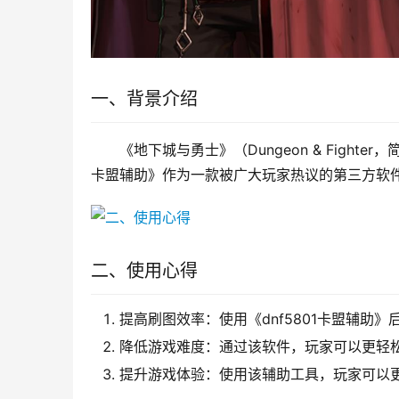
一、背景介绍
《地下城与勇士》（Dungeon & Fight
卡盟辅助》作为一款被广大玩家热议的第三方软
二、使用心得
提高刷图效率：使用《dnf5801卡盟辅助
降低游戏难度：通过该软件，玩家可以更轻
提升游戏体验：使用该辅助工具，玩家可以