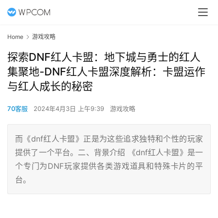
Home
游戏攻略
探索DNF红人卡盟：地下城与勇士的红人
集聚地-DNF红人卡盟深度解析：卡盟运作
与红人成长的秘密
70客服
2024年4月3日 上午9:39
游戏攻略
而《dnf红人卡盟》正是为这些追求独特和个性的玩家
提供了一个平台。二、背景介绍 《dnf红人卡盟》是一
个专门为DNF玩家提供各类游戏道具和特殊卡片的平
台。