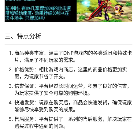
三、特点分析
商品种类丰富：涵盖了DNF游戏内的各类道具和特殊卡
片，满足了不同玩家的需求。
价格优势：相比游戏内商店，这里的商品价格更加实
惠，为玩家节省了开支。
信誉保证：平台经过长时间运营，积累了良好的信誉，
为玩家提供了安全可靠的购物环境。
快速发货：玩家在购买后，商品会快速发货，确保玩家
能够尽快享受到购买的成果。
售后服务：平台提供了一系列的售后服务，解决玩家在
购买过程中遇到的问题。