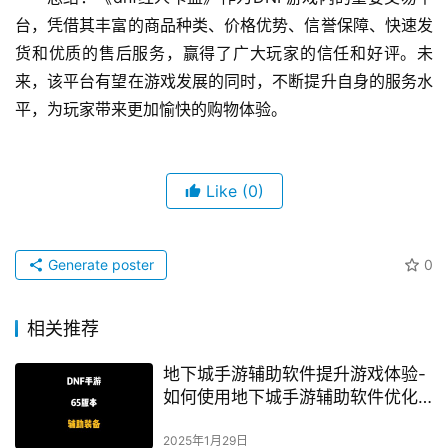
台，凭借其丰富的商品种类、价格优势、信誉保障、快速发
货和优质的售后服务，赢得了广大玩家的信任和好评。未
来，该平台有望在游戏发展的同时，不断提升自身的服务水
平，为玩家带来更加愉快的购物体验。
Like
(0)
Generate poster
0
相关推荐
地下城手游辅助软件提升游戏体验-
如何使用地下城手游辅助软件优化
游戏进程
2025年1月29日