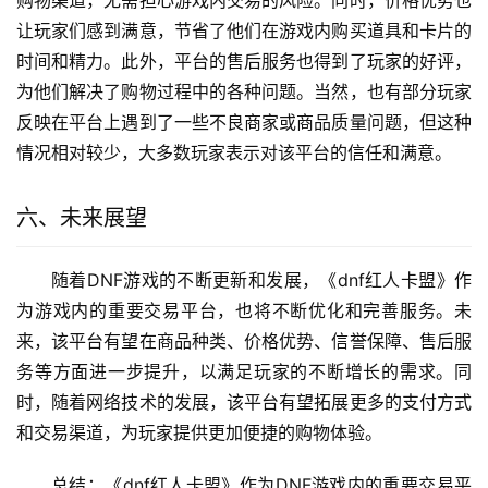
购物渠道，无需担心游戏内交易的风险。同时，价格优势也
让玩家们感到满意，节省了他们在游戏内购买道具和卡片的
时间和精力。此外，平台的售后服务也得到了玩家的好评，
为他们解决了购物过程中的各种问题。当然，也有部分玩家
反映在平台上遇到了一些不良商家或商品质量问题，但这种
情况相对较少，大多数玩家表示对该平台的信任和满意。
六、未来展望
随着DNF游戏的不断更新和发展，《dnf红人卡盟》作
为游戏内的重要交易平台，也将不断优化和完善服务。未
来，该平台有望在商品种类、价格优势、信誉保障、售后服
务等方面进一步提升，以满足玩家的不断增长的需求。同
时，随着网络技术的发展，该平台有望拓展更多的支付方式
和交易渠道，为玩家提供更加便捷的购物体验。
总结：《dnf红人卡盟》作为DNF游戏内的重要交易平