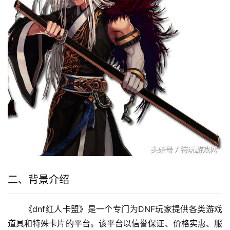
二、背景介绍
《dnf红人卡盟》是一个专门为DNF玩家提供各类游戏
道具和特殊卡片的平台。该平台以信誉保证、价格实惠、服