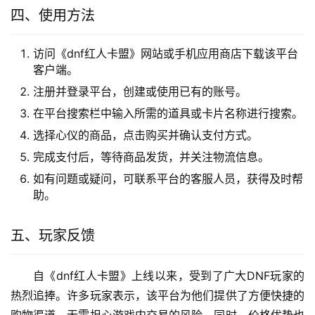
四、使用方法
访问《dnf红人卡盟》网站或手机应用商店下载该平台
客户端。
注册并登录平台，创建或使用已有的账号。
在平台搜索栏中输入所需的道具或卡片名称进行搜索。
选择心仪的商品，点击购买并确认支付方式。
完成支付后，等待商品发货，并关注物流信息。
如有问题或疑问，可联系平台的客服人员，获得及时帮
助。
五、玩家反馈
自《dnf红人卡盟》上线以来，受到了广大DNF玩家的
热烈追捧。许多玩家表示，该平台为他们提供了方便快捷的