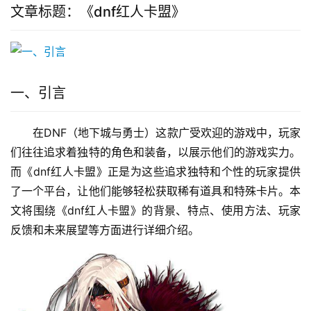
文章标题：《dnf红人卡盟》
一、引言
在DNF（地下城与勇士）这款广受欢迎的游戏中，玩家
们往往追求着独特的角色和装备，以展示他们的游戏实力。
而《dnf红人卡盟》正是为这些追求独特和个性的玩家提供
了一个平台，让他们能够轻松获取稀有道具和特殊卡片。本
文将围绕《dnf红人卡盟》的背景、特点、使用方法、玩家
反馈和未来展望等方面进行详细介绍。