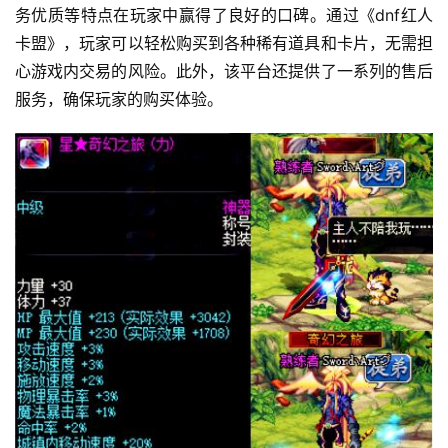
务优质等特点在玩家中赢得了良好的口碑。通过《dnf红人
卡盟》，玩家可以轻松购买到各种稀有道具和卡片，无需担
心游戏内交易的风险。此外，该平台还提供了一系列的售后
服务，确保玩家的购买体验。