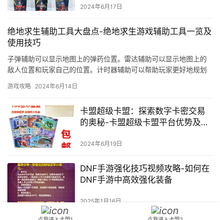
2024年6月17日
绝地求生辅助工具大盘点-绝地求生游戏辅助工具一览及
使用技巧
子弹辅助可以显示地图上的弹药位置。雷达辅助可以显示地图上的
敌人位置和玩家自己的位置。计时器辅助可以帮助玩家更好地规划
游戏时间。
游戏攻略
2024年6月14日
卡盟超级卡盟：探索数字卡密交易
的奥秘-卡盟超级卡盟平台优势及使
用体验分析
2024年6月19日
DNF手游强化技巧视频攻略-如何在
DNF手游中高效强化装备
2025年1月16日
点我进入卡盟1
点我进入卡盟2