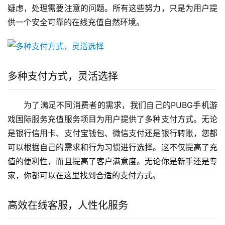
疑虑，处理需要注意的问题。所有这些努力，只是为用户提
供一个安全可靠的在线充值自然环境。
多种支付方式，灵活选择
为了满足不同消费者的需求，我们自己的PUBG手机游
戏国际服务充值服务项目为用户提供了多种支付方式。无论
是银行信用卡、支付宝钱包、微信支付还是银行转账，您都
可以根据自己的需求和行为习惯进行选择。这不仅提高了充
值的便利性，而且提高了客户满意度。无论你是新手还是专
家，你都可以在这里找到合适的支付方式。
高效在线客服，人性化服务