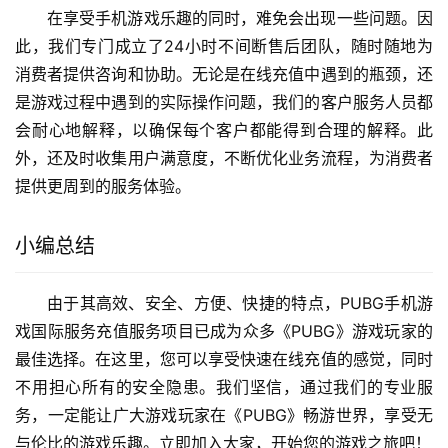
在享受手机游戏乐趣的同时，难免会出现一些问题。因
此，我们专门成立了24小时不间断售后团队，随时随地为
消费者提供咨询和协助。无论是在线充值中遇到的瓶颈，还
是游戏过程中遇到的实际操作问题，我们的客户服务人员都
会耐心地解释，以确保每个客户都能得到合理的解释。此
外，还及时收集用户满意度，不断优化业务流程，为消费者
提供更周到的服务体验。
小编总结
由于其高效、安全、方便、快捷的特点，PUBG手机游
戏国际服务充值服务项目已成为众多《PUBG》游戏玩家的
最佳选择。在这里，您可以享受快速在线充值的感觉，同时
不用担心所有的安全隐患。我们坚信，通过我们的专业服
务，一定能让广大游戏玩家在《PUBG》畅游世界，享受无
与伦比的游戏乐趣。立即加入大家，开始您的游戏之旅吧！