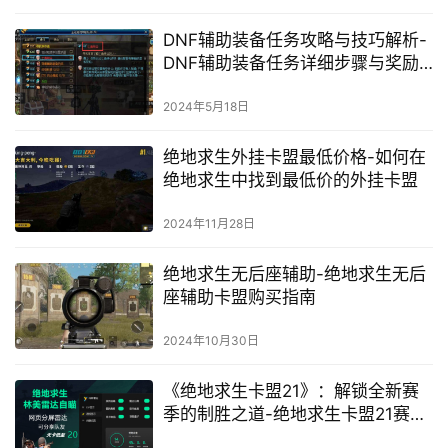
DNF辅助装备任务攻略与技巧解析-
DNF辅助装备任务详细步骤与奖励
一览
2024年5月18日
绝地求生外挂卡盟最低价格-如何在
绝地求生中找到最低价的外挂卡盟
2024年11月28日
绝地求生无后座辅助-绝地求生无后
座辅助卡盟购买指南
2024年10月30日
《绝地求生卡盟21》：解锁全新赛
季的制胜之道-绝地求生卡盟21赛季
深度解析与交易新纪元