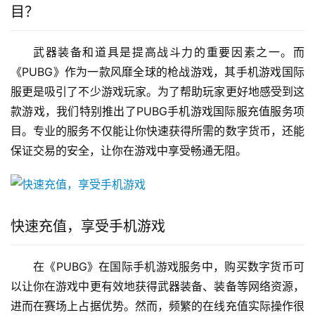
目？
武器装备和道具是提高战斗力的重要因素之一。而
《PUBG》作为一款风靡全球的枪战游戏，其手机游戏国际
服更是吸引了不少游戏玩家。为了帮助玩家更好地感受到这
款游戏，我们特别推出了PUBG手机游戏国际服充值服务项
目。专业的服务不仅能让你快速获得所需的数字货币，还能
保证交易的安全，让你在游戏中享受畅通无阻。
快速充值，享受手机游戏
在《PUBG》在国际手机游戏服务中，购买数字货币可
以让你在游戏中更有效地获得武器装备、装备等网络资源，
进而在赛场上占据优势。然而，频繁的在线充值实际操作很