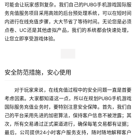
可能会让玩家感到复杂。我们自己的PUBG手机游戏国际服
务充值服务项目采用高效的后台预处理系统，可以在短时间
内进行在线充值步骤，大大节省了等待时间。无论您是必须
点卷、UC还是其他虚拟产品，我们的系统都会快速处理，
让您立即享受游戏体验。
安全防范措施，安心使用
对于玩家来说，在线充值过程中的安全问题一直是首要
考虑因素。大家都知道这一点，所以在规划PUBG手机游戏
国际服务充值业务时，要特别注意安全保障。首先，我们自
己的平台采用先进的加密算法，保持客户信息不被泄露；其
次，所有交易通过正式渠道进行，确保每笔交易都有证据；
最后，公司提供24小时客户服务支持，随时随地解释客户