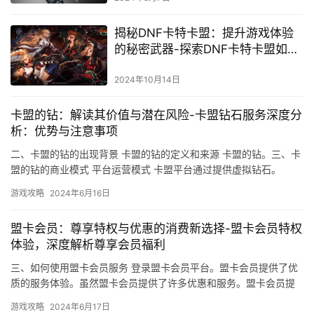
揭秘DNF卡特卡盟：提升游戏体验
的秘密武器-探索DNF卡特卡盟如何
优化角色成长路径
2024年10月14日
卡盟的钻：解读其价值与潜在风险-卡盟钻石服务深度分
析：优势与注意事项
二、卡盟的钻的出现背景 卡盟的钻的定义和来源 卡盟的钻。三、卡
盟的钻的商业模式 平台运营模式 卡盟平台通过提供虚拟钻石。
游戏攻略
2024年6月16日
盟卡会员：尊享特权与优惠的消费新选择-盟卡会员特权
体验，深度解析尊享会员福利
三、如何使用盟卡会员服务 登录盟卡会员平台。盟卡会员提供了优
质的服务体验。虽然盟卡会员提供了许多优惠和服务。盟卡会员提
供了更快速的视频加载速度和无广告观看。
游戏攻略
2024年6月17日