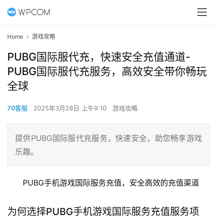
Home
游戏攻略
PUBG国际服代充，快速安全充值通道-
PUBG国际服代充服务，高效安全带你畅玩
全球
70客服
2025年3月28日 上午9:10
游戏攻略
提供PUBG国际服代充服务，快速安全，助您畅享游戏
乐趣。
PUBG手机游戏国际服务充值，安全高效的充值渠道
为何选择PUBG手机游戏国际服务充值服务项