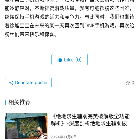
能冷静应对，不断提高游戏质量，就有可能摆脱这些困难，
继续保持手机游戏的活力和竞争力。与此同时，我们也期待
着徐旭宝宝在未来的某一天再次回到DNF手机游戏，再次给
粉丝们带来快乐和惊喜。
Like
(0)
Generate poster
0
相关推荐
《绝地求生辅助完美破解版全功能
解析》-深度剖析绝地求生辅助破解
版特色功能
2024年11月8日