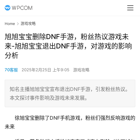
Home
游戏攻略
旭旭宝宝删除DNF手游，粉丝热议游戏未
来-旭旭宝宝退出DNF手游，对游戏的影响
分析
70客服
2025年2月25日 上午9:05
游戏攻略
知名主播旭旭宝宝宣布退出DNF手游，引发粉丝热议。
本文探讨事件影响及游戏未来发展。
徐旭宝宝删除了DNF手机游戏，粉丝们强烈反响游戏的
未来