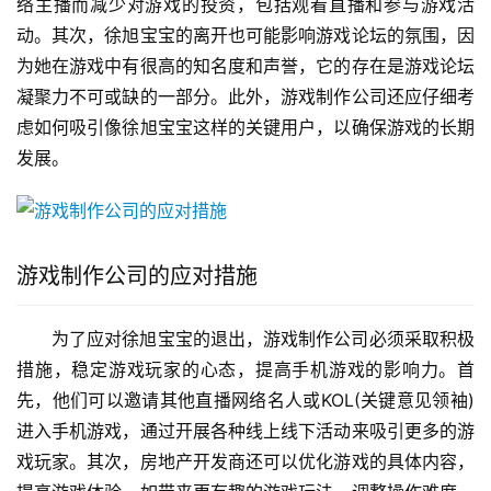
络主播而减少对游戏的投资，包括观看直播和参与游戏活
动。其次，徐旭宝宝的离开也可能影响游戏论坛的氛围，因
为她在游戏中有很高的知名度和声誉，它的存在是游戏论坛
凝聚力不可或缺的一部分。此外，游戏制作公司还应仔细考
虑如何吸引像徐旭宝宝这样的关键用户，以确保游戏的长期
发展。
游戏制作公司的应对措施
为了应对徐旭宝宝的退出，游戏制作公司必须采取积极
措施，稳定游戏玩家的心态，提高手机游戏的影响力。首
先，他们可以邀请其他直播网络名人或KOL(关键意见领袖)
进入手机游戏，通过开展各种线上线下活动来吸引更多的游
戏玩家。其次，房地产开发商还可以优化游戏的具体内容，