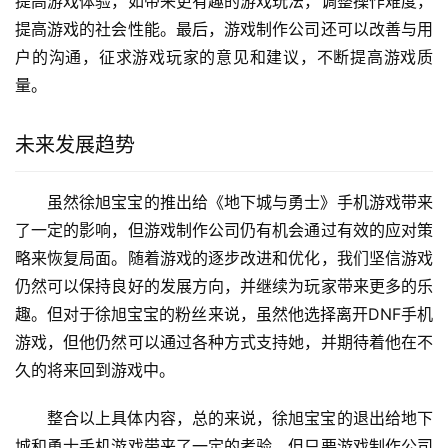
提高游戏体验，如带来更有趣的游戏玩法，调整操作难度，
提高游戏的社会性能。最后，游戏制作公司还可以改善与用
户的沟通，征求游戏玩家的意见和建议，不断提高游戏质
量。
未来发展趋势
虽然徐旭宝宝的推出给《地下城与勇士》手机游戏带来
了一定的影响，但游戏制作公司仍有机会通过有效的应对策
略来恢复局面。随着游戏的逐步改进和优化，我们坚信游戏
仍然可以保持良好的发展方向，并继续为玩家带来更多的乐
趣。但对于徐旭宝宝的粉丝来说，虽然他选择离开DNF手机
游戏，但他仍然可以通过各种方式支持她，并期待着他在不
久的将来回到游戏中。
整合以上具体内容，总的来说，徐旭宝宝的退出给地下
城和勇士手机游戏带来了一定的考验，但只要游戏制作公司