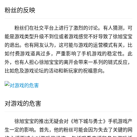
粉丝的反映
粉丝们在社交平台上进行了激烈的讨论。有人猜测，可
能是游戏类型升级不到位或者游戏感觉不好导致了徐旭宝宝
的退出。也有网友认为，这可能与游戏的运营模式有关，比
如付费游戏道具过多，严重影响了手机游戏的稳定性。此
外，也有人担心徐旭宝宝的离开会带来一系列的链式反应，
比如危及游戏论坛的活动和新玩家的祝福意向。
对游戏的危害
徐旭宝宝的推出无疑会对《地下城与勇士》手机游戏产
生一定的影响。首先，他的粉丝可能会因为失去了关键的网