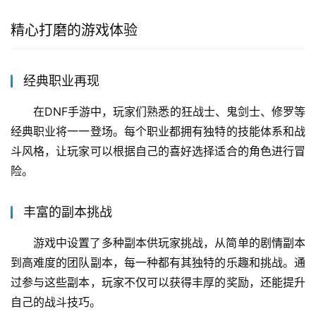
精心打磨的游戏体验
经典职业再现
在DNF手游中，玩家们熟悉的狂战士、鬼剑士、修罗等
经典职业将一一登场。每个职业都拥有独特的技能体系和战
斗风格，让玩家可以根据自己的喜好选择适合的角色进行冒
险。
丰富的副本挑战
游戏中设置了多种副本供玩家挑战，从简单的剧情副本
到高难度的团队副本，每一种都有其独特的乐趣和挑战。通
过参与这些副本，玩家不仅可以获得丰厚的奖励，还能提升
自己的战斗技巧。