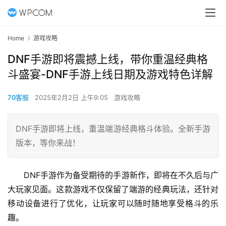
Home
游戏攻略
DNF手游即将震撼上线，带你重温经典格
斗盛宴-DNF手游上线日期及游戏特色详解
70客服
2025年2月2日 上午9:05
游戏攻略
DNF手游即将上线，重温端游经典格斗体验。全新手游
版本，等你来战！
DNF手游作为备受期待的手游新作，即将在不久后与广
大玩家见面。这款游戏不仅保留了端游的经典玩法，还针对
移动设备进行了优化，让玩家可以随时随地享受格斗的乐
趣。