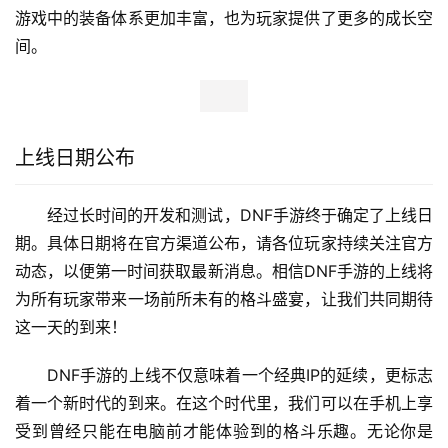
在DNF手游中，玩家可以通过打怪、副本、活动等多种
方式获取装备。不同的装备有着不同的属性加成，合理搭配
装备可以让角色在战斗中发挥出更强的实力。
装备养成系统
游戏还提供了装备强化、附魔、精炼等系统，玩家可以
通过这些系统进一步提升装备的性能。这些系统的存在使得
游戏中的装备体系更加丰富，也为玩家提供了更多的成长空
间。
上线日期公布
经过长时间的开发和测试，DNF手游终于确定了上线日
期。具体日期将在官方渠道公布，请各位玩家持续关注官方