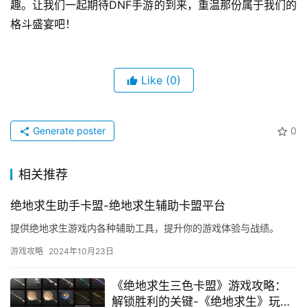
手。
小编总结
DNF手游即将震撼上线，这不仅是一次游戏的更新换
代，更是一段青春记忆的延续。无论是对于老玩家来说，还
是对于新玩家来说，这款游戏都将带来不一样的惊喜和乐
趣。让我们一起期待DNF手游的到来，重温那份属于我们的
格斗盛宴吧！
Like
(0)
Generate poster
0