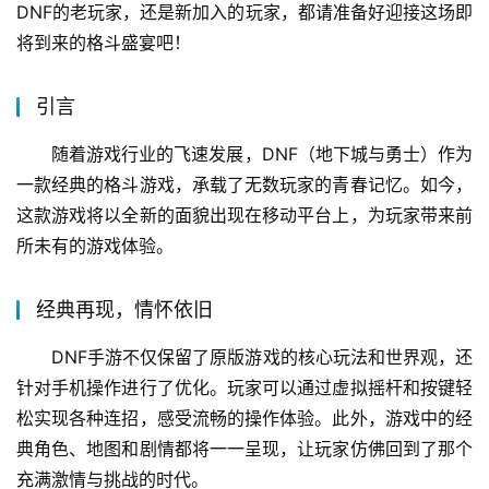
动态，以便第一时间获取最新消息。相信DNF手游的上线将
为所有玩家带来一场前所未有的格斗盛宴，让我们共同期待
这一天的到来！
DNF手游的上线不仅意味着一个经典IP的延续，更标志
着一个新时代的到来。在这个时代里，我们可以在手机上享
受到曾经只能在电脑前才能体验到的格斗乐趣。无论你是
DNF的老玩家，还是新加入的玩家，都请准备好迎接这场即
将到来的格斗盛宴吧！
引言
随着游戏行业的飞速发展，DNF（地下城与勇士）作为
一款经典的格斗游戏，承载了无数玩家的青春记忆。如今，
这款游戏将以全新的面貌出现在移动平台上，为玩家带来前
所未有的游戏体验。