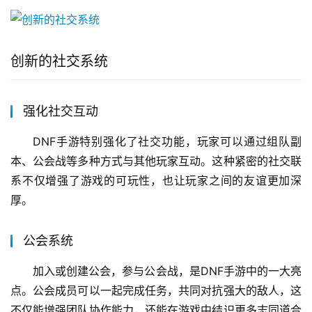
创新的社交系统
强化社交互动
DNF手游特别强化了社交功能，玩家可以通过组队副
本、公会战等多种方式与其他玩家互动。这种紧密的社交联
系不仅增强了游戏的可玩性，也让玩家之间的友谊更加深
厚。
公会系统
加入或创建公会，参与公会战，是DNF手游中的一大亮
点。公会成员可以一起完成任务，共同对抗强大的敌人，这
不仅能增强团队协作能力，还能在游戏中结识更多志同道合