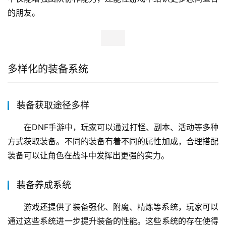
的朋友。
多样化的装备系统
装备获取途径多样