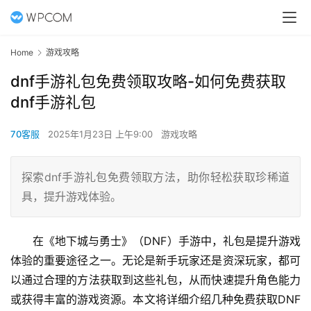
Home
游戏攻略
dnf手游礼包免费领取攻略-如何免费获取
dnf手游礼包
70客服
2025年1月23日 上午9:00
游戏攻略
探索dnf手游礼包免费领取方法，助你轻松获取珍稀道
具，提升游戏体验。
在《地下城与勇士》（DNF）手游中，礼包是提升游戏
体验的重要途径之一。无论是新手玩家还是资深玩家，都可
以通过合理的方法获取到这些礼包，从而快速提升角色能力
或获得丰富的游戏资源。本文将详细介绍几种免费获取DNF