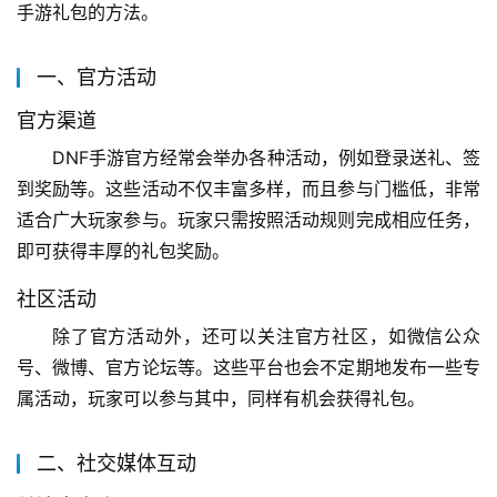
手游礼包的方法。
一、官方活动
官方渠道
DNF手游官方经常会举办各种活动，例如登录送礼、签
到奖励等。这些活动不仅丰富多样，而且参与门槛低，非常
适合广大玩家参与。玩家只需按照活动规则完成相应任务，
即可获得丰厚的礼包奖励。
社区活动
除了官方活动外，还可以关注官方社区，如微信公众
号、微博、官方论坛等。这些平台也会不定期地发布一些专
属活动，玩家可以参与其中，同样有机会获得礼包。
二、社交媒体互动