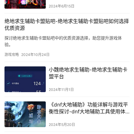
2024年6月15日
绝地求生辅助卡盟贴吧-绝地求生辅助卡盟贴吧如何选择
优质资源
探讨绝地求生辅助卡盟贴吧中的优质资源选择，助您提升游戏体
验。
游戏攻略
2024年10月24日
小魏绝地求生辅助-绝地求生辅助卡
盟平台
2024年11月1日
《dnf大地辅助》功能详解与游戏平
衡性探讨-dnf大地辅助工具使用体
验与效果分析
2024年5月20日