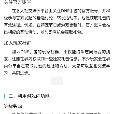
关注官方账号
在各大社交媒体平台上关注DNF手游的官方账号，并积
极参与官方发起的话题讨论、转发活动等，也是获取礼包的
有效途径。例如，在特定节日或游戏更新时，官方账号会推
出相应的互动活动，参与即有机会赢取礼包。
加入玩家社群
加入DNF手游的玩家社群，不仅能结识志同道合的朋
友，还能在群内获取到一些独家礼包信息。不少玩家会在群
内分享自己获取礼包的经验和方法，大家可以互相交流学
习，共同进步。
三、利用游戏内功能
等级奖励