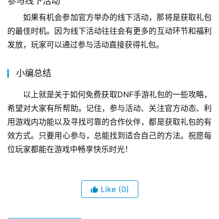
参与线下活动
如果有机会参加官方举办的线下活动，那将是获取礼包
的最佳时机。因为线下活动往往会有更多的互动环节和福利
发放，玩家可以通过参与活动直接获得礼包。
小编总结
以上就是关于如何免费获取DNF手游礼包的一些攻略，
希望对大家有所帮助。记住，参与活动、关注官方动态、利
用游戏内功能以及寻找可靠的合作伙伴，都是获取礼包的有
效方式。只要用心参与，总能找到适合自己的方法。祝愿每
位玩家都能在游戏中畅享快乐时光！
Like
(0)