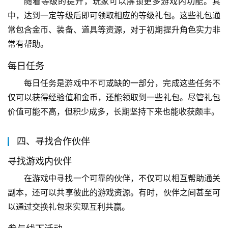
随着等级的提升，玩家可以解锁更多游戏内功能。其
中，达到一定等级后即可领取相应的等级礼包。这些礼包通
常包含金币、装备、道具等资源，对于初期提升角色实力非
常有帮助。
每日任务
每日任务是游戏中不可或缺的一部分，完成这些任务不
仅可以获得经验值和金币，还能领取到一些礼包。尽管礼包
价值可能不高，但积少成多，长期坚持下来也能收获颇丰。
四、寻找合作伙伴
寻找游戏内伙伴
在游戏中寻找一个可靠的伙伴，不仅可以相互帮助通关
副本，还可以共享彼此的游戏资源。有时，伙伴之间甚至可
以通过交换礼包来实现互利共赢。