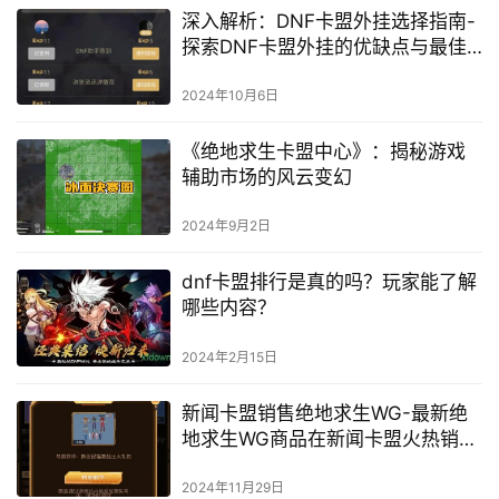
深入解析：DNF卡盟外挂选择指南-
探索DNF卡盟外挂的优缺点与最佳
选择
2024年10月6日
《绝地求生卡盟中心》：揭秘游戏
辅助市场的风云变幻
2024年9月2日
dnf卡盟排行是真的吗？玩家能了解
哪些内容？
2024年2月15日
新闻卡盟销售绝地求生WG-最新绝
地求生WG商品在新闻卡盟火热销售
中
2024年11月29日