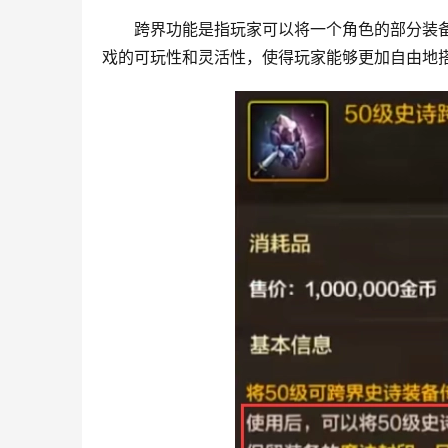
跨界功能是指玩家可以将一个角色的部分装
戏的可玩性和灵活性，使得玩家能够更加自由地