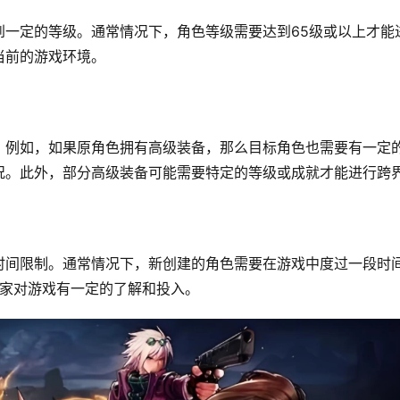
到一定的等级。通常情况下，角色等级需要达到65级或以上才能
当前的游戏环境。
。例如，如果原角色拥有高级装备，那么目标角色也需要有一定
况。此外，部分高级装备可能需要特定的等级或成就才能进行跨
时间限制。通常情况下，新创建的角色需要在游戏中度过一段时
玩家对游戏有一定的了解和投入。