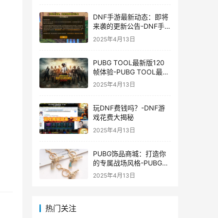
DNF手游最新动态：即将
来袭的更新公告-DNF手
游最新消息与更新时间表
2025年4月13日
PUBG TOOL最新版120
帧体验-PUBG TOOL最新
版120帧游戏体验优化
2025年4月13日
玩DNF费钱吗？-DNF游
戏花费大揭秘
2025年4月13日
PUBG饰品商城：打造你
的专属战场风格-PUBG游
戏内饰品购买指南
2025年4月13日
热门关注