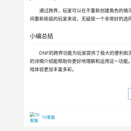
通过跨界，玩家可以在不重新创建角色的情
间重新练级的玩家来说，无疑是一个非常好的选
小编总结
DNF的跨界功能为玩家提供了极大的便利和
的详细介绍能帮助你更好地理解和运用这一功能
戏体验更加丰富多彩。
70客服