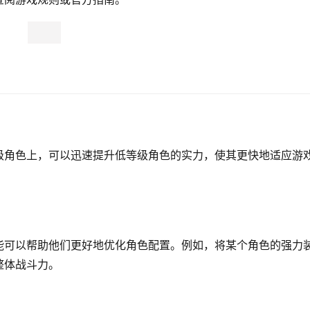
级角色上，可以迅速提升低等级角色的实力，使其更快地适应游
能可以帮助他们更好地优化角色配置。例如，将某个角色的强力
整体战斗力。