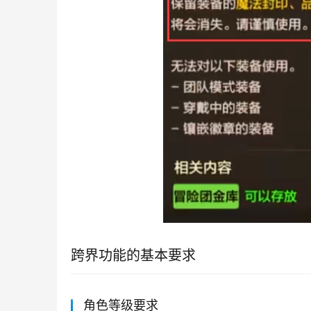
跨界功能的基本要求
角色等级要求