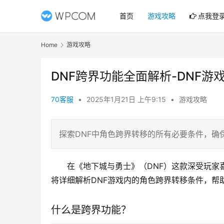
首页
游戏攻略
点我登
Home
游戏攻略
DNF跨界功能全面解析-DNF
70客服
•
2025年1月21日 上午9:15
•
游戏攻略
探索DNF中角色跨界转移的所有必要条件，确
在《地下城与勇士》（DNF）这款深受玩家
将详细解析DNF游戏内的角色跨界转移条件，帮
什么是跨界功能？