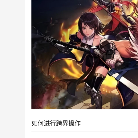
如何进行跨界操作