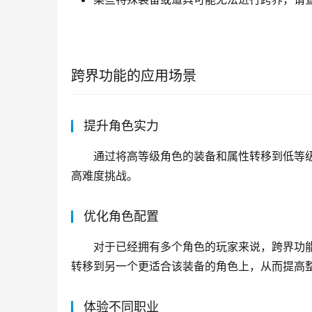
跨界功能的应用场景
提升角色实力
通过将高等级角色的装备和属性转移到低等
高难度挑战。
优化角色配置
对于已经拥有多个角色的玩家来说，跨界功
转移到另一个更适合该装备的角色上，从而提高
体验不同职业