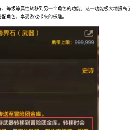
备、等级等属性转移到另一个角色的功能。这一功能极大地提高
搭配角色，享受游戏带来的乐趣。