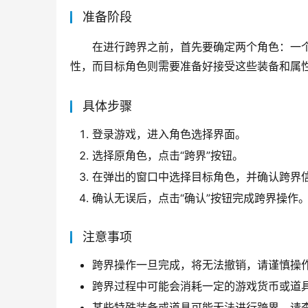
准备阶段
在进行跨界之前，首先要确定两个角色：一
性，而目标角色则需要准备好接受这些装备和属
具体步骤
登录游戏，进入角色选择界面。
选择原角色，点击“跨界”按钮。
在弹出的窗口中选择目标角色，并确认跨界
确认无误后，点击“确认”按钮完成跨界操作
注意事项
跨界操作一旦完成，将无法撤销，请谨慎操
跨界过程中可能会消耗一定的游戏货币或道
某些特殊装备或道具可能无法进行跨界，请