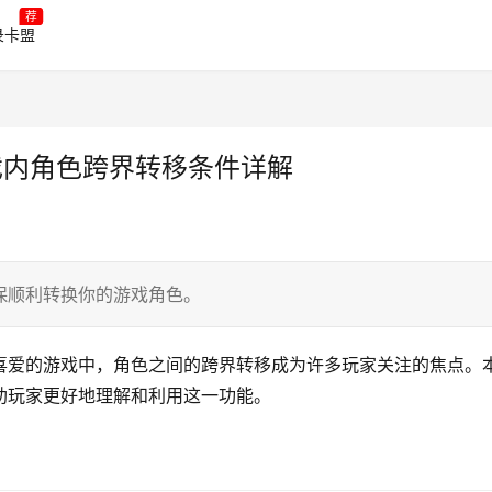
荐
录卡盟
游戏内角色跨界转移条件详解
保顺利转换你的游戏角色。
喜爱的游戏中，角色之间的跨界转移成为许多玩家关注的焦点。
助玩家更好地理解和利用这一功能。