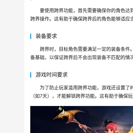
要使用跨界功能，首先需要确保你的角色达
跨界操作。这有助于确保跨界后的角色能够适应
装备要求
跨界时，目标角色需要满足一定的装备条件
备基础，以保证跨界后不会出现装备不匹配的情
游戏时间要求
为了防止玩家滥用跨界功能，游戏还设置了
（如7天），才能解锁跨界功能。这有助于确保