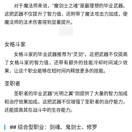
对于魔法师来说，“魔剑士之魂”是最理想的毕业武器。
这把武器不仅提升了智力值，还附带了魔法攻击力加成，使
魔法师的法术伤害得到显著提升。
女格斗家
女格斗家的毕业武器推荐为“灵剑”。这把武器不仅提高
了女格斗家的智力值，还带有额外的技能冷却时间减少效
果，让这个职业能够在短时间内释放更多的技能。
圣职者
圣职者的毕业武器“光明之翼”则提供了大量的智力加成
和治疗效果加成。这把武器不仅增强了圣职者的治疗能力，
还能提高其在战斗中的生存能力。
## 综合型职业：剑魂、鬼剑士、修罗