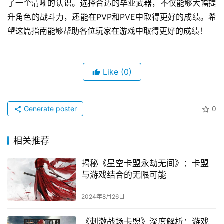
了一个清晰的认识。选择合适的毕业武器，不仅能够大幅提
升角色的战斗力，还能在PVP和PVE中取得更好的成绩。希
望这篇指南能够帮助各位玩家在游戏中取得更好的成绩！
Like
(0)
Generate poster
0
相关推荐
揭秘《星空卡盟永劫无间》：卡盟
与游戏结合的无限可能
2024年8月26日
《刺激战场卡盟》深度解析：游戏