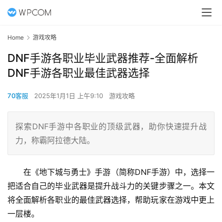
Home
游戏攻略
DNF手游各职业毕业武器推荐-全面解析
DNF手游各职业最佳武器选择
70客服
2025年1月1日 上午9:10
游戏攻略
探索DNF手游中各职业的顶级武器，助你快速提升战
力，称霸阿拉德大陆。
在《地下城与勇士》手游（简称DNF手游）中，选择一
把适合自己的毕业武器是提升战斗力的关键步骤之一。本文
将全面解析各职业的最佳武器选择，帮助玩家在游戏中更上
一层楼。