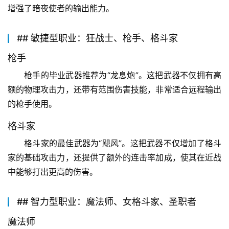
增强了暗夜使者的输出能力。
## 敏捷型职业：狂战士、枪手、格斗家
枪手
枪手的毕业武器推荐为“龙息炮”。这把武器不仅拥有高
额的物理攻击力，还带有范围伤害技能，非常适合远程输出
的枪手使用。
格斗家
格斗家的最佳武器为“飓风”。这把武器不仅增加了格斗
家的基础攻击力，还提供了额外的连击率加成，使其在近战
中能够打出更高的伤害。
## 智力型职业：魔法师、女格斗家、圣职者
魔法师