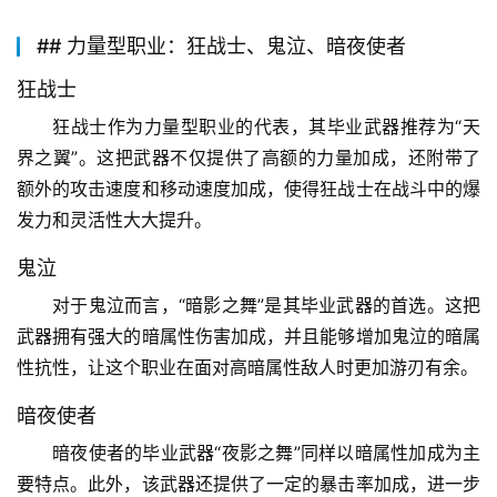
## 力量型职业：狂战士、鬼泣、暗夜使者
狂战士
狂战士作为力量型职业的代表，其毕业武器推荐为“天
界之翼”。这把武器不仅提供了高额的力量加成，还附带了
额外的攻击速度和移动速度加成，使得狂战士在战斗中的爆
发力和灵活性大大提升。
鬼泣
对于鬼泣而言，“暗影之舞”是其毕业武器的首选。这把
武器拥有强大的暗属性伤害加成，并且能够增加鬼泣的暗属
性抗性，让这个职业在面对高暗属性敌人时更加游刃有余。
暗夜使者
暗夜使者的毕业武器“夜影之舞”同样以暗属性加成为主
要特点。此外，该武器还提供了一定的暴击率加成，进一步