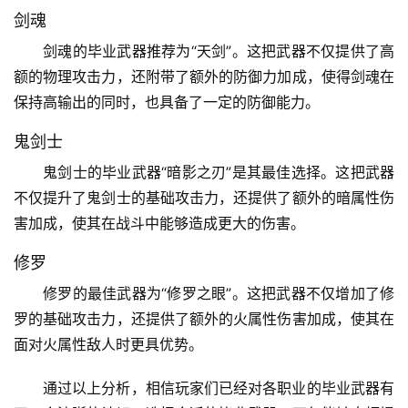
剑魂
剑魂的毕业武器推荐为“天剑”。这把武器不仅提供了高
额的物理攻击力，还附带了额外的防御力加成，使得剑魂在
保持高输出的同时，也具备了一定的防御能力。
鬼剑士
鬼剑士的毕业武器“暗影之刃”是其最佳选择。这把武器
不仅提升了鬼剑士的基础攻击力，还提供了额外的暗属性伤
害加成，使其在战斗中能够造成更大的伤害。
修罗
修罗的最佳武器为“修罗之眼”。这把武器不仅增加了修
罗的基础攻击力，还提供了额外的火属性伤害加成，使其在
面对火属性敌人时更具优势。
通过以上分析，相信玩家们已经对各职业的毕业武器有