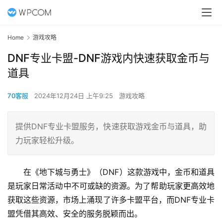
Home
游戏攻略
DNF专业卡盟-DNF游戏内快速获取金币与
道具
70客服
2024年12月24日 上午9:25
游戏攻略
提供DNF专业卡盟服务，快速获取游戏金币与道具，助
力玩家轻松升级。
在《地下城与勇士》（DNF）这款游戏中，金币和道具
是玩家日常活动中不可或缺的资源。为了帮助玩家更高效地
获取这些资源，市场上涌现了许多卡盟平台，而DNF专业卡
盟凭借其高效、安全的服务脱颖而出。