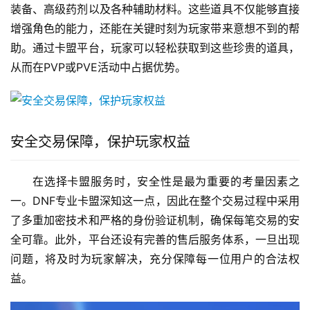
装备、高级药剂以及各种辅助材料。这些道具不仅能够直接
增强角色的能力，还能在关键时刻为玩家带来意想不到的帮
助。通过卡盟平台，玩家可以轻松获取到这些珍贵的道具，
从而在PVP或PVE活动中占据优势。
安全交易保障，保护玩家权益
在选择卡盟服务时，安全性是最为重要的考量因素之
一。DNF专业卡盟深知这一点，因此在整个交易过程中采用
了多重加密技术和严格的身份验证机制，确保每笔交易的安
全可靠。此外，平台还设有完善的售后服务体系，一旦出现
问题，将及时为玩家解决，充分保障每一位用户的合法权
益。