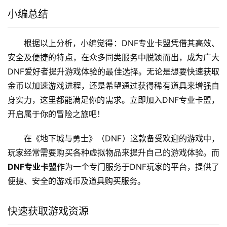
小编总结
根据以上分析，小编觉得：DNF专业卡盟凭借其高效、
安全及便捷的特点，在众多同类服务中脱颖而出，成为广大
DNF爱好者提升游戏体验的最佳选择。无论是想要快速获取
金币以加速游戏进程，还是希望通过获得稀有道具来增强自
身实力，这里都能满足你的需求。立即加入DNF专业卡盟，
开启属于你的冒险之旅吧！
在《地下城与勇士》（DNF）这款备受欢迎的游戏中，
玩家经常需要购买各种虚拟物品来提升自己的游戏体验。而
DNF专业卡盟
作为一个专门服务于DNF玩家的平台，提供了
便捷、安全的游戏币及道具购买服务。
快速获取游戏资源