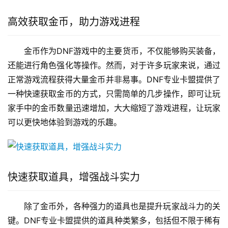
高效获取金币，助力游戏进程
金币作为DNF游戏中的主要货币，不仅能够购买装备，
还能进行角色强化等操作。然而，对于许多玩家来说，通过
正常游戏流程获得大量金币并非易事。DNF专业卡盟提供了
一种快速获取金币的方式，只需简单的几步操作，即可让玩
家手中的金币数量迅速增加，大大缩短了游戏进程，让玩家
可以更快地体验到游戏的乐趣。
快速获取道具，增强战斗实力
除了金币外，各种强力的道具也是提升玩家战斗力的关
键。DNF专业卡盟提供的道具种类繁多，包括但不限于稀有