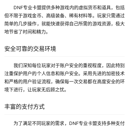
DNF专业卡盟提供多种游戏内的虚拟货币和道具，包括
但不限于游戏金币、高级装备、稀有材料等。玩家只需通过
简单的几步操作，就能快速获得自己所需的游戏资源，极大
地节省了时间和精力。
安全可靠的交易环境
我们深知每位玩家对于账户安全的重视程度，因此特别
注重保护用户的个人信息和账户安全。采用先进的加密技术
和严格的用户验证流程，确保每一次交易都在高度安全的环
境下进行，让玩家无后顾之忧。
丰富的支付方式
为了满足不同玩家的需求，DNF专业卡盟支持多种支付