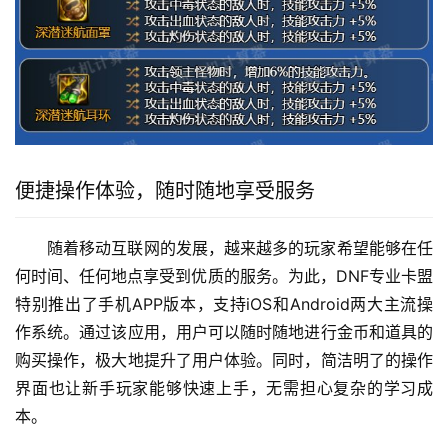
便捷操作体验，随时随地享受服务
随着移动互联网的发展，越来越多的玩家希望能够在任
何时间、任何地点享受到优质的服务。为此，DNF专业卡盟
特别推出了手机APP版本，支持iOS和Android两大主流操
作系统。通过该应用，用户可以随时随地进行金币和道具的
购买操作，极大地提升了用户体验。同时，简洁明了的操作
界面也让新手玩家能够快速上手，无需担心复杂的学习成
本。