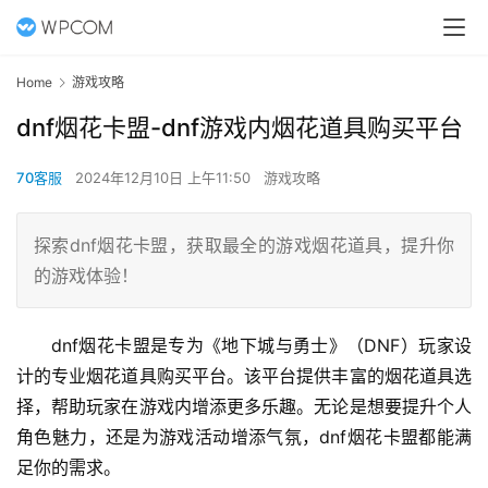
Home
游戏攻略
dnf烟花卡盟-dnf游戏内烟花道具购买平台
70客服
2024年12月10日 上午11:50
游戏攻略
探索dnf烟花卡盟，获取最全的游戏烟花道具，提升你
的游戏体验！
dnf烟花卡盟是专为《地下城与勇士》（DNF）玩家设
计的专业烟花道具购买平台。该平台提供丰富的烟花道具选
择，帮助玩家在游戏内增添更多乐趣。无论是想要提升个人
角色魅力，还是为游戏活动增添气氛，dnf烟花卡盟都能满
足你的需求。