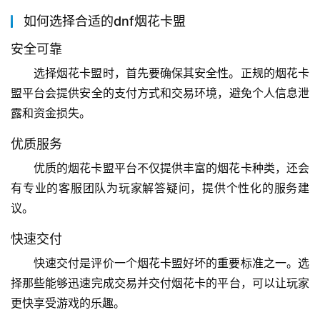
如何选择合适的dnf烟花卡盟
安全可靠
选择烟花卡盟时，首先要确保其安全性。正规的烟花卡
盟平台会提供安全的支付方式和交易环境，避免个人信息泄
露和资金损失。
优质服务
优质的烟花卡盟平台不仅提供丰富的烟花卡种类，还会
有专业的客服团队为玩家解答疑问，提供个性化的服务建
议。
快速交付
快速交付是评价一个烟花卡盟好坏的重要标准之一。选
择那些能够迅速完成交易并交付烟花卡的平台，可以让玩家
更快享受游戏的乐趣。