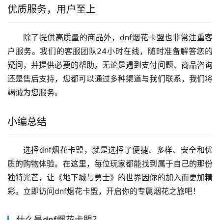
优质服务，用户至上
除了提供高质量的商品外，dnf烟花卡盟也非常注重客
户服务。我们的客服团队24小时在线，随时准备解答您的
疑问，并提供必要的帮助。无论是遇到支付问题、商品咨询
还是售后支持，您都可以通过多种渠道与我们联系，我们将
竭诚为您服务。
小编总结
选择dnf烟花卡盟，就是选择了便捷、多样、安全和优
质的购物体验。在这里，每位玩家都能找到属于自己的那份
独特光芒，让《地下城与勇士》的世界因你的加入而更加精
彩。立即访问dnf烟花卡盟，开启你的专属烟花之旅吧！
什么是dnf烟花卡盟？