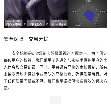
安全保障，交易无忧
安全始终是dnf烟花卡盟最重视的方面之一。为了保证
每位用户的权益，我们采用了先进的加密技术保护用户的个
人信息和交易记录。同时，平台设有严格的审核机制，所有
上架商品均需经过专业团队的严格检查，确保质量可靠。对
于任何质量问题或不满，我们也承诺提供快速有效的解决方
案。