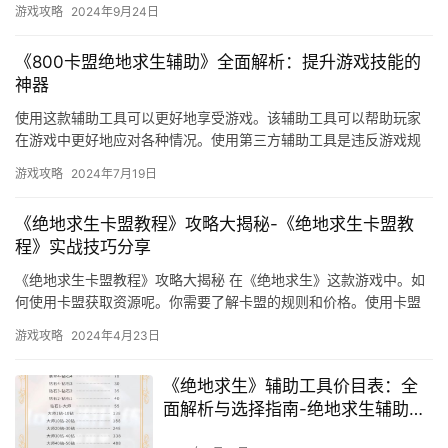
游戏攻略
2024年9月24日
《800卡盟绝地求生辅助》全面解析：提升游戏技能的
神器
使用这款辅助工具可以更好地享受游戏。该辅助工具可以帮助玩家
在游戏中更好地应对各种情况。使用第三方辅助工具是违反游戏规
则的行为。
游戏攻略
2024年7月19日
《绝地求生卡盟教程》攻略大揭秘-《绝地求生卡盟教
程》实战技巧分享
《绝地求生卡盟教程》攻略大揭秘 在《绝地求生》这款游戏中。如
何使用卡盟获取资源呢。你需要了解卡盟的规则和价格。使用卡盟
获取的资源后。
游戏攻略
2024年4月23日
《绝地求生》辅助工具价目表：全
面解析与选择指南-绝地求生辅助工
具价格一览及购买建议