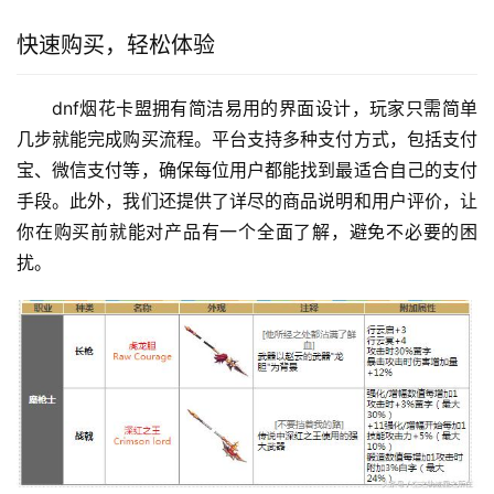
快速购买，轻松体验
dnf烟花卡盟拥有简洁易用的界面设计，玩家只需简单
几步就能完成购买流程。平台支持多种支付方式，包括支付
宝、微信支付等，确保每位用户都能找到最适合自己的支付
手段。此外，我们还提供了详尽的商品说明和用户评价，让
你在购买前就能对产品有一个全面了解，避免不必要的困
扰。