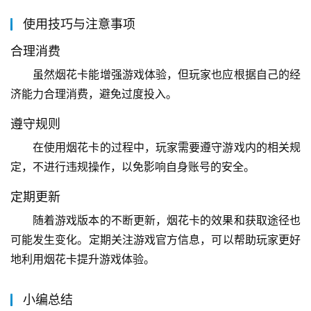
使用技巧与注意事项
合理消费
虽然烟花卡能增强游戏体验，但玩家也应根据自己的经
济能力合理消费，避免过度投入。
遵守规则
在使用烟花卡的过程中，玩家需要遵守游戏内的相关规
定，不进行违规操作，以免影响自身账号的安全。
定期更新
随着游戏版本的不断更新，烟花卡的效果和获取途径也
可能发生变化。定期关注游戏官方信息，可以帮助玩家更好
地利用烟花卡提升游戏体验。
小编总结