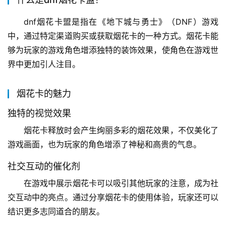
dnf烟花卡盟是指在《地下城与勇士》（DNF）游戏
中，通过特定渠道购买或获取烟花卡的一种方式。烟花卡能
够为玩家的游戏角色增添独特的装饰效果，使角色在游戏世
界中更加引人注目。
烟花卡的魅力
独特的视觉效果
烟花卡释放时会产生绚丽多彩的烟花效果，不仅美化了
游戏画面，也为玩家的角色增添了神秘和高贵的气息。
社交互动的催化剂
在游戏中展示烟花卡可以吸引其他玩家的注意，成为社
交互动中的亮点。通过分享烟花卡的使用体验，玩家还可以
结识更多志同道合的朋友。