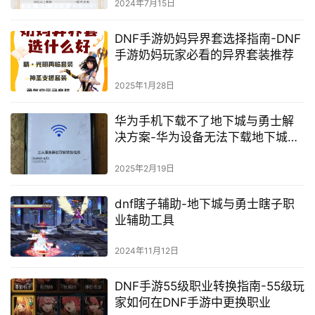
2024年7月15日
DNF手游奶妈异界套选择指南-DNF
手游奶妈玩家必看的异界套装推荐
2025年1月28日
华为手机下载不了地下城与勇士解
决方案-华为设备无法下载地下城与
勇士游戏原因及解决方法
2025年2月19日
dnf瞎子辅助-地下城与勇士瞎子职
业辅助工具
2024年11月12日
DNF手游55级职业转换指南-55级玩
家如何在DNF手游中更换职业