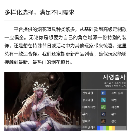
多样化选择，满足不同需求
平台提供的烟花道具种类繁多，从基础款到高级定制款
一应俱全。无论你是想要为自己的角色增添一份特别的装
饰，还是想在特殊节日或活动中为其他玩家带来惊喜，这里
总有一款适合你。我们还定期更新产品列表，确保玩家能够
接触到最新、最热门的烟花道具。