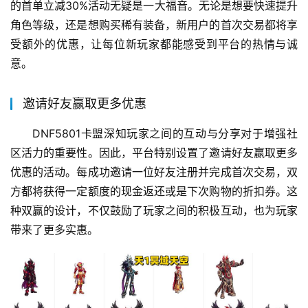
的首单立减30%活动无疑是一大福音。无论是想要快速提升
角色等级，还是想购买稀有装备，新用户的首次交易都将享
受额外的优惠，让每位新玩家都能感受到平台的热情与诚
意。
邀请好友赢取更多优惠
DNF5801卡盟深知玩家之间的互动与分享对于增强社
区活力的重要性。因此，平台特别设置了邀请好友赢取更多
优惠的活动。每成功邀请一位好友注册并完成首次交易，双
方都将获得一定额度的现金返还或是下次购物的折扣券。这
种双赢的设计，不仅鼓励了玩家之间的积极互动，也为玩家
带来了更多实惠。