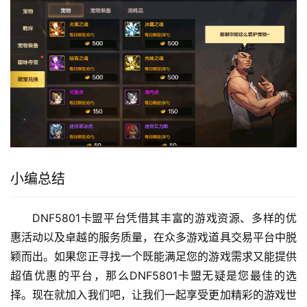
小编总结
DNF5801卡盟平台凭借其丰富的游戏资源、多样的优
惠活动以及卓越的服务质量，在众多游戏道具交易平台中脱
颖而出。如果您正寻找一个既能满足您的游戏需求又能提供
超值优惠的平台，那么DNF5801卡盟无疑是您最佳的选
择。现在就加入我们吧，让我们一起享受更加精彩的游戏世