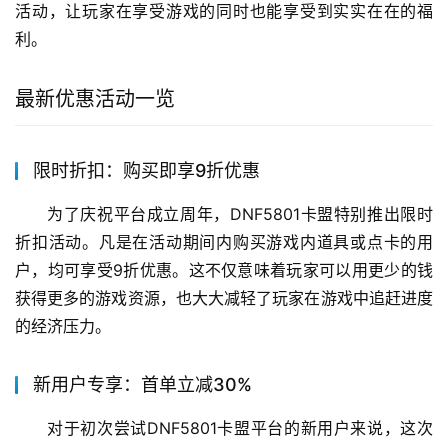
活动，让玩家在享受游戏的同时也能享受到实实在在的福
利。
最新优惠活动一览
限时折扣：购买即享9折优惠
为了庆祝平台成立周年，DNF5801卡盟特别推出限时
折扣活动。凡是在活动期间内购买游戏内道具或点卡的用
户，均可享受9折优惠。这不仅意味着玩家可以用更少的钱
获得更多的游戏资源，也大大减轻了玩家在游戏中追赶进度
的经济压力。
新用户专享：首单立减30%
对于初次尝试DNF5801卡盟平台的新用户来说，这次