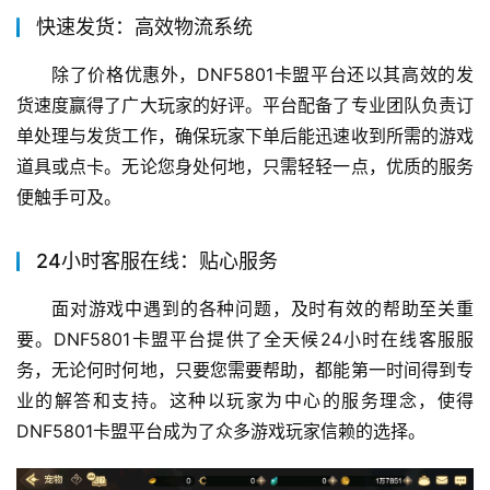
快速发货：高效物流系统
除了价格优惠外，DNF5801卡盟平台还以其高效的发
货速度赢得了广大玩家的好评。平台配备了专业团队负责订
单处理与发货工作，确保玩家下单后能迅速收到所需的游戏
道具或点卡。无论您身处何地，只需轻轻一点，优质的服务
便触手可及。
24小时客服在线：贴心服务
面对游戏中遇到的各种问题，及时有效的帮助至关重
要。DNF5801卡盟平台提供了全天候24小时在线客服服
务，无论何时何地，只要您需要帮助，都能第一时间得到专
业的解答和支持。这种以玩家为中心的服务理念，使得
DNF5801卡盟平台成为了众多游戏玩家信赖的选择。