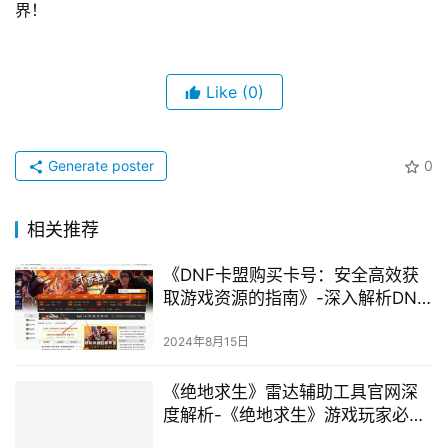
界！
Like
(0)
Generate poster
0
相关推荐
《DNF卡盟购买卡号：安全高效获
取游戏资源的指南》-深入解析DNF
卡盟购买卡号的风险与优势
2024年8月15日
《绝地求生》雷达辅助工具官网深
度解析-《绝地求生》游戏玩家必
备：雷达辅助工具全攻略