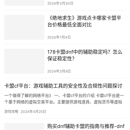
2024年3月30日
《绝地求生》游戏点卡哪家卡盟平
台价格最低全面对比
2024年7月4日
178卡盟dnf中的辅助稳定吗？怎么
保证稳定性？
2024年3月9日
卡盟cf平台：游戏辅助工具的安全性及合规性问题探讨
一个值得了解的网络平台》 一、卡盟cf平台的介绍 卡盟cf平台是一
个基于网络的虚拟交易平台。主要提供游戏道具、虚拟货币等虚拟
商品的交易服务。
游戏攻略
2024年4月25日
购买dnf辅助卡盟的指南与推荐-dnf