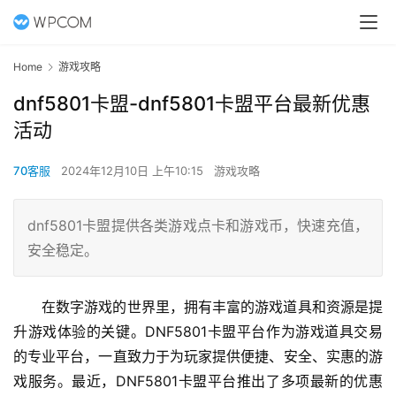
Home
游戏攻略
dnf5801卡盟-dnf5801卡盟平台最新优惠
活动
70客服
2024年12月10日 上午10:15
游戏攻略
dnf5801卡盟提供各类游戏点卡和游戏币，快速充值，
安全稳定。
在数字游戏的世界里，拥有丰富的游戏道具和资源是提
升游戏体验的关键。DNF5801卡盟平台作为游戏道具交易
的专业平台，一直致力于为玩家提供便捷、安全、实惠的游
戏服务。最近，DNF5801卡盟平台推出了多项最新的优惠