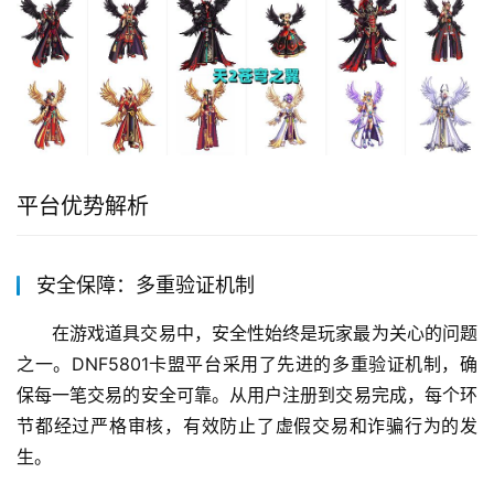
平台优势解析
安全保障：多重验证机制
在游戏道具交易中，安全性始终是玩家最为关心的问题
之一。DNF5801卡盟平台采用了先进的多重验证机制，确
保每一笔交易的安全可靠。从用户注册到交易完成，每个环
节都经过严格审核，有效防止了虚假交易和诈骗行为的发
生。