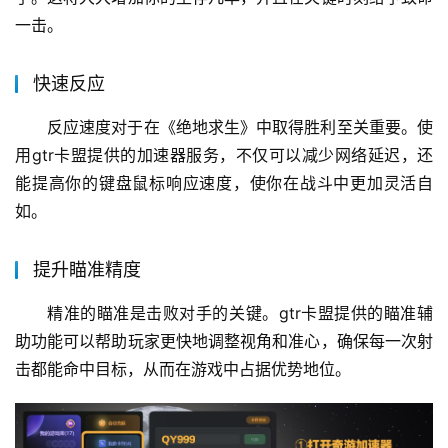
一击。
快速反应
反应速度对于在《绝地求生》中取得胜利至关重要。使
用gtr卡盟提供的加速器服务，不仅可以减少网络延迟，还
能提高你的键盘鼠标响应速度，使你在战斗中更加灵活自
如。
提升瞄准精度
精准的瞄准是击败对手的关键。gtr卡盟提供的瞄准辅
助功能可以帮助玩家更快地调整视角和准心，确保每一次射
击都能命中目标，从而在游戏中占据优势地位。