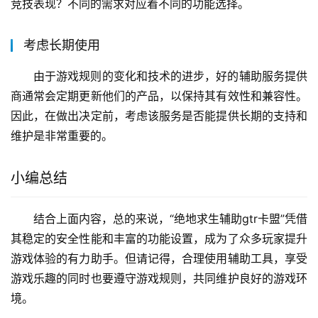
竞技表现？不同的需求对应着不同的功能选择。
考虑长期使用
由于游戏规则的变化和技术的进步，好的辅助服务提供
商通常会定期更新他们的产品，以保持其有效性和兼容性。
因此，在做出决定前，考虑该服务是否能提供长期的支持和
维护是非常重要的。
小编总结
结合上面内容，总的来说，“绝地求生辅助gtr卡盟”凭借
其稳定的安全性能和丰富的功能设置，成为了众多玩家提升
游戏体验的有力助手。但请记得，合理使用辅助工具，享受
游戏乐趣的同时也要遵守游戏规则，共同维护良好的游戏环
境。