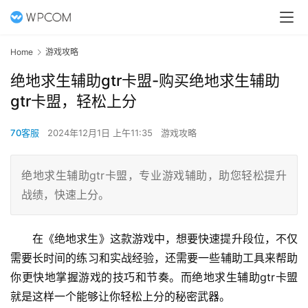
Home
游戏攻略
绝地求生辅助gtr卡盟-购买绝地求生辅助
gtr卡盟，轻松上分
70客服
2024年12月1日 上午11:35
游戏攻略
绝地求生辅助gtr卡盟，专业游戏辅助，助您轻松提升
战绩，快速上分。
在《绝地求生》这款游戏中，想要快速提升段位，不仅
需要长时间的练习和实战经验，还需要一些辅助工具来帮助
你更快地掌握游戏的技巧和节奏。而绝地求生辅助gtr卡盟
就是这样一个能够让你轻松上分的秘密武器。