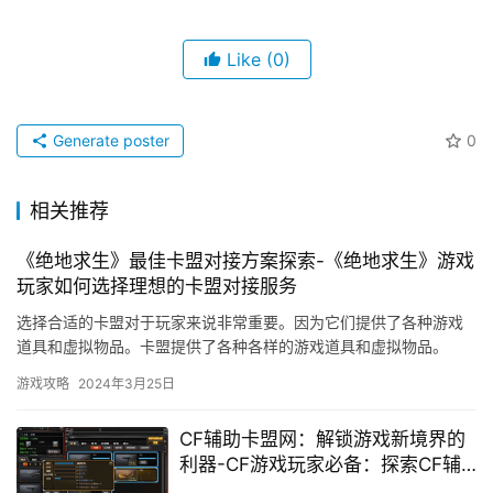
Like
(0)
Generate poster
0
相关推荐
《绝地求生》最佳卡盟对接方案探索-《绝地求生》游戏
玩家如何选择理想的卡盟对接服务
选择合适的卡盟对于玩家来说非常重要。因为它们提供了各种游戏
道具和虚拟物品。卡盟提供了各种各样的游戏道具和虚拟物品。
五、优惠活动 在选择卡盟时。
游戏攻略
2024年3月25日
CF辅助卡盟网：解锁游戏新境界的
利器-CF游戏玩家必备：探索CF辅
助卡盟网的深度指南