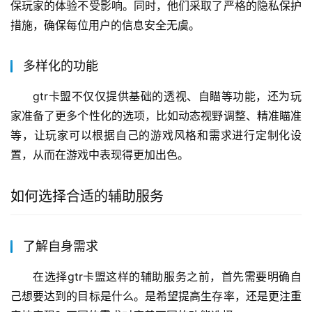
保玩家的体验不受影响。同时，他们采取了严格的隐私保护
措施，确保每位用户的信息安全无虞。
多样化的功能
gtr卡盟不仅仅提供基础的透视、自瞄等功能，还为玩
家准备了更多个性化的选项，比如动态视野调整、精准瞄准
等，让玩家可以根据自己的游戏风格和需求进行定制化设
置，从而在游戏中表现得更加出色。
如何选择合适的辅助服务
了解自身需求
在选择gtr卡盟这样的辅助服务之前，首先需要明确自
己想要达到的目标是什么。是希望提高生存率，还是更注重