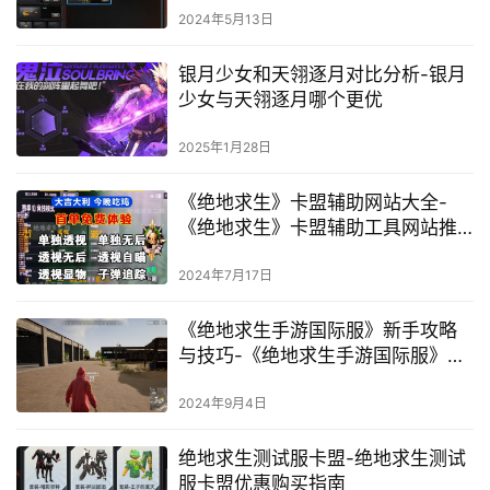
2024年5月13日
银月少女和天翎逐月对比分析-银月
少女与天翎逐月哪个更优
2025年1月28日
《绝地求生》卡盟辅助网站大全-
《绝地求生》卡盟辅助工具网站推
荐
2024年7月17日
《绝地求生手游国际服》新手攻略
与技巧-《绝地求生手游国际服》进
阶技巧与战术策略
2024年9月4日
绝地求生测试服卡盟-绝地求生测试
服卡盟优惠购买指南