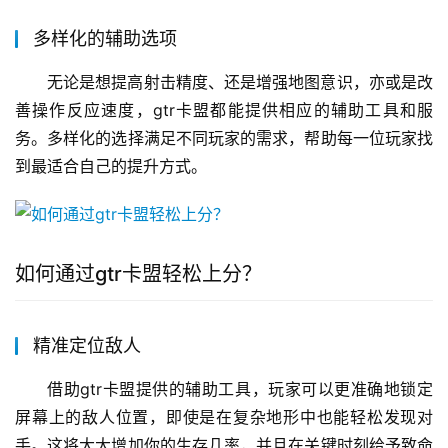
多样化的辅助选项
无论是想提高射击精度、还是增强地图意识，亦或是改
善操作反应速度，gtr卡盟都能提供相应的辅助工具和服
务。多样化的选择满足不同玩家的需求，帮助每一位玩家找
到最适合自己的提升方式。
如何通过gtr卡盟轻松上分？
精准定位敌人
借助gtr卡盟提供的辅助工具，玩家可以更准确地锁定
屏幕上的敌人位置，即使是在复杂地形中也能轻松发现对
手。这将大大增加你的生存几率，并且在关键时刻给予致命