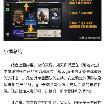
小编总结
结合上面内容，总的来说，如果你渴望在《绝地求生》
中快速提升自己的实力和段位，那么gtr卡盟无疑是你最好
的选择之一。凭借其专业团队的支持、安全稳定的保障以及
多样化的产品线，gtr卡盟将是你通往成功之路的最佳伴
侣。现在就加入我们吧，让我们一起享受胜利的喜悦！
请注意，本文仅作推广用途，实际使用任何第三方软件