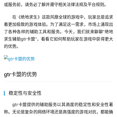
或服务前，请务必了解并遵守相关法律法规及平台规则。
在《绝地求生》这款风靡全球的游戏中，玩家总是追求
着更加极致的游戏体验。为了满足这一需求，市场上涌现出
了各种各样的辅助工具和服务。今天，我们就来聊聊“绝地
求生辅助gtr卡盟”，看看它如何帮助玩家在游戏中获得更大
的优势。
gtr卡盟的优势
稳定性与安全性
gtr卡盟提供的辅助服务以其高度的稳定性和安全性著
称。无论是复杂的网络环境还是高强度的游戏对抗，都能确