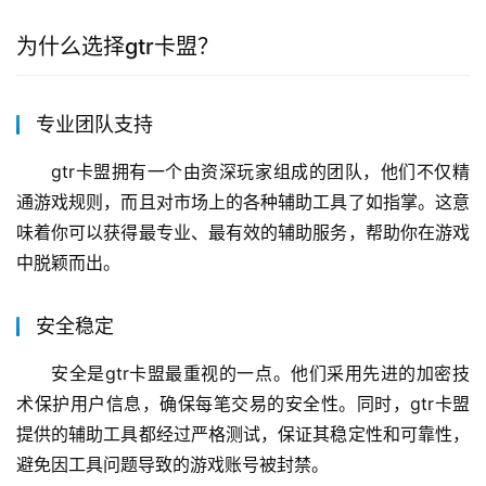
为什么选择gtr卡盟？
专业团队支持
gtr卡盟拥有一个由资深玩家组成的团队，他们不仅精
通游戏规则，而且对市场上的各种辅助工具了如指掌。这意
味着你可以获得最专业、最有效的辅助服务，帮助你在游戏
中脱颖而出。
安全稳定
安全是gtr卡盟最重视的一点。他们采用先进的加密技
术保护用户信息，确保每笔交易的安全性。同时，gtr卡盟
提供的辅助工具都经过严格测试，保证其稳定性和可靠性，
避免因工具问题导致的游戏账号被封禁。