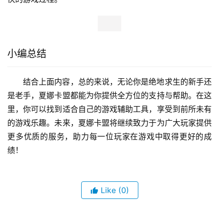
小编总结
结合上面内容，总的来说，无论你是绝地求生的新手还
是老手，夏娜卡盟都能为你提供全方位的支持与帮助。在这
里，你可以找到适合自己的游戏辅助工具，享受到前所未有
的游戏乐趣。未来，夏娜卡盟将继续致力于为广大玩家提供
更多优质的服务，助力每一位玩家在游戏中取得更好的成
绩！
Like
(0)