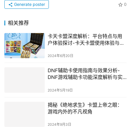
Generate poster
0
相关推荐
卡天卡盟深度解析：平台特点与用
户体验探讨-卡天卡盟使用体验与用
户评价全面分析
2024年6月20日
DNF辅助卡使用指南与效果分析-
DNF游戏辅助卡功能深度解析与实
战应用
2024年5月19日
揭秘《绝地求生》卡盟上帝之眼：
游戏内外的不凡视角
2024年9月3日