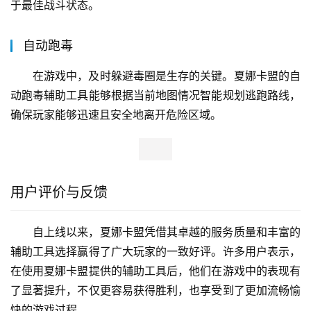
于最佳战斗状态。
自动跑毒
在游戏中，及时躲避毒圈是生存的关键。夏娜卡盟的自
动跑毒辅助工具能够根据当前地图情况智能规划逃跑路线，
确保玩家能够迅速且安全地离开危险区域。
用户评价与反馈
自上线以来，夏娜卡盟凭借其卓越的服务质量和丰富的
辅助工具选择赢得了广大玩家的一致好评。许多用户表示，
在使用夏娜卡盟提供的辅助工具后，他们在游戏中的表现有
了显著提升，不仅更容易获得胜利，也享受到了更加流畅愉
快的游戏过程。