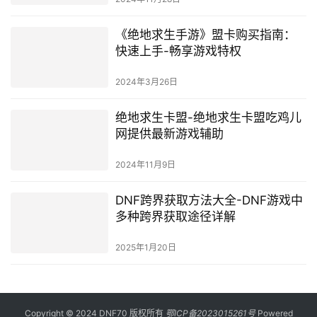
《绝地求生手游》盟卡购买指南：
快速上手-畅享游戏特权
2024年3月26日
绝地求生卡盟-绝地求生卡盟吃鸡儿
网提供最新游戏辅助
2024年11月9日
DNF跨界获取方法大全-DNF游戏中
多种跨界获取途径详解
2025年1月20日
Copyright © 2024 DNF70 版权所有
鄂ICP备2023015261号
Powered