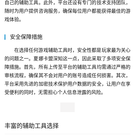
自己的辅助工具。此外，平台还设有专门的技术支持团队，
随时为用户提供咨询服务，确保每位用户都能获得最佳的游
戏体验。
安全保障措施
在选择任何游戏辅助工具时，安全性都是玩家最为关心
的问题之一。夏娜卡盟深知这一点，因此采取了多项安全保
障措施。首先，所有上传至平台的辅助工具均需通过严格的
审核流程，确保其不会对用户的账号造成任何损害。其次，
平台采用先进的加密技术保护用户数据的安全，让用户在享
受便利的同时，无需担心个人信息泄露的风险。
丰富的辅助工具选择