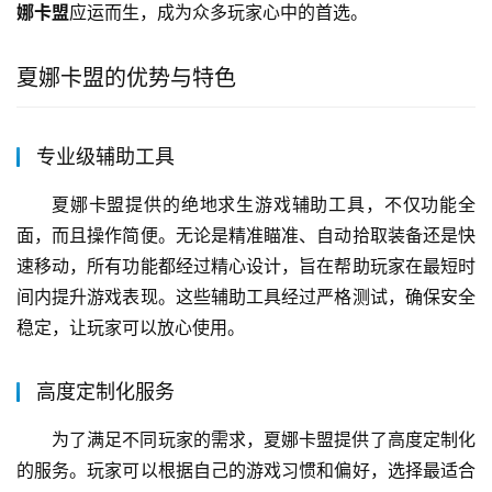
娜卡盟
应运而生，成为众多玩家心中的首选。
夏娜卡盟的优势与特色
专业级辅助工具
夏娜卡盟提供的绝地求生游戏辅助工具，不仅功能全
面，而且操作简便。无论是精准瞄准、自动拾取装备还是快
速移动，所有功能都经过精心设计，旨在帮助玩家在最短时
间内提升游戏表现。这些辅助工具经过严格测试，确保安全
稳定，让玩家可以放心使用。
高度定制化服务
为了满足不同玩家的需求，夏娜卡盟提供了高度定制化
的服务。玩家可以根据自己的游戏习惯和偏好，选择最适合