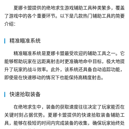
夏娜卡盟提供的绝地求生游戏辅助工具种类繁多，覆盖
了游戏中的各个重要环节。以下是几款热门辅助工具的简要
介绍：
精准瞄准系统
精准瞄准系统是夏娜卡盟最受欢迎的辅助工具之一。它
能够帮助玩家在远距离射击时更准确地命中目标，极大地提
升了玩家的战斗效率。此外，该系统还具备自动追踪功能，
即使是在快速移动的情况下也能保持高精度射击。
快速拾取装备
在绝地求生中，装备的获取速度往往决定了玩家能否在
关键时刻占据优势。夏娜卡盟提供的快速拾取装备辅助工
具，能够在极短的时间内完成装备的收集，确保玩家始终处