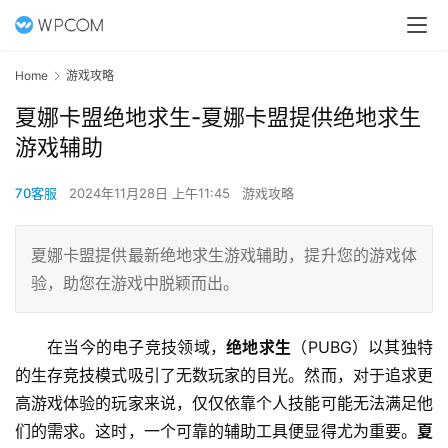
Home
游戏攻略
夏娜卡盟绝地求生-夏娜卡盟提供绝地求生
游戏辅助
70客服
2024年11月28日 上午11:45
游戏攻略
夏娜卡盟提供最新绝地求生游戏辅助，提升您的游戏体
验，助您在游戏中脱颖而出。
在当今的电子竞技领域，
绝地求生
（PUBG）以其独特
的生存竞技模式吸引了无数玩家的目光。然而，对于追求更
高游戏体验的玩家来说，仅仅依靠个人技能可能无法满足他
们的需求。这时，一个可靠的辅助工具便显得尤为重要。
夏