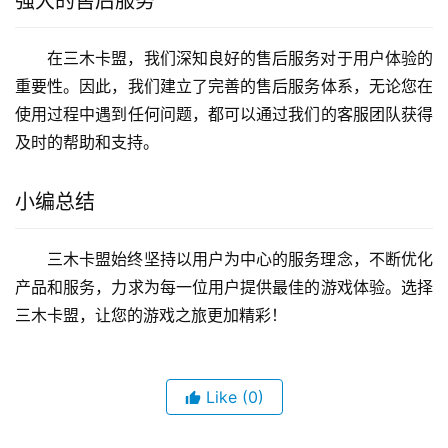
强大的售后服务
在三木卡盟，我们深知良好的售后服务对于用户体验的
重要性。因此，我们建立了完善的售后服务体系，无论您在
使用过程中遇到任何问题，都可以通过我们的客服团队获得
及时的帮助和支持。
小编总结
三木卡盟始终坚持以用户为中心的服务理念，不断优化
产品和服务，力求为每一位用户提供最佳的游戏体验。选择
三木卡盟，让您的游戏之旅更加精彩！
Like
(0)