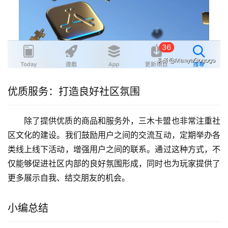
优质服务：打造良好社区氛围
除了提供优质的商品和服务外，三木卡盟也非常注重社
区文化的建设。我们鼓励用户之间的交流互动，定期举办各
类线上线下活动，增强用户之间的联系。通过这种方式，不
仅能够促进社区内部的良好氛围形成，同时也为玩家提供了
更多展示自我、结交朋友的机会。
小编总结