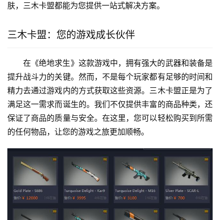
肤，三木卡盟都能为您提供一站式解决方案。
三木卡盟：您的游戏成长伙伴
在《绝地求生》这款游戏中，拥有强大的武器和装备是
提升战斗力的关键。然而，不是每个玩家都有足够的时间和
精力去通过游戏内的方式获取这些资源。三木卡盟正是为了
满足这一需求而诞生的。我们不仅提供丰富的商品种类，还
保证了商品的质量与安全。在这里，您可以轻松购买到所需
的任何物品，让您的游戏之旅更加顺畅。