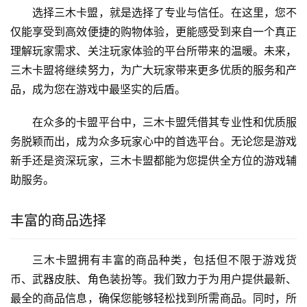
选择三木卡盟，就是选择了专业与信任。在这里，您不
仅能享受到高效便捷的购物体验，更能感受到来自一个真正
理解玩家需求、关注玩家体验的平台所带来的温暖。未来，
三木卡盟将继续努力，为广大玩家带来更多优质的服务和产
品，成为您在游戏中最坚实的后盾。
在众多的卡盟平台中，三木卡盟凭借其专业性和优质服
务脱颖而出，成为众多玩家心中的首选平台。无论您是游戏
新手还是资深玩家，三木卡盟都能为您提供全方位的游戏辅
助服务。
丰富的商品选择
三木卡盟拥有丰富的商品种类，包括但不限于游戏货
币、武器皮肤、角色装扮等。我们致力于为用户提供最新、
最全的商品信息，确保您能够轻松找到所需商品。同时，所