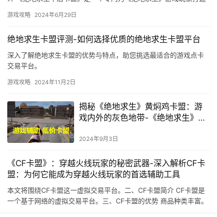
的虚拟交易平台。
游戏攻略
2024年6月29日
绝地求生卡盟评测-如何选择优质的绝地求生卡盟平台
深入了解绝地求生卡盟的优势与特点，助您挑选最适合的游戏点卡
交易平台。
游戏攻略
2024年11月2日
揭秘《绝地求生》黄焖鸡卡盟：游
戏内外的灰色地带-《绝地求生》黄
焖鸡卡盟背后的作弊与反作弊较量
2024年9月3日
《CF卡盟》：穿越火线玩家的秘密武器-深入解析CF卡
盟：为何它能成为穿越火线玩家的首选辅助工具
本文将围绕CF卡盟这一虚拟交易平台。二、CF卡盟简介 CF卡盟是
一个基于网络的虚拟交易平台。三、CF卡盟的优势 商品种类丰富。
CF卡盟提供了多样化的商品种类。