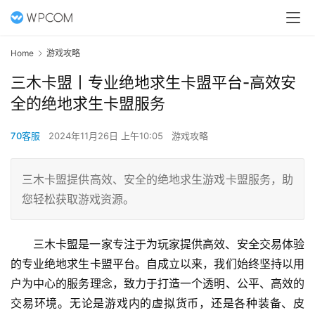
Home
游戏攻略
三木卡盟丨专业绝地求生卡盟平台-高效安
全的绝地求生卡盟服务
70客服
2024年11月26日 上午10:05
游戏攻略
三木卡盟提供高效、安全的绝地求生游戏卡盟服务，助
您轻松获取游戏资源。
三木卡盟是一家专注于为玩家提供高效、安全交易体验
的专业绝地求生卡盟平台。自成立以来，我们始终坚持以用
户为中心的服务理念，致力于打造一个透明、公平、高效的
交易环境。无论是游戏内的虚拟货币，还是各种装备、皮