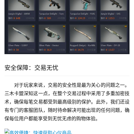
安全保障：交易无忧
对于玩家来说，交易的安全性是最为关心的问题之一。
三木卡盟深知这一点，在整个交易过程中采用了多重加密技
术，确保每笔交易都受到最高级别的保护。此外，我们还设
有专门的客服团队，随时待命解决可能出现的任何问题，确
保每位用户都能享受到无忧无虑的购物体验。