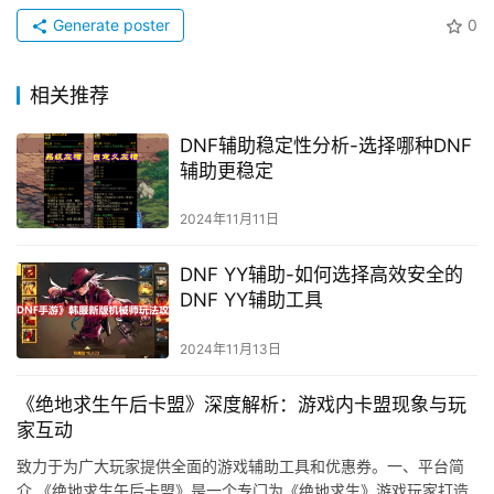
Generate poster
0
相关推荐
DNF辅助稳定性分析-选择哪种DNF
辅助更稳定
2024年11月11日
DNF YY辅助-如何选择高效安全的
DNF YY辅助工具
2024年11月13日
《绝地求生午后卡盟》深度解析：游戏内卡盟现象与玩
家互动
致力于为广大玩家提供全面的游戏辅助工具和优惠券。一、平台简
介 《绝地求生午后卡盟》是一个专门为《绝地求生》游戏玩家打造