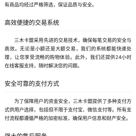
有商品均经过严格筛选，保证品质与安全。
高效便捷的交易系统
三木卡盟采用先进的交易技术，确保每笔交易的安全与
高效。无论是小额还是大额交易，我们的系统都能快速处
理，让您享受流畅的购物体验。此外，我们还提供24小时
在线客服支持，随时解决您的问题。
安全可靠的支付方式
为了保障用户的资金安全，三木卡盟提供了多种支付方
式供用户选择，包括但不限于支付宝、微信支付等。所有支
付流程都遵循严格的加密标准，确保用户信息和财产安全。