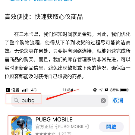
高效便捷：快速获取心仪商品
在三木卡盟，我们深知时间就是金钱。因此，我们优化
了整个购物流程，使得从下单到收货的过程尽可能简洁高
效。无论您身在何处，只要拥有网络连接，就能迅速完成所
需商品的购买。而且，我们的库存管理系统非常先进，可以
实时更新商品信息，避免出现缺货或下架的情况，确保每一
位顾客都能及时获得自己想要的商品。