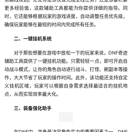
更多经验值，这款辅助工具都能为你提供详细的指导。同
时，它还能够根据玩家的游戏进度，自动调整任务优先级，
确保玩家能够在最短的时间内完成所有任务。
二、一键挂机系统
对于那些想要在游戏中放松一下的玩家来说，DNF奇迹
辅助工具提供了一键挂机功能。只需轻轻一点，即可开启自
动战斗模式，让你的角色自动进行战斗、打怪、刷副本等操
作，大大节省了玩家的操作时间。此外，该功能还支持自定
义挂机区域，玩家可以根据自身需求选择最适合的挂机地
点，从而实现效率最大化。
三、装备强化助手
在DNF中，装备是决定角色实力的重要因素之一。DNF