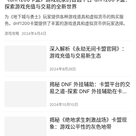
探索游戏充值与交易的全新世界
为《地下城与勇士》玩家提供各种游戏道具和虚拟货币的购买服
务。dnf1200卡盟提供了丰富的游戏道具和虚拟货币供玩家选择。
游戏攻略
2024年4月4日
深入解析《永劫无间卡盟官网》：
游戏充值与交易新生态
2024年8月26日
揭秘 DNF 外挂辅助：卡盟平台的交
易之道-探索 DNF 外挂辅助在卡盟
平台的销售策略与市场现状
2024年10月10日
揭秘《绝地求生刺激战场》卡盟现
象：游戏公平性的灰色地带