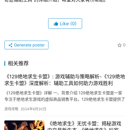
Like
(0)
Generate poster
0
相关推荐
《129绝地求生卡盟》: 游戏辅助与策略解析-《129绝地
求生卡盟》深度解析：辅助工具如何助力游戏胜利
《129绝地求生卡盟》详解 一、背景介绍 129绝地求生卡盟是一家
专注于绝地求生游戏的虚拟商品销售平台。129绝地求生卡盟提供了
种类丰富的虚拟商品。
游戏攻略
2024年6月30日
《绝地求生》无忧卡盟：揭秘游戏