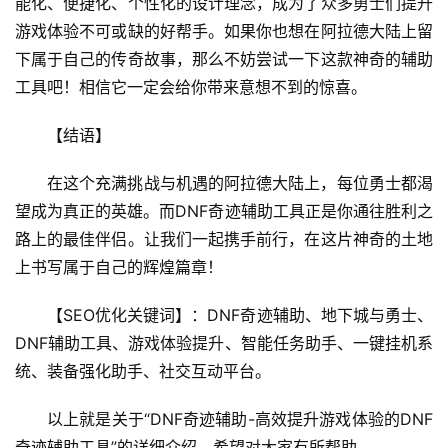
能化、便捷化、个性化的设计理念，成为了众多勇士们提升
游戏体验不可或缺的好帮手。如果你也想在阿拉德大陆上留
下属于自己的传奇故事，那么不妨尝试一下这款神奇的辅助
工具吧！相信它一定会给你带来意想不到的惊喜。
【结语】
在这个充满挑战与机遇的阿拉德大陆上，每位勇士都渴
望成为真正的英雄。而DNF奇迹辅助工具正是你通往胜利之
路上的最佳伴侣。让我们一起携手前行，在这片神奇的土地
上书写属于自己的辉煌篇章！
【SEO优化关键词】：DNF奇迹辅助、地下城与勇士、
DNF辅助工具、游戏体验提升、智能任务助手、一键挂机系
统、装备强化助手、社交互动平台。
以上就是关于“DNF奇迹辅助-高效提升游戏体验的DNF
奇迹辅助工具”的详细介绍，希望对大家有所帮助。