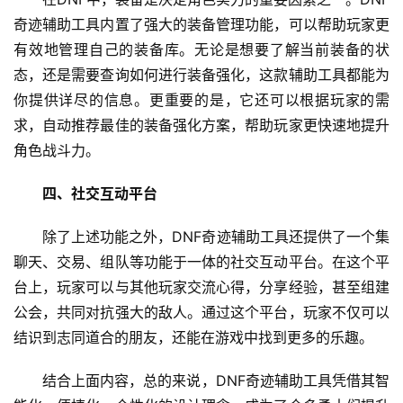
奇迹辅助工具内置了强大的装备管理功能，可以帮助玩家更
有效地管理自己的装备库。无论是想要了解当前装备的状
态，还是需要查询如何进行装备强化，这款辅助工具都能为
你提供详尽的信息。更重要的是，它还可以根据玩家的需
求，自动推荐最佳的装备强化方案，帮助玩家更快速地提升
角色战斗力。
四、社交互动平台
除了上述功能之外，DNF奇迹辅助工具还提供了一个集
聊天、交易、组队等功能于一体的社交互动平台。在这个平
台上，玩家可以与其他玩家交流心得，分享经验，甚至组建
公会，共同对抗强大的敌人。通过这个平台，玩家不仅可以
结识到志同道合的朋友，还能在游戏中找到更多的乐趣。
结合上面内容，总的来说，DNF奇迹辅助工具凭借其智