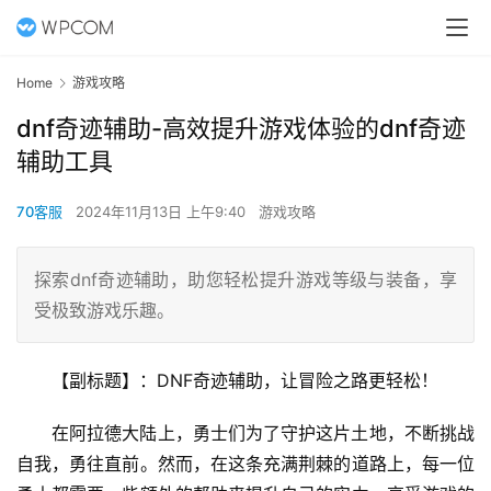
Home
游戏攻略
dnf奇迹辅助-高效提升游戏体验的dnf奇迹
辅助工具
70客服
2024年11月13日 上午9:40
游戏攻略
探索dnf奇迹辅助，助您轻松提升游戏等级与装备，享
受极致游戏乐趣。
【副标题】：DNF奇迹辅助，让冒险之路更轻松！
在阿拉德大陆上，勇士们为了守护这片土地，不断挑战
自我，勇往直前。然而，在这条充满荆棘的道路上，每一位