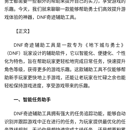
勇士都需要一些额外的帮助来提升自己的实力，享受游戏的
乐趣。今天，我们就来聊聊一款能够帮助勇士们高效提升游
戏体验的神器，DNF奇迹辅助工具。
【正文】
DNF奇迹辅助工具是一款专为《地下城与勇士》
（DNF）玩家设计的辅助软件，它以智能化、便捷化、个性
化为特色，旨在帮助玩家更轻松地完成日常任务，快速提升
角色等级，获得更多的游戏乐趣。这款辅助工具不仅能够帮
助新手玩家更快地上手游戏，还能让老玩家在忙碌之余也能
轻松保持游戏进度，享受游戏带来的乐趣。
一、智能任务助手
DNF奇迹辅助工具拥有强大的任务追踪功能，能够自动
识别并跟踪游戏中正在进行的任务，为玩家提供最优化的任
务路线规划。无论你是想快速完成主线任务，还是想要积累