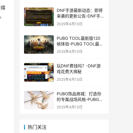
获得
DNF手游最新动态：即将
。
来袭的更新公告-DNF手
游最新消息与更新时间表
2025年4月13日
PUBG TOOL最新版120
帧体验-PUBG TOOL最新
版120帧游戏体验优化
2025年4月13日
玩DNF费钱吗？-DNF游
戏花费大揭秘
2025年4月13日
PUBG饰品商城：打造你
的专属战场风格-PUBG游
戏内饰品购买指南
2025年4月13日
热门关注