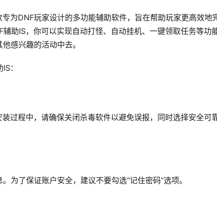
一款专为DNF玩家设计的多功能辅助软件，旨在帮助玩家更高效地
F辅助IS，你可以实现自动打怪、自动挂机、一键领取任务等功
其他感兴趣的活动中去。
IS：
。安装过程中，请确保关闭杀毒软件以避免误报，同时选择安全可
。为了保证账户安全，建议不要勾选“记住密码”选项。