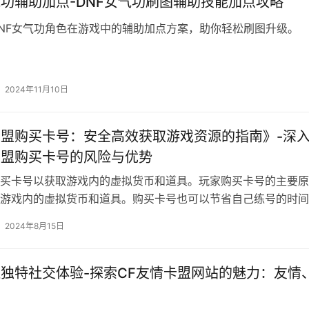
气功辅助加点-DNF女气功刷图辅助技能加点攻略
NF女气功角色在游戏中的辅助加点方案，助你轻松刷图升级。
2024年11月10日
卡盟购买卡号：安全高效获取游戏资源的指南》-深
卡盟购买卡号的风险与优势
买卡号以获取游戏内的虚拟货币和道具。玩家购买卡号的主要原
游戏内的虚拟货币和道具。购买卡号也可以节省自己练号的时间
2024年8月15日
独特社交体验-探索CF友情卡盟网站的魅力：友情