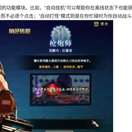
的功能模块。比如，“自动挂机”可以帮助你在离线状态下也能
务而不必逐个点击；“自动打怪”模式则是在你忙碌时为你自动战斗