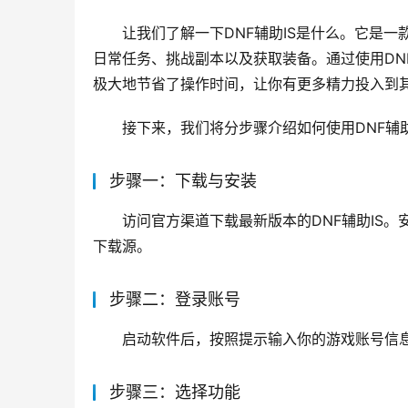
让我们了解一下DNF辅助IS是什么。它是
日常任务、挑战副本以及获取装备。通过使用DN
极大地节省了操作时间，让你有更多精力投入到
接下来，我们将分步骤介绍如何使用DNF辅助
步骤一：下载与安装
访问官方渠道下载最新版本的DNF辅助IS
下载源。
步骤二：登录账号
启动软件后，按照提示输入你的游戏账号信息
步骤三：选择功能