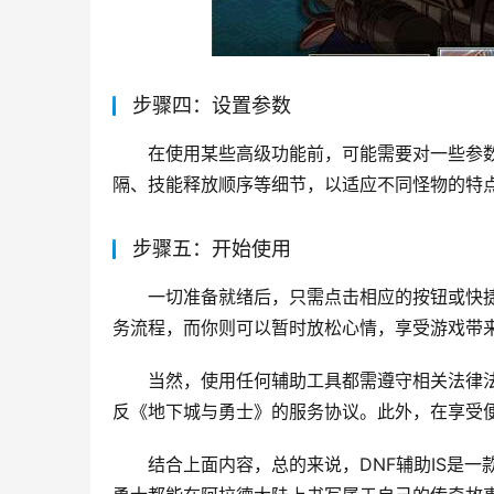
步骤四：设置参数
在使用某些高级功能前，可能需要对一些参数
隔、技能释放顺序等细节，以适应不同怪物的特
步骤五：开始使用
一切准备就绪后，只需点击相应的按钮或快捷
务流程，而你则可以暂时放松心情，享受游戏带
当然，使用任何辅助工具都需遵守相关法律
反《地下城与勇士》的服务协议。此外，在享受
结合上面内容，总的来说，DNF辅助IS是