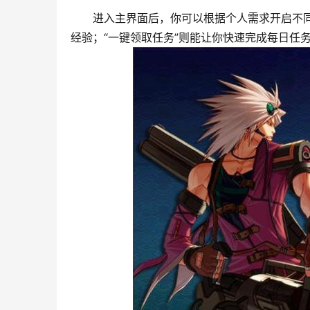
进入主界面后，你可以根据个人需求开启不同
经验；“一键领取任务”则能让你快速完成每日任