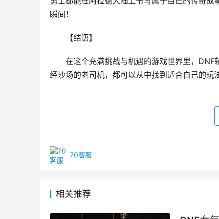
勇士都能在阿拉德大陆上书写属于自己的传奇故
瞬间！
【结语】
在这个充满挑战与机遇的游戏世界里，DNF
经沙场的老司机，都可以从中找到适合自己的玩
70客服
相关推荐