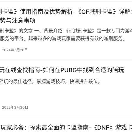
刑卡盟》使用指南及优势解析-《CF减刑卡盟》详解
势与注意事项
减刑卡盟》的文章 一、背景介绍 《cf减刑卡盟》是一款专门为游
服务的平台。越来越多的游戏玩家需要获得有效的减刑服务。
2024年5月26日
陪玩在线查找指南-如何在PUBG中找到合适的陪玩
G陪玩的最佳途径，掌握游戏技巧，快速提升段位。
2025年3月30日
》玩家必备：探索最全面的卡盟指南-《DNF》游戏