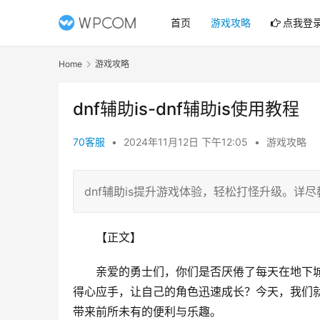
首页
游戏攻略
点我登
Home
游戏攻略
dnf辅助is-dnf辅助is使用教程
70客服
•
2024年11月12日 下午12:05
•
游戏攻略
dnf辅助is提升游戏体验，轻松打怪升级。详
【正文】
亲爱的勇士们，你们是否厌倦了每天在地下城
得心应手，让自己的角色迅速成长？今天，我们就
带来前所未有的便利与乐趣。