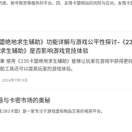
代练、账号租赁等服务的平台。四、友情卡盟网站的风险与应对。友情卡
卡盟绝地求生辅助》功能详解与游戏公平性探讨-《23
求生辅助》是否影响游戏竞技体验
果 使用《235卡盟绝地求生辅助》能够让玩家在游戏中获得更
助工具还可以提高玩家的游戏体验。
2024年7月13日
易与卡密市场的奥秘
求生282卡盟》是一家专注于游戏虚拟物品交易的电商平台。