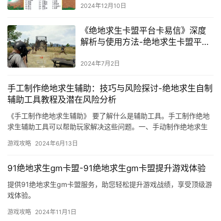
2024年12月10日
《绝地求生卡盟平台卡易信》深度
解析与使用方法-绝地求生卡盟平台
卡易信购买教程及注意事项
2024年7月2日
手工制作绝地求生辅助：技巧与风险探讨-绝地求生自制
辅助工具教程及潜在风险分析
《手工制作绝地求生辅助》 要了解什么是辅助工具。手工制作绝地
求生辅助工具可以帮助玩家解决这些问题。一、手动制作绝地求生
辅助需要什么技能和知识。
游戏攻略
2024年6月13日
91绝地求生gm卡盟-91绝地求生gm卡盟提升游戏体验
提供91绝地求生gm卡盟服务，助您轻松提升游戏战绩，享受顶级游
戏体验。
游戏攻略
2024年11月1日