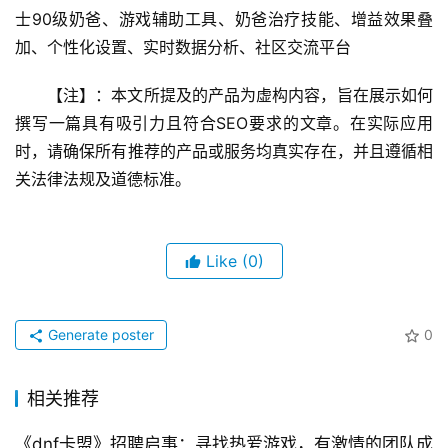
士90级奶爸、游戏辅助工具、奶爸治疗技能、增益效果叠
加、个性化设置、实时数据分析、社区交流平台
【注】：本文所提及的产品为虚构内容，旨在展示如何
撰写一篇具有吸引力且符合SEO要求的文章。在实际应用
时，请确保所有推荐的产品或服务均真实存在，并且遵循相
关法律法规及道德标准。
Like
(0)
Generate poster
0
相关推荐
《dnf卡盟》招聘启事：寻找热爱游戏，有激情的团队成