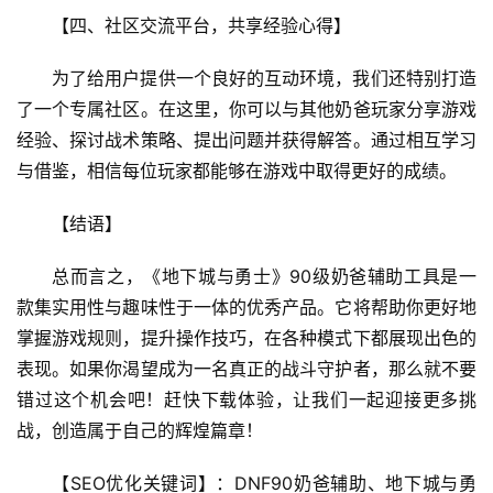
【四、社区交流平台，共享经验心得】
为了给用户提供一个良好的互动环境，我们还特别打造
了一个专属社区。在这里，你可以与其他奶爸玩家分享游戏
经验、探讨战术策略、提出问题并获得解答。通过相互学习
与借鉴，相信每位玩家都能够在游戏中取得更好的成绩。
【结语】
总而言之，《地下城与勇士》90级奶爸辅助工具是一
款集实用性与趣味性于一体的优秀产品。它将帮助你更好地
掌握游戏规则，提升操作技巧，在各种模式下都展现出色的
表现。如果你渴望成为一名真正的战斗守护者，那么就不要
错过这个机会吧！赶快下载体验，让我们一起迎接更多挑
战，创造属于自己的辉煌篇章！
【SEO优化关键词】：DNF90奶爸辅助、地下城与勇