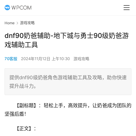
Home
游戏攻略
dnf90奶爸辅助-地下城与勇士90级奶爸游
戏辅助工具
70客服
2024年11月12日 上午10:30
游戏攻略
提供dnf90级奶爸角色游戏辅助工具及攻略，助你快速
提升战斗力。
【副标题】：轻松上手，高效提升，让奶爸成为团队的
坚强后盾！
【正文】：