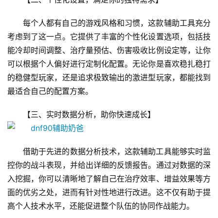
每个人都有自己的游戏风格和习惯，这款辅助工具充分
考虑到了这一点。它提供了丰富的个性化设置选项，包括技
能冷却时间调整、治疗量预估、伤害吸收比例设定等，让你
可以根据个人偏好进行定制化配置。无论你是喜欢稳扎稳打
的稳健型玩家，还是追求极致输出的激进型玩家，都能找到
最适合自己的配置方案。
【三、实时数据分析，助你快速成长】
借助于先进的数据分析技术，这款辅助工具能够实时监
控你的战斗表现，并给出详细的反馈报告。通过对数据的深
入挖掘，你可以清晰地了解自己在治疗效率、增益效果等方
面的优劣之处，进而有针对性地进行改进。这不仅有助于提
高个人技术水平，还能促进整个队伍的协同作战能力。