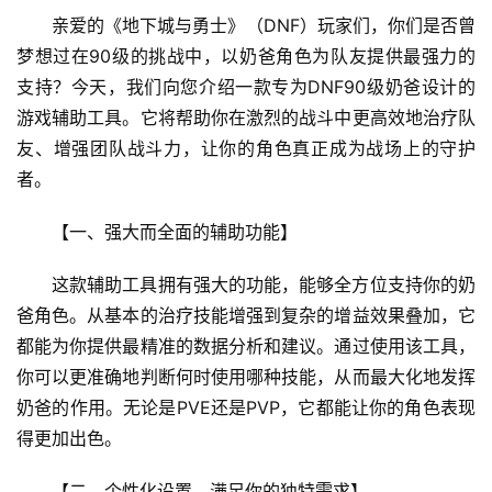
亲爱的《地下城与勇士》（DNF）玩家们，你们是否曾
梦想过在90级的挑战中，以奶爸角色为队友提供最强力的
支持？今天，我们向您介绍一款专为DNF90级奶爸设计的
游戏辅助工具。它将帮助你在激烈的战斗中更高效地治疗队
友、增强团队战斗力，让你的角色真正成为战场上的守护
者。
【一、强大而全面的辅助功能】
这款辅助工具拥有强大的功能，能够全方位支持你的奶
爸角色。从基本的治疗技能增强到复杂的增益效果叠加，它
都能为你提供最精准的数据分析和建议。通过使用该工具，
你可以更准确地判断何时使用哪种技能，从而最大化地发挥
奶爸的作用。无论是PVE还是PVP，它都能让你的角色表现
得更加出色。
【二、个性化设置，满足你的独特需求】