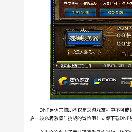
DNF易语言辅助不仅是您游戏旅程中不可或
启一段充满激情与挑战的冒险吧！立即下载DNF