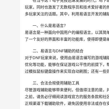
在当今这个电子竞技迅速发展的时代，地下城
玩家，同时也激发了无数程序员和技术爱好者的
多玩家关注的话题。其中，利用易语言开发的辅
一、什么是易语言？
易语言是一种面向中国用户的编程语言，以其简
了一个友好的界面和丰富的功能库，使得即便是
二、易语言与DNF辅助的结合
对于DNF玩家来说，使用由易语言编写的游戏辅
优化等功能，能够在保证游戏公平性的前提下，
过模拟鼠标键盘操作来实现自动刷图；还有一些
三、合法合规使用辅助工具
尽管游戏辅助能够带来便利，但值得注意的是，
之前，请务必仔细阅读游戏官方的服务条款和社
正规渠道下载辅助软件，避免因使用非法或存在