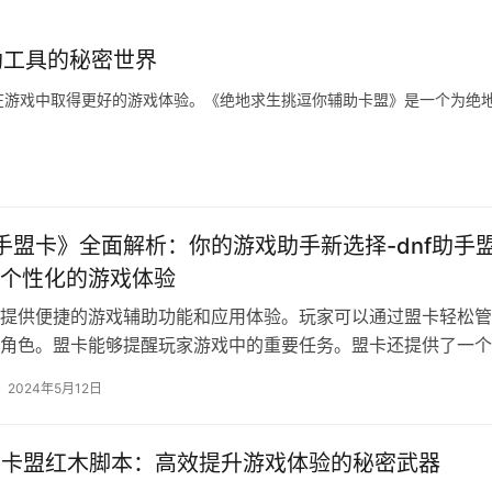
助工具的秘密世界
在游戏中取得更好的游戏体验。《绝地求生挑逗你辅助卡盟》是一个为绝
助手盟卡》全面解析：你的游戏助手新选择-dnf助手
个性化的游戏体验
提供便捷的游戏辅助功能和应用体验。玩家可以通过盟卡轻松管
角色。盟卡能够提醒玩家游戏中的重要任务。盟卡还提供了一个
2024年5月12日
F卡盟红木脚本：高效提升游戏体验的秘密武器