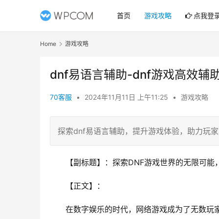
首页
游戏攻略
点我登
Home
游戏攻略
dnf易语言辅助-dnf游戏高效辅
70客服
•
2024年11月11日 上午11:25
•
游戏攻略
探索dnf易语言辅助，提升游戏体验，助力玩
【副标题】：探索DNF游戏世界的无限可能
【正文】：
在数字娱乐的时代，网络游戏成为了无数玩家