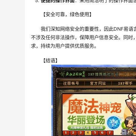
便捷的操作界面
：采用简洁明了的操作界面
【安全可靠，绿色使用】
我们深知网络安全的重要性，因此DNF易语
不涉及任何非法操作，保障用户信息安全。同时
求，持续为用户提供优质服务。
【结语】