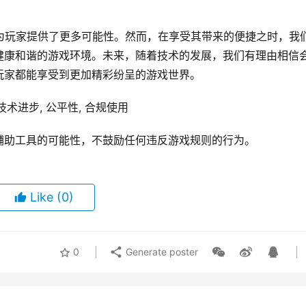
为玩家提供了更多可能性。然而，在享受其带来的便捷之时，我
健康和谐的游戏环境。未来，随着技术的发展，我们有理由相信
玩家都能享受到更加精彩纷呈的游戏世界。
 技术进步, 公平性, 合规使用
辅助工具的可能性，不鼓励任何违反游戏规则的行为。
Like
(0)
0
Generate poster