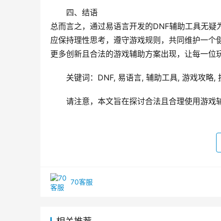
四、结语
总而言之，通过易语言开发的DNF辅助工具无疑
应保持理性思考，遵守游戏规则，共同维护一个
更多创新且合法的游戏辅助方案出现，让每一位
关键词：DNF, 易语言, 辅助工具, 游戏攻略,
请注意，本文旨在探讨合法且合理使用游戏
70客服