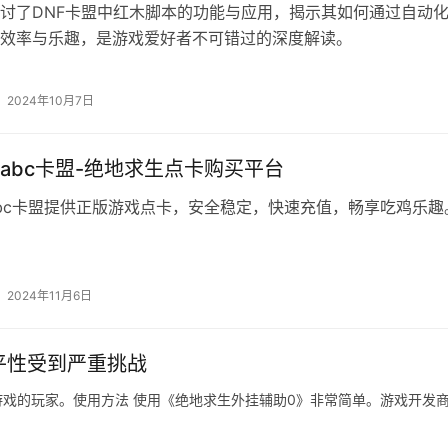
讨了DNF卡盟中红木脚本的功能与应用，揭示其如何通过自动
效率与乐趣，是游戏爱好者不可错过的深度解读。
2024年10月7日
abc卡盟-绝地求生点卡购买平台
bc卡盟提供正版游戏点卡，安全稳定，快速充值，畅享吃鸡乐趣
2024年11月6日
平性受到严重挑战
游戏的玩家。使用方法 使用《绝地求生外挂辅助0》非常简单。游戏开发