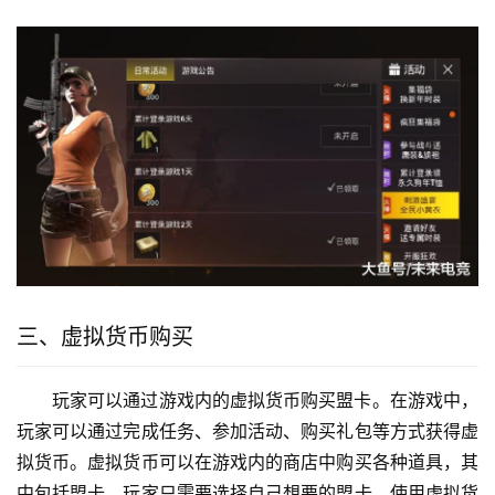
三、虚拟货币购买
玩家可以通过游戏内的虚拟货币购买盟卡。在游戏中，
玩家可以通过完成任务、参加活动、购买礼包等方式获得虚
拟货币。虚拟货币可以在游戏内的商店中购买各种道具，其
中包括盟卡。玩家只需要选择自己想要的盟卡，使用虚拟货