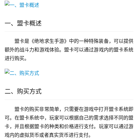
一、盟卡概述
盟卡是《绝地求生手游》中的一种特殊装备，可以提供
额外的战斗力和游戏体验。盟卡可以通过游戏内的盟卡系统
进行购买。
二、购买方式
盟卡的购买非常简单，只需要在游戏中打开盟卡系统即
可。在盟卡系统中，玩家可以根据自己的需求选择不同的盟
卡，并且根据盟卡的种类和价格进行支付。玩家可以通过游
戏内的虚拟货币或者真实货币进行支付。