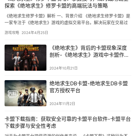
探索《绝地求生》修罗卡盟的高端玩法与策略
《绝地求生修罗卡盟》解析 一、背景介绍 《绝地求生修罗卡盟》是
一家专注于《绝地求生》游戏的虚拟交易平台。解决玩家在交易过
程中遇到的问题。
游戏攻略
2024年4月25日
《绝地求生》背后的卡盟现象深度
剖析-《绝地求生》游戏中卡盟作弊
行为的影响与治理策略
2024年10月21日
绝地求生DB卡盟-绝地求生DB卡盟
官方授权平台
2024年11月2日
卡盟下载指南：获取安全可靠的卡盟平台软件-卡盟平台
下载步骤与安全性考虑
对于为卡盟平台提供资源的创作者来说。《卡盟下载》这种行为不