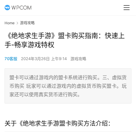
Home
游戏攻略
《绝地求生手游》盟卡购买指南：快速上
手-畅享游戏特权
70客服
2024年3月26日 上午9:14
游戏攻略
盟卡可以通过游戏内的盟卡系统进行购买。三、虚拟货
币购买 玩家可以通过游戏内的虚拟货币购买盟卡。玩
家还可以使用真实货币进行购买。
关于《绝地求生手游盟卡购买方法介绍：