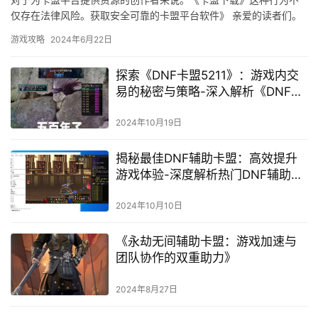
仅存在法律风险。获取安全可靠的卡盟平台软件》 亲爱的读者们。
帮助你获取安全可靠的卡盟平台软件。
游戏攻略
2024年6月22日
探索《DNF卡盟5211》：游戏内交
易的秘密与策略-深入解析《DNF卡
盟5211》中的虚拟商品交易
2024年10月19日
揭秘最佳DNF辅助卡盟：高效提升
游戏体验-深度解析热门DNF辅助卡
盟与游戏优化策略
2024年10月10日
《永劫无间辅助卡盟：游戏加速与
团队协作的双重助力》
2024年8月27日