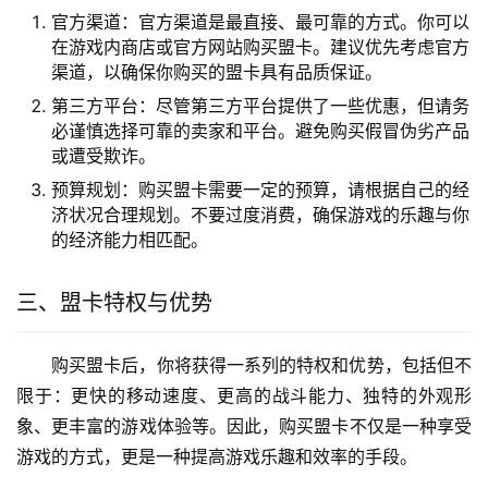
官方渠道：官方渠道是最直接、最可靠的方式。你可以
在游戏内商店或官方网站购买盟卡。建议优先考虑官方
渠道，以确保你购买的盟卡具有品质保证。
第三方平台：尽管第三方平台提供了一些优惠，但请务
必谨慎选择可靠的卖家和平台。避免购买假冒伪劣产品
或遭受欺诈。
预算规划：购买盟卡需要一定的预算，请根据自己的经
济状况合理规划。不要过度消费，确保游戏的乐趣与你
的经济能力相匹配。
三、盟卡特权与优势
购买盟卡后，你将获得一系列的特权和优势，包括但不
限于：更快的移动速度、更高的战斗能力、独特的外观形
象、更丰富的游戏体验等。因此，购买盟卡不仅是一种享受
游戏的方式，更是一种提高游戏乐趣和效率的手段。