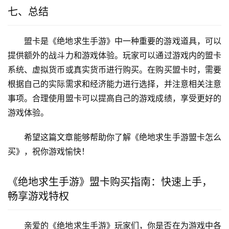
七、总结
盟卡是《绝地求生手游》中一种重要的游戏道具，可以
提供额外的战斗力和游戏体验。玩家可以通过游戏内的盟卡
系统、虚拟货币或真实货币进行购买。在购买盟卡时，需要
根据自己的实际需求和经济能力进行选择，并注意相关注意
事项。合理使用盟卡可以提高自己的游戏成绩，享受更好的
游戏体验。
希望这篇文章能够帮助你了解《绝地求生手游盟卡怎么
买》，祝你游戏愉快！
《绝地求生手游》盟卡购买指南：快速上手，
畅享游戏特权
亲爱的《绝地求生手游》玩家们，你是否在为游戏中各