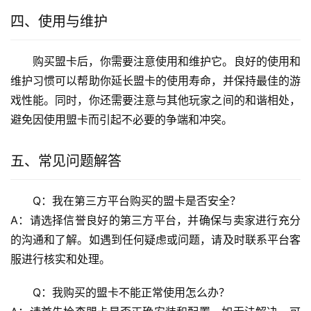
四、使用与维护
购买盟卡后，你需要注意使用和维护它。良好的使用和
维护习惯可以帮助你延长盟卡的使用寿命，并保持最佳的游
戏性能。同时，你还需要注意与其他玩家之间的和谐相处，
避免因使用盟卡而引起不必要的争端和冲突。
五、常见问题解答
Q：我在第三方平台购买的盟卡是否安全？
A：请选择信誉良好的第三方平台，并确保与卖家进行充分
的沟通和了解。如遇到任何疑虑或问题，请及时联系平台客
服进行核实和处理。
Q：我购买的盟卡不能正常使用怎么办？