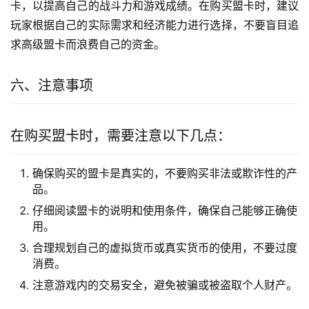
卡，以提高自己的战斗力和游戏成绩。在购买盟卡时，建议
玩家根据自己的实际需求和经济能力进行选择，不要盲目追
求高级盟卡而浪费自己的资金。
六、注意事项
在购买盟卡时，需要注意以下几点：
确保购买的盟卡是真实的，不要购买非法或欺诈性的产
品。
仔细阅读盟卡的说明和使用条件，确保自己能够正确使
用。
合理规划自己的虚拟货币或真实货币的使用，不要过度
消费。
注意游戏内的交易安全，避免被骗或被盗取个人财产。