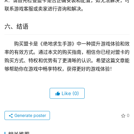
A：请首先检查盟卡是否正确安装和配置，如无法解决，可
联系游戏客服或卖家进行咨询和解决。
六、结语
购买盟卡是《绝地求生手游》中一种提升游戏体验和效
率的有效方式。通过本文的购买指南，相信你已经对盟卡的
购买方式、特权和优势有了更清晰的认识。希望这篇文章能
够帮助你在游戏中畅享特权，获得更好的游戏体验！
Like
(0)
Generate poster
0