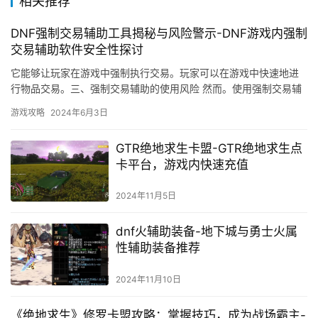
相关推荐
DNF强制交易辅助工具揭秘与风险警示-DNF游戏内强制
交易辅助软件安全性探讨
它能够让玩家在游戏中强制执行交易。玩家可以在游戏中快速地进
行物品交易。三、强制交易辅助的使用风险 然而。使用强制交易辅
助也存在一定的风险。
游戏攻略
2024年6月3日
GTR绝地求生卡盟-GTR绝地求生点
卡平台，游戏内快速充值
2024年11月5日
dnf火辅助装备-地下城与勇士火属
性辅助装备推荐
2024年11月10日
《绝地求生》修罗卡盟攻略：掌握技巧，成为战场霸主-