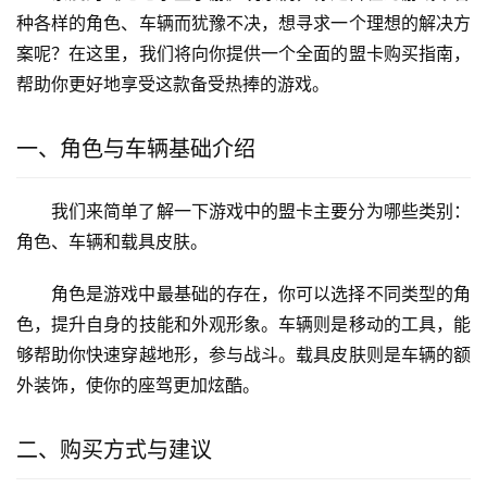
种各样的角色、车辆而犹豫不决，想寻求一个理想的解决方
案呢？在这里，我们将向你提供一个全面的盟卡购买指南，
帮助你更好地享受这款备受热捧的游戏。
一、角色与车辆基础介绍
我们来简单了解一下游戏中的盟卡主要分为哪些类别：
角色、车辆和载具皮肤。
角色是游戏中最基础的存在，你可以选择不同类型的角
色，提升自身的技能和外观形象。车辆则是移动的工具，能
够帮助你快速穿越地形，参与战斗。载具皮肤则是车辆的额
外装饰，使你的座驾更加炫酷。
二、购买方式与建议