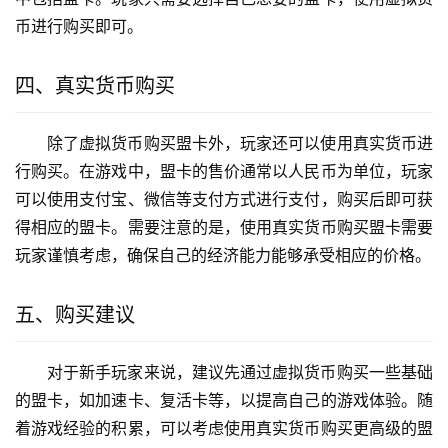
币进行购买即可。
四、真实货币购买
除了虚拟货币购买盟卡外，玩家还可以使用真实货币进
行购买。在游戏中，盟卡的售价通常以人民币为单位，玩家
可以使用支付宝、微信等支付方式进行支付，购买后即可获
得相应的盟卡。需要注意的是，使用真实货币购买盟卡需要
玩家谨慎考虑，确保自己的经济能力能够承受相应的价格。
五、购买建议
对于新手玩家来说，建议先通过虚拟货币购买一些基础
的盟卡，如加速卡、复活卡等，以提高自己的游戏体验。随
着游戏经验的积累，可以考虑使用真实货币购买更高级的盟