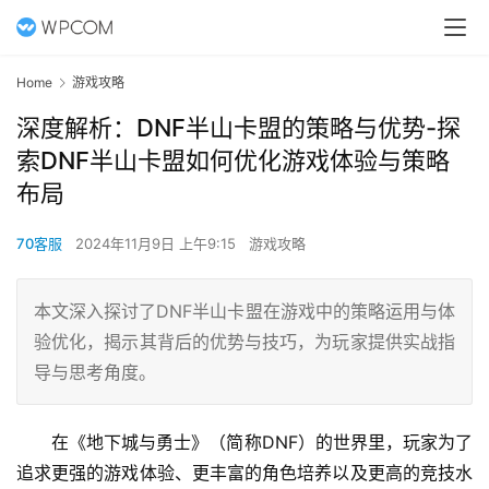
Home
游戏攻略
深度解析：DNF半山卡盟的策略与优势-探
索DNF半山卡盟如何优化游戏体验与策略
布局
70客服
2024年11月9日 上午9:15
游戏攻略
本文深入探讨了DNF半山卡盟在游戏中的策略运用与体
验优化，揭示其背后的优势与技巧，为玩家提供实战指
导与思考角度。
在《地下城与勇士》（简称DNF）的世界里，玩家为了
追求更强的游戏体验、更丰富的角色培养以及更高的竞技水