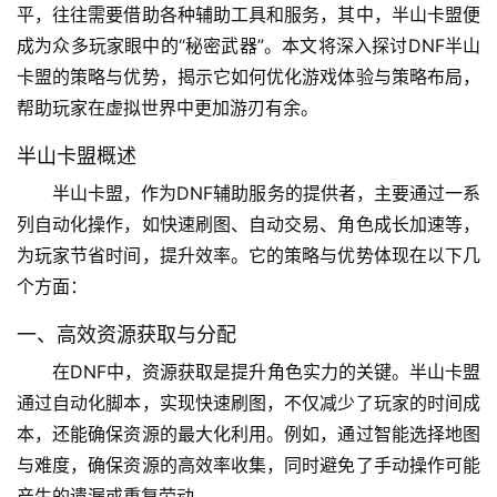
平，往往需要借助各种辅助工具和服务，其中，半山卡盟便
成为众多玩家眼中的“秘密武器”。本文将深入探讨DNF半山
卡盟的策略与优势，揭示它如何优化游戏体验与策略布局，
帮助玩家在虚拟世界中更加游刃有余。
半山卡盟概述
半山卡盟，作为DNF辅助服务的提供者，主要通过一系
列自动化操作，如快速刷图、自动交易、角色成长加速等，
为玩家节省时间，提升效率。它的策略与优势体现在以下几
个方面：
一、高效资源获取与分配
在DNF中，资源获取是提升角色实力的关键。半山卡盟
通过自动化脚本，实现快速刷图，不仅减少了玩家的时间成
本，还能确保资源的最大化利用。例如，通过智能选择地图
与难度，确保资源的高效率收集，同时避免了手动操作可能
产生的遗漏或重复劳动。