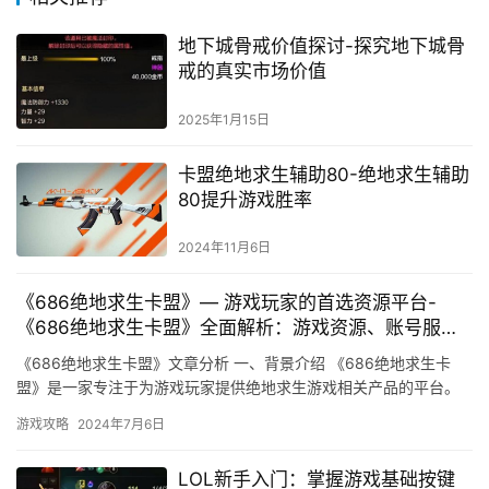
地下城骨戒价值探讨-探究地下城骨
戒的真实市场价值
2025年1月15日
卡盟绝地求生辅助80-绝地求生辅助
80提升游戏胜率
2024年11月6日
《686绝地求生卡盟》— 游戏玩家的首选资源平台-
《686绝地求生卡盟》全面解析：游戏资源、账号服务
一站式体验
《686绝地求生卡盟》文章分析 一、背景介绍 《686绝地求生卡
盟》是一家专注于为游戏玩家提供绝地求生游戏相关产品的平台。
游戏攻略
2024年7月6日
LOL新手入门：掌握游戏基础按键