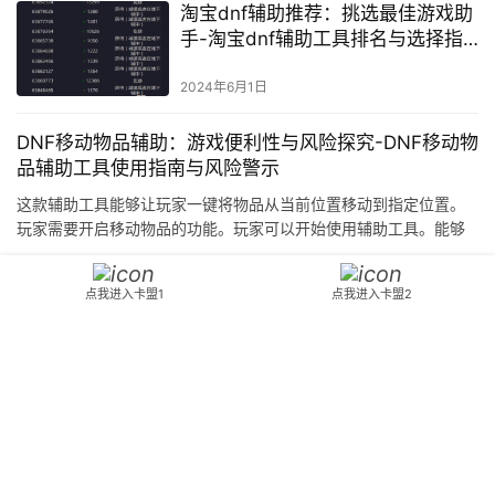
淘宝dnf辅助推荐：挑选最佳游戏助
手-淘宝dnf辅助工具排名与选择指
南
2024年6月1日
DNF移动物品辅助：游戏便利性与风险探究-DNF移动物
品辅助工具使用指南与风险警示
这款辅助工具能够让玩家一键将物品从当前位置移动到指定位置。
玩家需要开启移动物品的功能。玩家可以开始使用辅助工具。能够
大大提高玩家的游戏体验。
游戏攻略
2024年6月1日
点我进入卡盟1
点我进入卡盟2
揭秘《绝地求生》辅助器免费背后
的真相-深度分析免费绝地求生作弊
软件的风险与影响
2024年8月5日