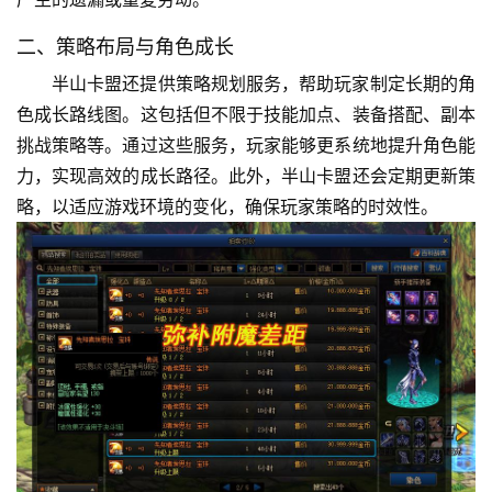
二、策略布局与角色成长
半山卡盟还提供策略规划服务，帮助玩家制定长期的角
色成长路线图。这包括但不限于技能加点、装备搭配、副本
挑战策略等。通过这些服务，玩家能够更系统地提升角色能
力，实现高效的成长路径。此外，半山卡盟还会定期更新策
略，以适应游戏环境的变化，确保玩家策略的时效性。