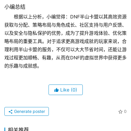
小编总结
根据以上分析，小编觉得：DNF半山卡盟以其高效资源
获取与分配、策略布局与角色成长、社区支持与用户反馈、
以及安全与隐私保护的优势，成为了提升游戏体验、优化策
略布局的重要工具。对于追求更高游戏成就的玩家来说，合
理利用半山卡盟的服务，不仅可以大大节省时间，还能让游
戏过程更加顺畅、有趣，从而在DNF的虚拟世界中获得更多
的乐趣与成就感。
Like
(0)
Generate poster
0
相关推荐