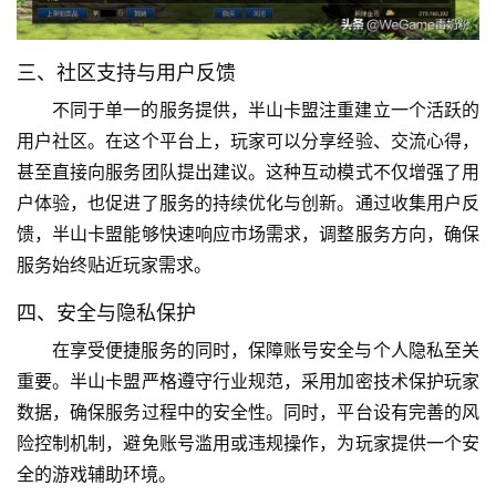
三、社区支持与用户反馈
不同于单一的服务提供，半山卡盟注重建立一个活跃的
用户社区。在这个平台上，玩家可以分享经验、交流心得，
甚至直接向服务团队提出建议。这种互动模式不仅增强了用
户体验，也促进了服务的持续优化与创新。通过收集用户反
馈，半山卡盟能够快速响应市场需求，调整服务方向，确保
服务始终贴近玩家需求。
四、安全与隐私保护
在享受便捷服务的同时，保障账号安全与个人隐私至关
重要。半山卡盟严格遵守行业规范，采用加密技术保护玩家
数据，确保服务过程中的安全性。同时，平台设有完善的风
险控制机制，避免账号滥用或违规操作，为玩家提供一个安
全的游戏辅助环境。