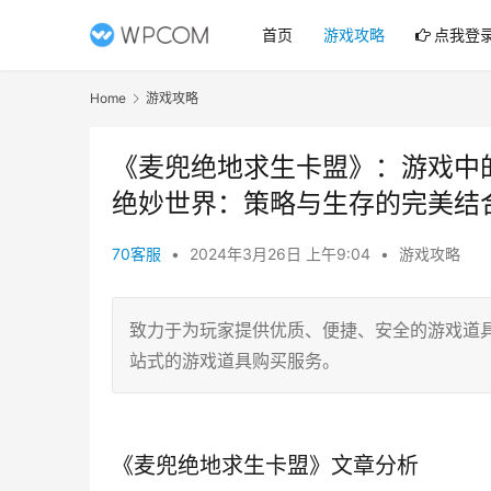
首页
游戏攻略
点我登
Home
游戏攻略
《麦兜绝地求生卡盟》：游戏中
绝妙世界：策略与生存的完美结
70客服
•
2024年3月26日 上午9:04
•
游戏攻略
致力于为玩家提供优质、便捷、安全的游戏道
站式的游戏道具购买服务。
《麦兜绝地求生卡盟》文章分析