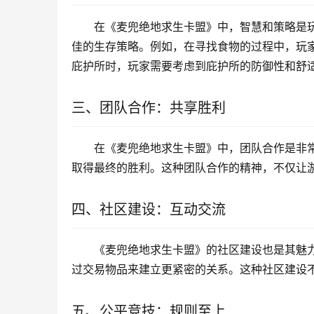
在《麦兜绝地求生卡盟》中，智慧和策略是
佳的生存策略。例如，在寻找食物的过程中，玩
庇护所时，玩家需要考虑到庇护所的防御性和舒
三、团队合作：共享胜利
在《麦兜绝地求生卡盟》中，团队合作是非
取得最终的胜利。这种团队合作的精神，不仅让
四、社区建设：互动交流
《麦兜绝地求生卡盟》的社区建设也是其魅
过交易物品来建立更紧密的关系。这种社区建设
五、公平竞技：规则至上