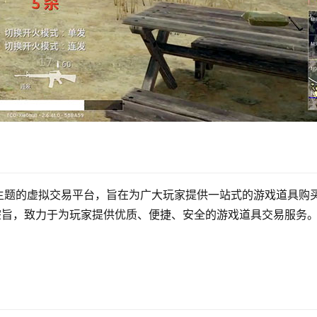
主题的虚拟交易平台，旨在为广大玩家提供一站式的游戏道具购
宗旨，致力于为玩家提供优质、便捷、安全的游戏道具交易服务