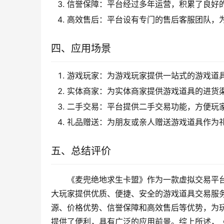
信誉保障：平台经过多年运营，积累了良好
高效售后：平台设有专门的售后客服团队，
四、应用场景
游戏玩家：为游戏玩家提供一站式的游戏道
实体商家：为实体商家提供游戏道具的进货
二手交易：平台提供二手交易功能，方便玩
礼品赠送：为朋友或亲人赠送游戏道具作为
五、总结评价
《麦兜绝地求生卡盟》作为一款虚拟交易平
大玩家提供优质、便捷、安全的游戏道具交易服
源、价格优势、信誉保障和高效售后等优势，为
提供了便利，具有广泛的应用前景。综上所述，