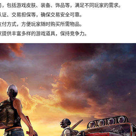
务，包括游戏皮肤、装备、饰品等，满足不同玩家的需求。
认证、交易担保等，确保交易安全可靠。
支付方式，方便玩家随时购买所需物品。
家提供丰富多样的游戏道具，保持竞争力。