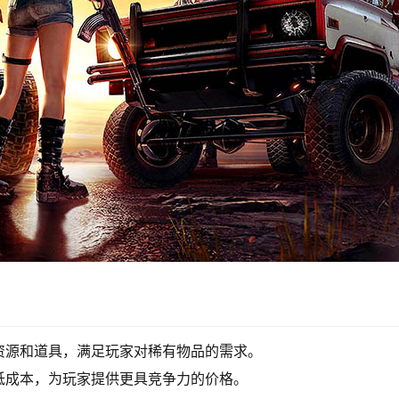
资源和道具，满足玩家对稀有物品的需求。
低成本，为玩家提供更具竞争力的价格。