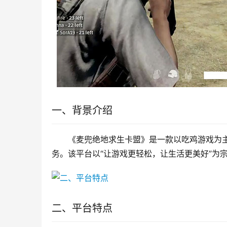
一、背景介绍
《麦兜绝地求生卡盟》是一款以吃鸡游戏为
务。该平台以“让游戏更轻松，让生活更美好”为
二、平台特点