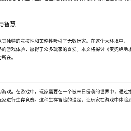
与智慧
以其独特的竞技性和策略性吸引了无数玩家。在这个大环境中，
格的游戏体验，赢得了众多玩家的喜爱。本文将探讨《麦兜绝地
力所在。
的游戏。在游戏中，玩家需要在一个被末日侵袭的世界中，通过
玩家进行生存竞赛。这种生存冒险的设定，让玩家在游戏中体验