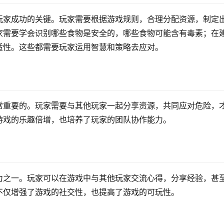
玩家成功的关键。玩家需要根据游戏规则，合理分配资源，制定
家需要学会识别哪些食物是安全的，哪些食物可能含有毒素；在
适性。这些都需要玩家运用智慧和策略去应对。
常重要的。玩家需要与其他玩家一起分享资源，共同应对危险，
游戏的乐趣倍增，也培养了玩家的团队协作能力。
力之一。玩家可以在游戏中与其他玩家交流心得，分享经验，甚
不仅增强了游戏的社交性，也提高了游戏的可玩性。