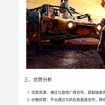
三、优势分析
优质资源：通过与游戏厂商合作，获取独家
价格优势：平台通过与供应商直接合作，降