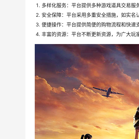
多样化服务：平台提供多种游戏道具交易服
安全保障：平台采用多重安全措施，如实名
便捷操作：平台提供简便的购物流程和快速
丰富的资源：平台不断更新资源，为广大玩