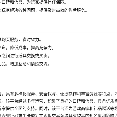
的口碑和信誉，为玩家提供信任保障。
为玩家解决各种问题，提供及时高效的售后服务。
具购买服务，省时省力。
渠道，降低成本，提高竞争力。
家之间进行道具交换或买卖。
礼品，增加互动和情感交流。
台，具有多样化服务、安全保障、便捷操作和丰富资源等特点，
务。该平台经过多年运营，积累了良好的口碑和信誉，具备优质
玩家提供全面的支持。同时，该平台还为游戏商家和礼品赠送等
《麦兜绝地求生卡盟》在虚拟交易领域具有较高的知名度和影响