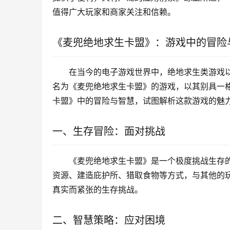
值得广大玩家和商家关注和信赖。
《麦兜绝地求生卡盟》：游戏中的冒险
在当今的电子游戏世界中，绝地求生类游戏
名为《麦兜绝地求生卡盟》的游戏，以其别具一
卡盟》中的冒险与智慧，试图解析这款游戏的魅
一、生存冒险：面对挑战
《麦兜绝地求生卡盟》是一个极度挑战生存
资源、建造庇护所、猎取食物等方式，与其他的
真实而紧张的生存挑战。
二、智慧策略：应对困境