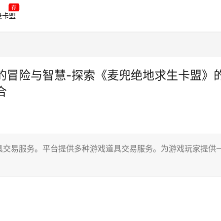
荐
录卡盟
的冒险与智慧-探索《麦兜绝地求生卡盟》
合
具交易服务。平台提供多种游戏道具交易服务。为游戏玩家提供