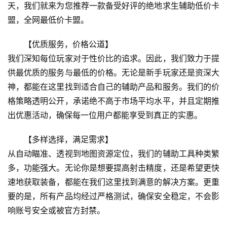
天，我们就来为您推荐一款备受好评的绝地求生辅助低价卡
盟，全网最低价卡盟。
【优质服务，价格公道】
我们深知每位玩家对于性价比的追求。因此，我们致力于提
供最优质的服务与最低的价格。无论是新手玩家还是资深大
神，都能在这里找到适合自己的辅助产品和服务。我们的价
格策略透明公开，承诺绝不高于市场平均水平，并且定期推
出优惠活动，确保每一位用户都能享受到真正的实惠。
【多样选择，满足需求】
从自动瞄准、透视到地图资源定位，我们的辅助工具种类繁
多，功能强大。无论你是想要提高射击精度，还是希望更快
速地获取装备，都能在我们这里找到满意的解决方案。更重
要的是，所有产品均经过严格测试，确保安全稳定，不会影
响账号安全或被官方封禁。