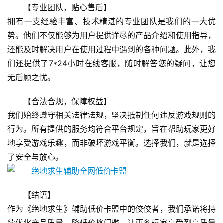
【专业团队，贴心售后】
拥有一支经验丰富、技术精湛的专业团队是我们的一大优
势。他们不仅能够为用户提供详尽的产品介绍和使用指导，
还能及时解决用户在使用过程中遇到的各种问题。此外，我
们还提供了7*24小时在线客服，随时解答您的疑问，让您
无后顾之忧。
【合法合规，保障权益】
我们始终遵守相关法律法规，坚决抵制任何违反游戏规则的
行为。所有提供的服务均符合平台规定，旨在帮助玩家更好
地享受游戏乐趣，而非破坏游戏平衡。选择我们，就是选择
了安全与放心。
【结语】
作为《绝地求生》辅助低价卡盟中的佼佼者，我们承诺将持
续优化产品质量，降低价格门槛，让更多玩家享受到高质量