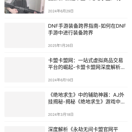
互动与交流平台探索
2024年6月29日
DNF手游装备跨界指南-如何在DNF
手游中进行装备跨界
2025年1月26日
卡盟卡盟网：一站式虚拟商品交易
平台的崛起-卡盟卡盟网深度解析：
虚拟商品交易市场的领跑者
2024年6月19日
《绝地求生》中的辅助神器：AJ外
挂揭秘-揭秘《绝地求生》游戏中最
强外挂：AJ辅助工具的使用与影响
2024年3月18日
深度解析《永劫无间卡盟官网平