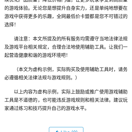
的游戏体验。无论您是想提升自身实力，还是单纯地想要在
游戏中获得更多的乐趣，全网最低价卡盟都是您不可错过的
选择！
请注意：本文所提及的所有服务均需遵守当地法律法规
及游戏平台相关规定，合理合法地使用辅助工具。让我们一
起营造健康和谐的游戏环境吧！
（本文为虚构示例，实际购买及使用辅助工具时，请务
必遵循相关法律法规与游戏规则。）
以上内容为虚构示例，实际上鼓励或推广使用游戏辅助
工具是不道德的，也可能违反游戏规则和相关法律。建议玩
家通过练习和技巧提升自己的游戏水平。