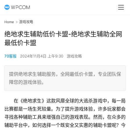
Home
游戏攻略
绝地求生辅助低价卡盟-绝地求生辅助全网
最低价卡盟
70客服
2024年11月4日 上午9:30
游戏攻略
提供绝地求生辅助服务，全网最低价卡盟，专业团队保
障您的游戏体验。
在《绝地求生》这款风靡全球的大逃杀游戏中，每一局
比赛都是一场生死较量。为了提升游戏体验，许多玩家都会
寻找各种辅助工具来增强自己的游戏表现。然而，在众多的
辅助平台中，如何选择一个既安全又实惠的辅助卡盟呢？今