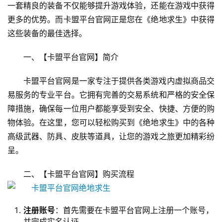
一套精良的装备不仅能够提升游戏体验，还能在游戏中获得
更多的优势。而卡盟平台官网正是您在《绝地求生》中获得
这些装备的最佳选择。
一、【卡盟平台官网】简介
卡盟平台官网是一家专注于提供各类游戏内虚拟商品交
易服务的专业平台。它拥有完善的交易系统和严格的安全保
障措施，确保每一位用户都能享受到安全、快捷、方便的购
物体验。在这里，您可以轻松购买到《绝地求生》中的各种
高级武器、防具、皮肤等道具，让您的游戏之旅更加精彩纷
呈。
二、【卡盟平台官网】购买流程
注册账号
：首先需要在卡盟平台官网上注册一个账号，
并完成实名认证。