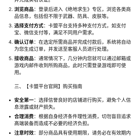
浏览商品
：登录后进入《绝地求生》专区，浏览各类商
品信息，包括但不限于武器、防具、皮肤等。
选择支付方式
：卡盟平台支持多种支付方式，如支付
宝、微信支付等，满足不同用户需求。
确认订单
：在选定所需商品并完成付款后，系统将自动
为您生成订单，并发送至客服人员进行处理。
接收商品
：通常情况下，几分钟内您就可以通过邮箱或
游戏内邮件收到所购商品，此时只需登录游戏即可使
用。
三、【卡盟平台官网】购买指南
安全第一
：选择信誉良好的店铺进行购买，避免个人信
息泄露或财产损失。
合理消费
：根据自身经济条件理性消费，切勿盲目追求
高端装备而造成不必要的经济负担。
注意时效
：部分商品具有使用期限，请务必在有效期内