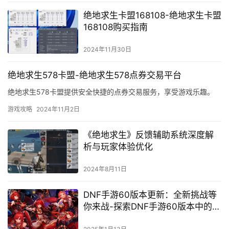
绝地求生卡盟168108-绝地求生卡盟
168108购买指南
2024年11月30日
绝地求生578卡盟-绝地求生578点券交易平台
绝地求生578卡盟提供安全快捷的点券交易服务，享受游戏乐趣。
游戏攻略
2024年11月2日
《绝地求生》反馈辅助系统深度解
析与玩家体验优化
2024年8月11日
DNF手游60版本更新：全新挑战等
你来战-探索DNF手游60版本中的新
地图与角色