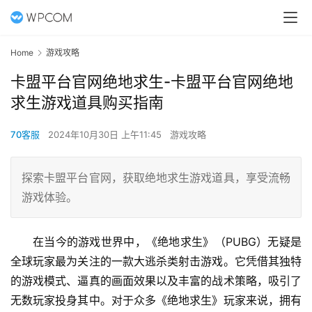
Home
游戏攻略
卡盟平台官网绝地求生-卡盟平台官网绝地
求生游戏道具购买指南
70客服
2024年10月30日 上午11:45
游戏攻略
探索卡盟平台官网，获取绝地求生游戏道具，享受流畅
游戏体验。
在当今的游戏世界中，《绝地求生》（PUBG）无疑是
全球玩家最为关注的一款大逃杀类射击游戏。它凭借其独特
的游戏模式、逼真的画面效果以及丰富的战术策略，吸引了
无数玩家投身其中。对于众多《绝地求生》玩家来说，拥有