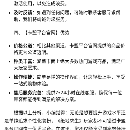
激活使用，以免造成浪费。
及时反馈
：如遇到任何问题，可随时联系客服寻求帮
助，我们将竭诚为您服务。
四、【卡盟平台官网】优势
价格公道
：相比其他渠道，卡盟平台官网提供的商品价
格更为公道透明。
种类丰富
：涵盖市面上绝大多数热门游戏商品，满足广
大玩家需求。
操作便捷
：简单易懂的操作界面，让您轻松上手，享受
一站式购物体验。
售后服务完善
：提供7*24小时在线客服，确保每一位
顾客都能得到满意的解决方案。
根据以上分析，小编觉得：无论是想要提升游戏水平还
是单纯追求个性化装扮，《绝地求生》玩家都不可错过卡盟
平台官网这一优质平台。在这里，您不仅能享受到高效便捷