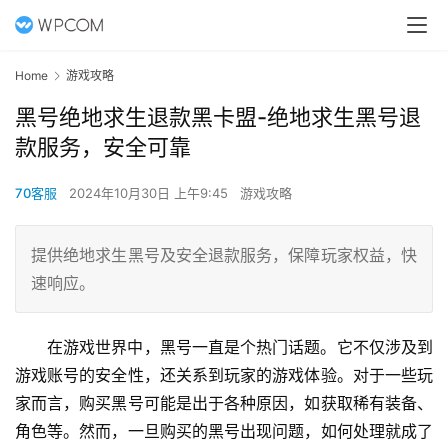
Home
游戏攻略
黑号绝地求生退款黑卡盟-绝地求生黑号退
款服务，安全可靠
70客服
2024年10月30日 上午9:45
游戏攻略
提供绝地求生黑号及安全退款服务，保障玩家权益，快
速响应。
在游戏世界中，黑号一直是个热门话题。它不仅涉及到
游戏账号的安全性，还关系到玩家的游戏体验。对于一些玩
家而言，购买黑号可能是出于各种原因，如获取稀有装备、
角色等。然而，一旦购买的黑号出现问题，如何处理就成了