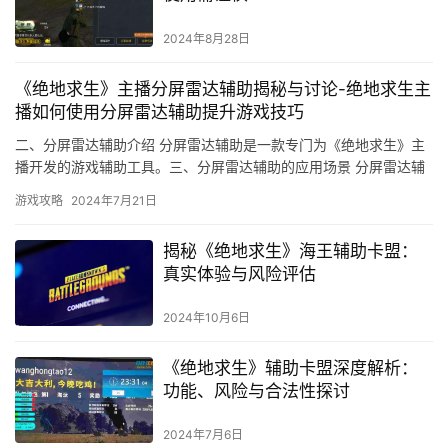
2024年8月28日
《绝地求生》主播分屏雷达辅助揭秘与讨论-绝地求生主
播如何使用分屏雷达辅助提升游戏技巧
二、分屏雷达辅助介绍 分屏雷达辅助是一款专门为《绝地求生》主
播开发的游戏辅助工具。三、分屏雷达辅助的应用场景 分屏雷达辅
助适用于所有《绝地求生》主播。
游戏攻略
2024年7月21日
揭秘《绝地求生》海王辅助卡盟：
真实体验与风险评估
2024年10月6日
《绝地求生》辅助卡盟深度解析：
功能、风险与合法性探讨
2024年7月6日