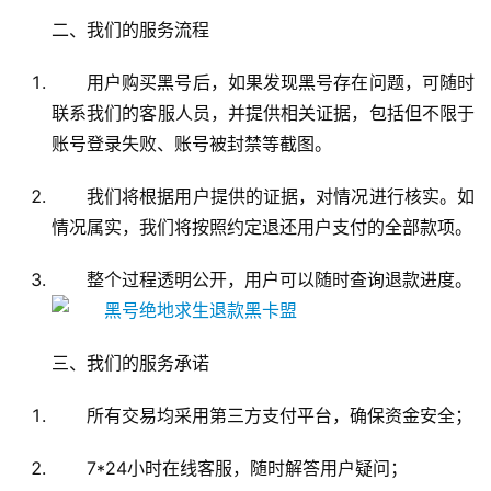
二、我们的服务流程
用户购买黑号后，如果发现黑号存在问题，可随时
联系我们的客服人员，并提供相关证据，包括但不限于
账号登录失败、账号被封禁等截图。
我们将根据用户提供的证据，对情况进行核实。如
情况属实，我们将按照约定退还用户支付的全部款项。
整个过程透明公开，用户可以随时查询退款进度。
三、我们的服务承诺
所有交易均采用第三方支付平台，确保资金安全；
7*24小时在线客服，随时解答用户疑问；