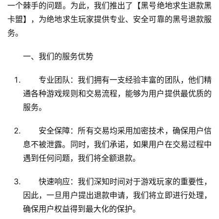
一个棘手的问题。为此，我们推出了【黑号绝地求生退款黑
卡盟】，为绝地求生玩家提供专业、安全可靠的黑号退款服
务。
一、我们的服务优势
专业团队：我们拥有一支经验丰富的团队，他们精
通各种游戏规则和交易流程，能够为用户提供最优质的
服务。
安全保障：所有交易均采用加密技术，确保用户信
息不被泄露。同时，我们承诺，如果用户在交易过程中
遇到任何问题，我们将全额退款。
快速响应：我们深知时间对于游戏玩家的重要性，
因此，一旦用户提出退款申请，我们将立即进行处理，
确保用户权益得到最大化的保护。