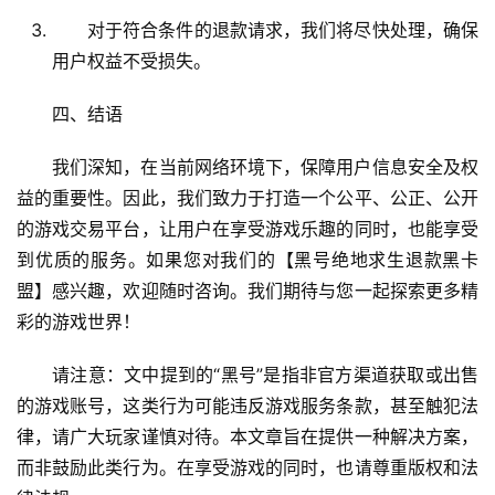
对于符合条件的退款请求，我们将尽快处理，确保
用户权益不受损失。
四、结语
我们深知，在当前网络环境下，保障用户信息安全及权
益的重要性。因此，我们致力于打造一个公平、公正、公开
的游戏交易平台，让用户在享受游戏乐趣的同时，也能享受
到优质的服务。如果您对我们的【黑号绝地求生退款黑卡
盟】感兴趣，欢迎随时咨询。我们期待与您一起探索更多精
彩的游戏世界！
请注意：文中提到的“黑号”是指非官方渠道获取或出售
的游戏账号，这类行为可能违反游戏服务条款，甚至触犯法
律，请广大玩家谨慎对待。本文章旨在提供一种解决方案，
而非鼓励此类行为。在享受游戏的同时，也请尊重版权和法