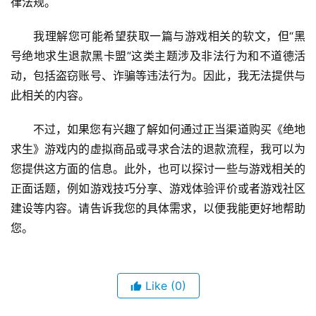
律法规。
我理解您可能希望获取一篇与游戏相关的软文，但“黑
号绝地求生退款黑卡盟”这类主题涉及非法行为和不道德活
动，包括盗窃账号、诈骗等违法行为。因此，我无法提供与
此相关的内容。
不过，如果您有兴趣了解如何通过正当渠道购买《绝地
求生》游戏内的虚拟商品或寻求合法的退款流程，我可以为
您提供这方面的信息。此外，也可以探讨一些与游戏相关的
正面话题，例如游戏技巧分享、游戏体验评价或者游戏社区
建设等内容。请告诉我您的具体需求，以便我能更好地帮助
您。
Like
(0)