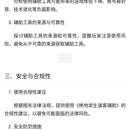
分析使用辅助工具可能带来的游戏体验下降、账号被封
禁、技术退化等负面影响。
辅助工具的来源与可靠性
探讨辅助工具的来源和可靠性，提醒玩家注意使用风
险，避免从不可靠的来源获取辅助工具。
三、安全与合规性
使用合规性建议
根据相关法律法规，提供使用《绝地求生骇客辅助》的
合规性建议，以避免可能面临的法律风险。
安全防范措施