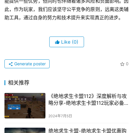
此，作为玩家，我们应该坚守公平竞争的原则，远离这类辅
助工具，通过自身的努力和技术提升来实现真正的进步。
Like
(0)
Generate poster
0
相关推荐
《绝地求生卡盟112》深度解析与攻
略分享-绝地求生卡盟112玩家必备
技巧与策略
2024年7月5日
绝地求生卡盟-绝地求生卡盟优惠购