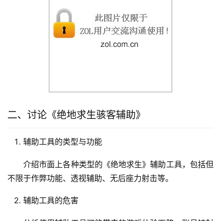
二、讨论《绝地求生骇客辅助》
辅助工具的类型与功能
介绍市面上各种类型的《绝地求生》辅助工具，包括但
不限于作弊功能、透视辅助、无后座力射击等。
辅助工具的危害