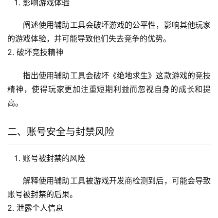
影响游戏体验
阐述使用辅助工具会破坏游戏的公平性，影响其他玩家
的游戏体验，并可能导致他们失去竞争的优势。
2. 破坏竞技精神
指出使用辅助工具会破坏《绝地求生》这款游戏的竞技
精神，使得玩家更加注重短期利益而忽视自身的成长和提
高。
二、账号安全与封禁风险
账号被封禁的风险
解释使用辅助工具被游戏开发商检测到后，可能会导致
账号被封禁的后果。
2. 泄露个人信息