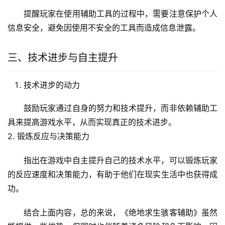
提醒玩家在使用辅助工具的过程中，需要注意保护个人
信息安全，避免因使用不安全的工具而造成信息泄露。
三、技术进步与自主提升
技术进步的动力
鼓励玩家通过自身的努力和技术提升，而非依赖辅助工
具来提高游戏水平，从而实现真正的技术进步。
2. 锻炼反应与决策能力
指出在游戏中自主提升自己的技术水平，可以锻炼玩家
的反应速度和决策能力，有助于他们在现实生活中也获得成
功。
结合上面内容，总的来说，《绝地求生骇客辅助》虽然
能提供一些优势，但同时也伴随着诸多风险和负面影响。因