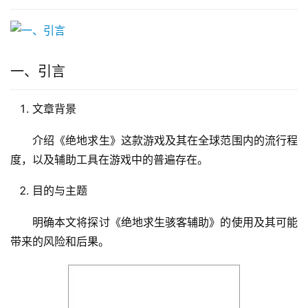
一、引言
文章背景
介绍《绝地求生》这款游戏及其在全球范围内的流行程
度，以及辅助工具在游戏中的普遍存在。
目的与主题
明确本文将探讨《绝地求生骇客辅助》的使用及其可能
带来的风险和后果。