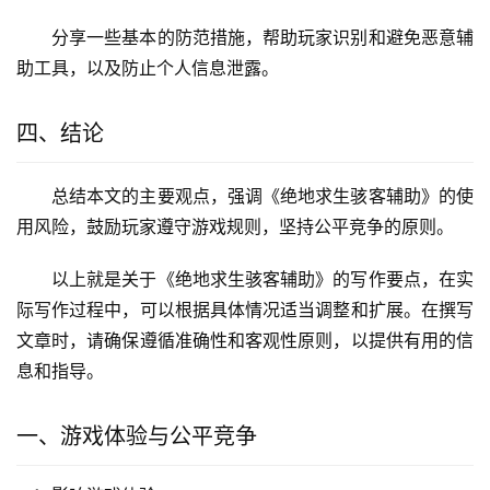
分享一些基本的防范措施，帮助玩家识别和避免恶意辅
助工具，以及防止个人信息泄露。
四、结论
总结本文的主要观点，强调《绝地求生骇客辅助》的使
用风险，鼓励玩家遵守游戏规则，坚持公平竞争的原则。
以上就是关于《绝地求生骇客辅助》的写作要点，在实
际写作过程中，可以根据具体情况适当调整和扩展。在撰写
文章时，请确保遵循准确性和客观性原则，以提供有用的信
息和指导。
一、游戏体验与公平竞争