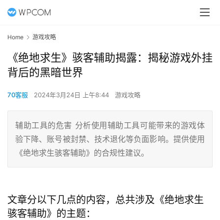
Home
游戏攻略
《绝地求生》骇客辅助揭露：揭秘游戏外挂
背后的黑暗世界
70客服
2024年3月24日 上午8:44
游戏攻略
辅助工具的危害 分析使用辅助工具可能带来的游戏体
验下降、账号被封禁、技术退化等负面影响。提供使用
《绝地求生骇客辅助》的合规性建议。
文章分以下几点的内容，总共涉及《绝地求生
骇客辅助》的主题：