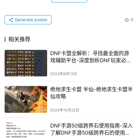
Generate poster
0
相关推荐
DNF卡盟全解析：寻找最全面的游
戏辅助平台-深度剖析DNF玩家必知
的卡盟资源大全
2024年8月13日
绝地求生卡盟 半仙-绝地求生卡盟半
仙攻略
2024年10月22日
DNF手游50级跨界石使用指南-深入
了解DNF手游50级跨界石的使用次