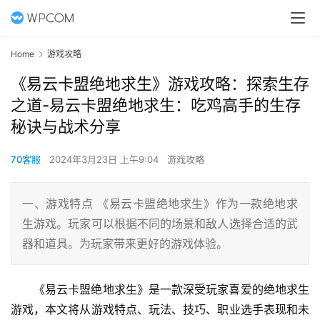
Home
游戏攻略
《易云卡盟绝地求生》游戏攻略：探索生存
之道-易云卡盟绝地求生：吃鸡高手的生存
秘诀与战术分享
70客服
2024年3月23日 上午9:04
游戏攻略
一、游戏特点 《易云卡盟绝地求生》作为一款绝地求
生游戏。玩家可以根据不同的场景和敌人选择合适的武
器和道具。为玩家带来更好的游戏体验。
《易云卡盟绝地求生》是一款深受玩家喜爱的绝地求生
游戏，本文将从游戏特点、玩法、技巧、职业选手表现和未