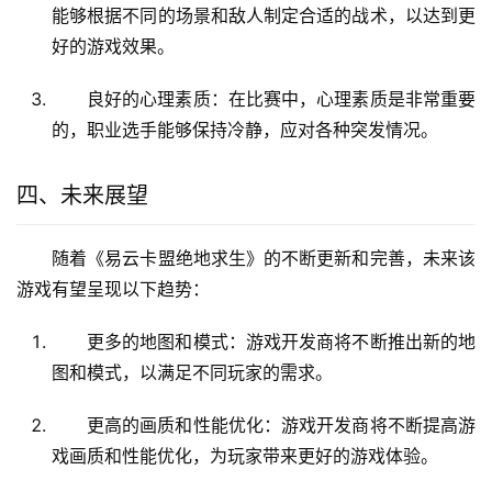
能够根据不同的场景和敌人制定合适的战术，以达到更
好的游戏效果。
良好的心理素质：在比赛中，心理素质是非常重要
的，职业选手能够保持冷静，应对各种突发情况。
四、未来展望
随着《易云卡盟绝地求生》的不断更新和完善，未来该
游戏有望呈现以下趋势：
更多的地图和模式：游戏开发商将不断推出新的地
图和模式，以满足不同玩家的需求。
更高的画质和性能优化：游戏开发商将不断提高游
戏画质和性能优化，为玩家带来更好的游戏体验。