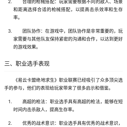
合理的枪械搭配：玩家需要根据不同的敌人、场景
和距离选择合适的枪械搭配，以提高击杀效率和生存
率。
团队协作：在游戏中，团队协作是非常重要的，玩
家需要与其他队友保持紧密的沟通和合作，以达到更好
的游戏效果。
三、职业选手表现
《易云卡盟绝地求生》职业联赛已经吸引了众多顶尖选
手的参与，他们的表现给玩家带来了很多启示和借鉴。
高超的枪法：职业选手具有高超的枪法，能够在短
时间内击杀敌人，提高生存率。
优秀的战术意识：职业选手具有优秀的战术意识，