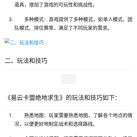
道具，增加了游戏的可玩性和挑战性。
多种模式：游戏提供了多种模式，如单人模式、团
队模式、排位赛等，满足了不同玩家的需求。
二、玩法和技巧
《易云卡盟绝地求生》的玩法和技巧如下：
熟悉地图：玩家需要熟悉地图，了解各个地点的情
况，以便更好地制定战术和选择路线。