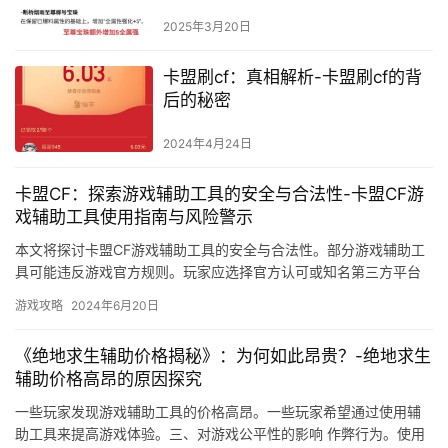
数与限制
2025年3月20日
卡盟刷cf：真相解析-卡盟刷cf的背
后的秘密
2024年4月24日
卡盟CF：探索游戏辅助工具的安全与合法性-卡盟CF游
戏辅助工具使用指南与风险警示
本文将探讨卡盟CF游戏辅助工具的安全与合法性。部分游戏辅助工
具可能违反游戏官方规则。玩家应选择官方认可或知名第三方平台
购买游戏辅助工具。玩家应遵守游戏规则。
游戏攻略
2024年6月20日
《绝地求生辅助价格揭秘》：为何如此昂贵？-绝地求生
辅助价格高昂的原因探究
一些玩家发现游戏辅助工具的价格高昂。一些玩家希望通过使用辅
助工具来提高游戏体验。三、对游戏公平性的影响 作弊行为。使用