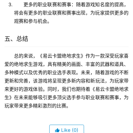
更多的职业联赛和赛事：随着游戏知名度的提高，
将会有更多的职业联赛和赛事出现，为玩家提供更多的
观赛和参与机会。
五、总结
总的来说，《易云卡盟绝地求生》作为一款深受玩家喜
爱的绝地求生游戏，具有精美的画面、丰富的武器和道具、
多种模式以及优秀的职业选手表现。未来，随着游戏的不断
更新和完善，该游戏将呈现更多新内容和新玩法，为玩家带
来更好的游戏体验。同时，我们也期待着《易云卡盟绝地求
生》在未来能够吸引更多顶尖选手参与职业联赛和赛事，为
玩家带来更多精彩激烈的比赛。
Like
(0)