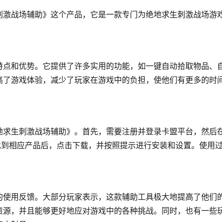
刺激战场辅助》这个产品，它是一款专门为绝地求生刺激战场游
特点和优势。它提供了许多实用的功能，如一键自动拾取物品、
高了游戏体验，减少了玩家在游戏中的负担，使他们有更多的时
地求生刺激战场辅助》。首先，需要注册并登录卡盟平台，然后
找到相应产品后，点击下载，并按照提示进行安装和设置。使用
的使用反馈。大部分玩家表示，这款辅助工具极大地提高了他们
资源，并且能够更好地应对游戏中的各种挑战。同时，也有一些