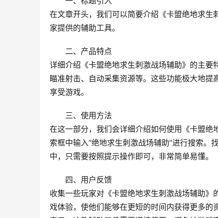
一、标题引入
在文章开头，我们可以简要介绍《卡盟绝地求生
家提供的辅助工具。
二、产品特点
详细介绍《卡盟绝地求生刺激战场辅助》的主要
瞄准射击、自动采集资源等。这些功能极大地提
享受游戏。
三、使用方法
在这一部分，我们会详细介绍如何使用《卡盟绝
索框中输入“绝地求生刺激战场辅助”进行搜索。
中，只需要按照提示操作即可，非常简单易懂。
四、用户反馈
收集一些玩家对《卡盟绝地求生刺激战场辅助》
戏体验，使他们能够在更短的时间内获得更多的