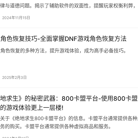
律与道德问题。揭示了辅助软件的双面性，提醒玩家权衡利弊，
。
2024年11月15日
戏角色恢复技巧-全面掌握DNF游戏角色恢复方法
中角色恢复的多种方法，提升游戏体验，成为高手必备技巧。
2025年2月3日
地求生》的秘密武器：800卡盟平台-使用800卡
的游戏体验更上一层楼!
关于《绝地求生800卡盟平台》的信息。卡盟平台通常提供各种
务的购买。卡盟平台通常提供各种虚拟商品和服务。