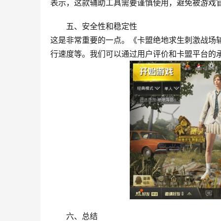
表示，这款辅助工具需要谨慎使用，避免被游戏
五、安全性和稳定性
这是非常重要的一点。《卡盟绝地求生刺激战场
行速度等。我们可以通过用户评价和卡盟平台的
六、总结