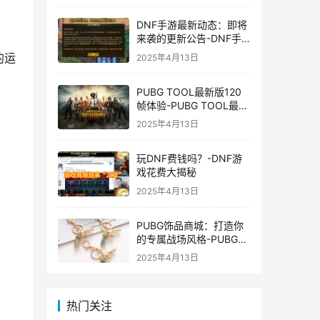
DNF手游最新动态：即将
来袭的更新公告-DNF手
游最新消息与更新时间表
的运
2025年4月13日
PUBG TOOL最新版120
帧体验-PUBG TOOL最新
版120帧游戏体验优化
2025年4月13日
玩DNF费钱吗？-DNF游
戏花费大揭秘
2025年4月13日
PUBG饰品商城：打造你
的专属战场风格-PUBG游
戏内饰品购买指南
2025年4月13日
热门关注