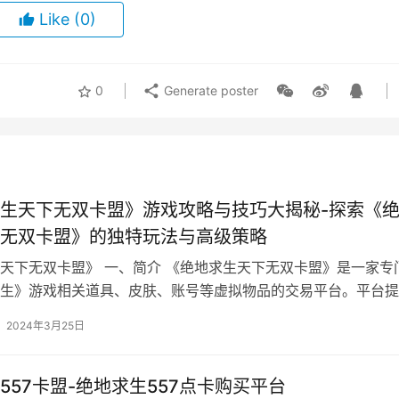
Like
(0)
0
Generate poster
生天下无双卡盟》游戏攻略与技巧大揭秘-探索《
无双卡盟》的独特玩法与高级策略
天下无双卡盟》 一、简介 《绝地求生天下无双卡盟》是一家专
生》游戏相关道具、皮肤、账号等虚拟物品的交易平台。平台提
务。
2024年3月25日
557卡盟-绝地求生557点卡购买平台