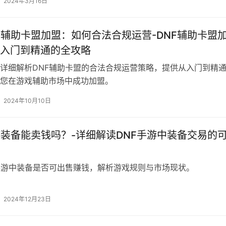
2024年3月16日
F辅助卡盟加盟：如何合法合规运营-DNF辅助卡盟
入门到精通的全攻略
详细解析DNF辅助卡盟的合法合规运营策略，提供从入门到精
您在游戏辅助市场中成功加盟。
2024年10月10日
游装备能卖钱吗？-详细解读DNF手游中装备交易的
手游中装备是否可出售赚钱，解析游戏规则与市场现状。
2024年12月23日