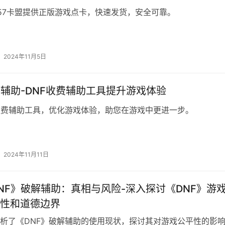
57卡盟提供正版游戏点卡，快速发货，安全可靠。
2024年11月5日
费辅助-DNF收费辅助工具提升游戏体验
收费辅助工具，优化游戏体验，助您在游戏中更进一步。
2024年11月11日
NF》破解辅助：真相与风险-深入探讨《DNF》游
性和道德边界
析了《DNF》破解辅助的使用现状，探讨其对游戏公平性的影