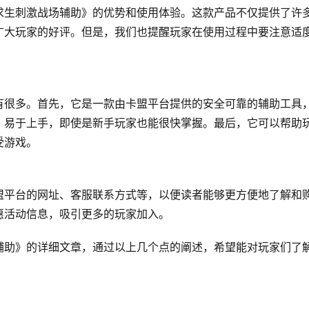
求生刺激战场辅助》的优势和使用体验。这款产品不仅提供了许
广大玩家的好评。但是，我们也提醒玩家在使用过程中要注意适
有很多。首先，它是一款由卡盟平台提供的安全可靠的辅助工具
，易于上手，即使是新手玩家也能很快掌握。最后，它可以帮助
受游戏。
盟平台的网址、客服联系方式等，以便读者能够更方便地了解和
惠活动信息，吸引更多的玩家加入。
辅助》的详细文章，通过以上几个点的阐述，希望能对玩家们了