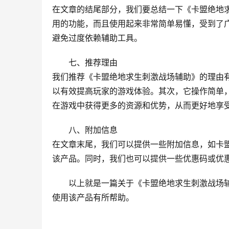
在文章的结尾部分，我们要总结一下《卡盟绝地
用的功能，而且使用起来非常简单易懂，受到了
避免过度依赖辅助工具。
七、推荐理由
我们推荐《卡盟绝地求生刺激战场辅助》的理由
以有效提高玩家的游戏体验。其次，它操作简单
在游戏中获得更多的资源和优势，从而更好地享
八、附加信息
在文章末尾，我们可以提供一些附加信息，如卡
该产品。同时，我们也可以提供一些优惠码或优
以上就是一篇关于《卡盟绝地求生刺激战场
使用该产品有所帮助。