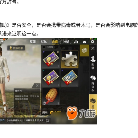
官方封号。
辅助》是否安全，是否会携带病毒或者木马，是否会影响到电脑
承诺来证明这一点。