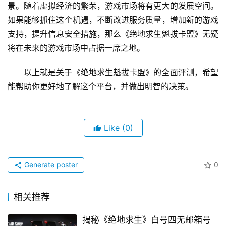
景。随着虚拟经济的繁荣，游戏市场将有更大的发展空间。
如果能够抓住这个机遇，不断改进服务质量，增加新的游戏
支持，提升信息安全措施，那么《绝地求生魁拔卡盟》无疑
将在未来的游戏市场中占据一席之地。
以上就是关于《绝地求生魁拔卡盟》的全面评测，希望
能帮助你更好地了解这个平台，并做出明智的决策。
Like
(0)
Generate poster
0
相关推荐
揭秘《绝地求生》白号四无邮箱号