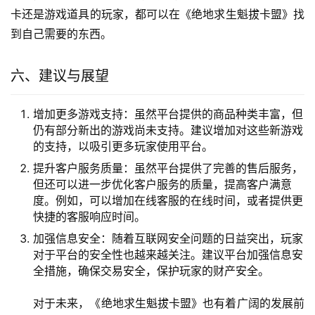
卡还是游戏道具的玩家，都可以在《绝地求生魁拔卡盟》找
到自己需要的东西。
六、建议与展望
增加更多游戏支持：虽然平台提供的商品种类丰富，但
仍有部分新出的游戏尚未支持。建议增加对这些新游戏
的支持，以吸引更多玩家使用平台。
提升客户服务质量：虽然平台提供了完善的售后服务，
但还可以进一步优化客户服务的质量，提高客户满意
度。例如，可以增加在线客服的在线时间，或者提供更
快捷的客服响应时间。
加强信息安全：随着互联网安全问题的日益突出，玩家
对于平台的安全性也越来越关注。建议平台加强信息安
全措施，确保交易安全，保护玩家的财产安全。
对于未来，《绝地求生魁拔卡盟》也有着广阔的发展前