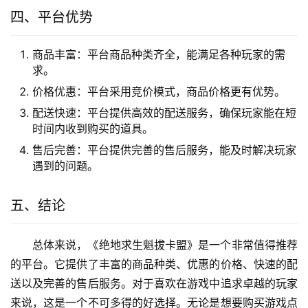
四、平台优势
商品丰富：平台商品种类齐全，能满足各种玩家的需
求。
价格优惠：平台采用竞价模式，商品价格更有优势。
配送快速：平台提供高效的配送服务，确保玩家能在短
时间内收到购买的道具。
售后完善：平台提供完善的售后服务，能及时解决玩家
遇到的问题。
五、结论
总体来说，《绝地求生魁拔卡盟》是一个非常值得推荐
的平台。它提供了丰富的商品种类、优惠的价格、快速的配
送以及完善的售后服务。对于喜欢在游戏中追求卓越的玩家
来说，这是一个不可多得的好选择。无论是想要购买游戏点