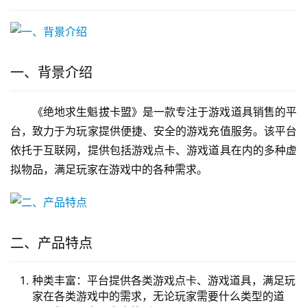
一、背景介绍
《绝地求生魁拔卡盟》是一款专注于游戏道具销售的平
台，致力于为玩家提供便捷、安全的游戏充值服务。该平台
依托于互联网，提供包括游戏点卡、游戏道具在内的多种虚
拟物品，满足玩家在游戏中的各种需求。
二、产品特点
种类丰富：平台提供各类游戏点卡、游戏道具，满足玩
家在各类游戏中的需求，无论玩家需要什么类型的道