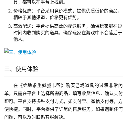
具，都可以在平台上找到。
价格优惠：平台采用竞价模式，提供优质低价的商品，
相较于其他渠道，价格更有优势。
高效配送：平台提供高效的配送服务，确保玩家能在短
时间内收到购买的道具，确保玩家在游戏中不会落后于
他人。
三、使用体验
在《绝地求生魁拔卡盟》购买游戏道具的过程非常简
单，只需在平台上选择所需商品，填写收货信息，确认支付
即可。平台支持多种支付方式，如支付宝、微信支付等，方
便快捷。同时，平台提供了详尽的售后服务，如果遇到任何
问题，可以及时联系客服解决。