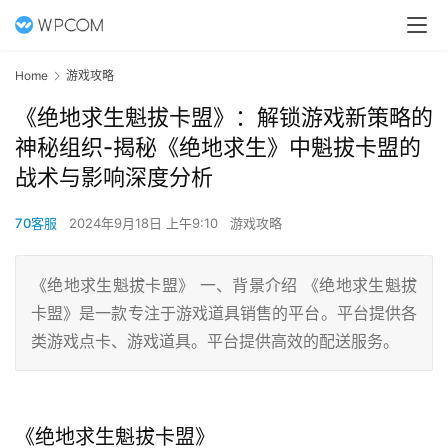
Home
游戏攻略
《绝地求生魁拔卡盟》：解锁游戏新策略的
神秘组织-揭秘《绝地求生》中魁拔卡盟的
战术与影响深度分析
70客服
2024年9月18日 上午9:10
游戏攻略
《绝地求生魁拔卡盟》 一、背景介绍 《绝地求生魁拔
卡盟》是一款专注于游戏道具销售的平台。平台提供各
类游戏点卡、游戏道具。平台提供高效的配送服务。
《绝地求生魁拔卡盟》