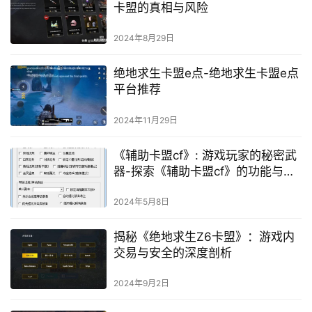
卡盟的真相与风险
2024年8月29日
绝地求生卡盟e点-绝地求生卡盟e点
平台推荐
2024年11月29日
《辅助卡盟cf》: 游戏玩家的秘密武
器-探索《辅助卡盟cf》的功能与优
势
2024年5月8日
揭秘《绝地求生Z6卡盟》：游戏内
交易与安全的深度剖析
2024年9月2日