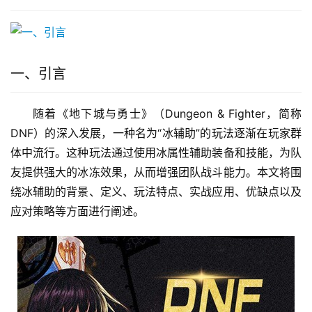
一、引言
随着《地下城与勇士》（Dungeon & Fighter，简称
DNF）的深入发展，一种名为“冰辅助”的玩法逐渐在玩家群
体中流行。这种玩法通过使用冰属性辅助装备和技能，为队
友提供强大的冰冻效果，从而增强团队战斗能力。本文将围
绕冰辅助的背景、定义、玩法特点、实战应用、优缺点以及
应对策略等方面进行阐述。