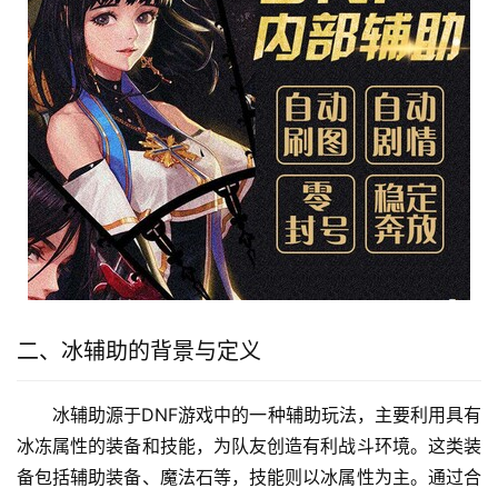
二、冰辅助的背景与定义
冰辅助源于DNF游戏中的一种辅助玩法，主要利用具有
冰冻属性的装备和技能，为队友创造有利战斗环境。这类装
备包括辅助装备、魔法石等，技能则以冰属性为主。通过合