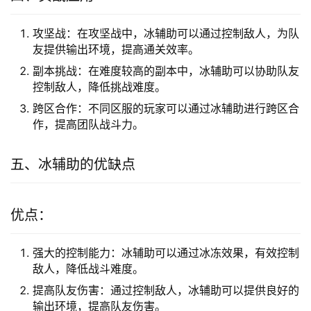
攻坚战：在攻坚战中，冰辅助可以通过控制敌人，为队
友提供输出环境，提高通关效率。
副本挑战：在难度较高的副本中，冰辅助可以协助队友
控制敌人，降低挑战难度。
跨区合作：不同区服的玩家可以通过冰辅助进行跨区合
作，提高团队战斗力。
五、冰辅助的优缺点
优点：
强大的控制能力：冰辅助可以通过冰冻效果，有效控制
敌人，降低战斗难度。
提高队友伤害：通过控制敌人，冰辅助可以提供良好的
输出环境，提高队友伤害。