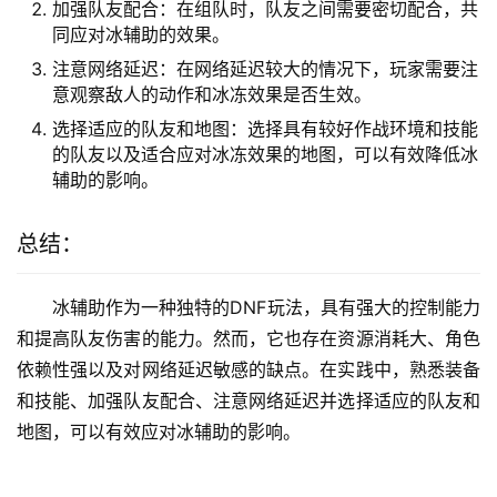
加强队友配合：在组队时，队友之间需要密切配合，共
同应对冰辅助的效果。
注意网络延迟：在网络延迟较大的情况下，玩家需要注
意观察敌人的动作和冰冻效果是否生效。
选择适应的队友和地图：选择具有较好作战环境和技能
的队友以及适合应对冰冻效果的地图，可以有效降低冰
辅助的影响。
总结：
冰辅助作为一种独特的DNF玩法，具有强大的控制能力
和提高队友伤害的能力。然而，它也存在资源消耗大、角色
依赖性强以及对网络延迟敏感的缺点。在实践中，熟悉装备
和技能、加强队友配合、注意网络延迟并选择适应的队友和
地图，可以有效应对冰辅助的影响。