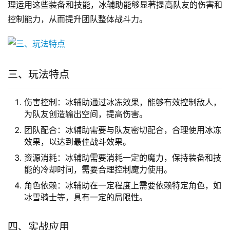
理运用这些装备和技能，冰辅助能够显著提高队友的伤害和
控制能力，从而提升团队整体战斗力。
三、玩法特点
伤害控制：冰辅助通过冰冻效果，能够有效控制敌人，
为队友创造输出空间，提高伤害。
团队配合：冰辅助需要与队友密切配合，合理使用冰冻
效果，以达到最佳战斗效果。
资源消耗：冰辅助需要消耗一定的魔力，保持装备和技
能的冷却时间，需要合理控制魔力使用。
角色依赖：冰辅助在一定程度上需要依赖特定角色，如
冰雪骑士等，具有一定的局限性。
四、实战应用