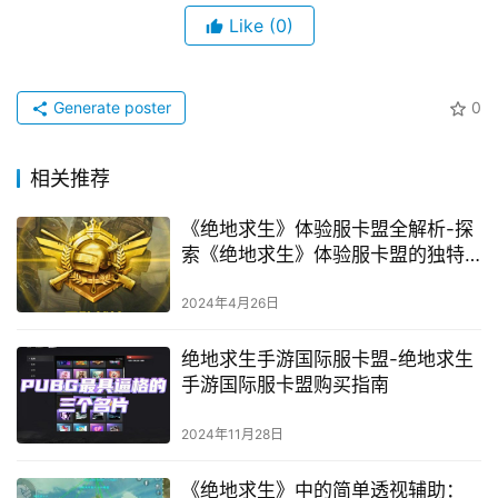
Like
(0)
Generate poster
0
相关推荐
《绝地求生》体验服卡盟全解析-探
索《绝地求生》体验服卡盟的独特
魅力与玩法
2024年4月26日
绝地求生手游国际服卡盟-绝地求生
手游国际服卡盟购买指南
2024年11月28日
《绝地求生》中的简单透视辅助：