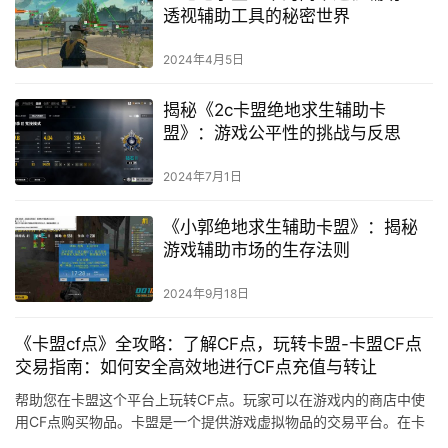
透视辅助工具的秘密世界
2024年4月5日
揭秘《2c卡盟绝地求生辅助卡
盟》：游戏公平性的挑战与反思
2024年7月1日
《小郭绝地求生辅助卡盟》：揭秘
游戏辅助市场的生存法则
2024年9月18日
《卡盟cf点》全攻略：了解CF点，玩转卡盟-卡盟CF点
交易指南：如何安全高效地进行CF点充值与转让
帮助您在卡盟这个平台上玩转CF点。玩家可以在游戏内的商店中使
用CF点购买物品。卡盟是一个提供游戏虚拟物品的交易平台。在卡
盟上购买CF点安全吗。