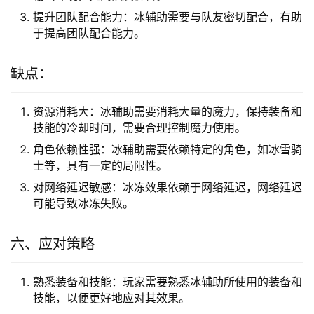
提升团队配合能力：冰辅助需要与队友密切配合，有助
于提高团队配合能力。
缺点：
资源消耗大：冰辅助需要消耗大量的魔力，保持装备和
技能的冷却时间，需要合理控制魔力使用。
角色依赖性强：冰辅助需要依赖特定的角色，如冰雪骑
士等，具有一定的局限性。
对网络延迟敏感：冰冻效果依赖于网络延迟，网络延迟
可能导致冰冻失败。
六、应对策略
熟悉装备和技能：玩家需要熟悉冰辅助所使用的装备和
技能，以便更好地应对其效果。