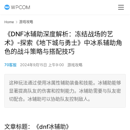
Home
游戏攻略
《DNF冰辅助深度解析：冻结战场的艺
术》-探索《地下城与勇士》中冰系辅助角
色的战斗策略与搭配技巧
70客服
2024年9月15日 上午9:00
游戏攻略
这种玩法通过使用冰属性辅助装备和技能。冰辅助能够
显著提高队友的伤害和控制能力。冰辅助需要与队友密
切配合。冰辅助可以协助队友控制敌人。
文章标题：《dnf冰辅助》