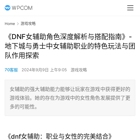
Home
游戏攻略
《DNF女辅助角色深度解析与搭配指南》-
地下城与勇士中女辅助职业的特色玩法与团
队作用探索
70客服
2024年9月9日 上午9:05
游戏攻略
女辅助的强大辅助能力能够让玩家在游戏中获得更好的
游戏体验。她的存在为游戏中的女性角色发展提供了更
多的可能性。
《dnf女辅助：职业与女性的完美结合》