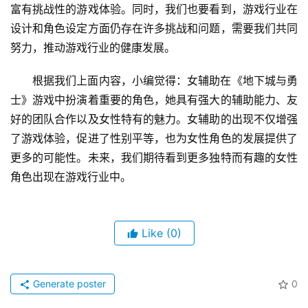
富有挑战性的游戏体验。同时，我们也要看到，游戏行业在
设计和角色设定方面仍存在许多挑战和问题，需要我们共同
努力，推动游戏行业的健康发展。
根据我们上面内容，小编觉得：女辅助在《地下城与勇
士》游戏中扮演着重要的角色，她具有强大的辅助能力、友
好的团队合作以及女性特有的魅力。女辅助的出现不仅增强
了游戏体验，促进了性别平等，也为女性角色的发展提供了
更多的可能性。未来，我们期待看到更多独特而有趣的女性
角色出现在游戏行业中。
Like
(0)
Generate poster
0