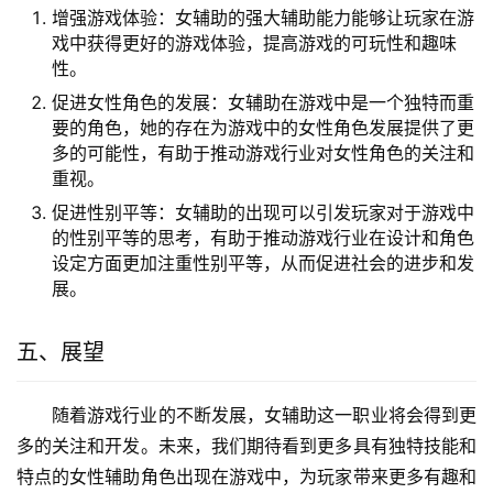
增强游戏体验：女辅助的强大辅助能力能够让玩家在游
戏中获得更好的游戏体验，提高游戏的可玩性和趣味
性。
促进女性角色的发展：女辅助在游戏中是一个独特而重
要的角色，她的存在为游戏中的女性角色发展提供了更
多的可能性，有助于推动游戏行业对女性角色的关注和
重视。
促进性别平等：女辅助的出现可以引发玩家对于游戏中
的性别平等的思考，有助于推动游戏行业在设计和角色
设定方面更加注重性别平等，从而促进社会的进步和发
展。
五、展望
随着游戏行业的不断发展，女辅助这一职业将会得到更
多的关注和开发。未来，我们期待看到更多具有独特技能和
特点的女性辅助角色出现在游戏中，为玩家带来更多有趣和