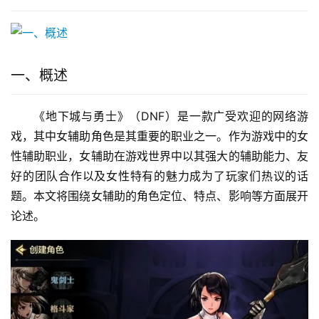
一、概述
《地下城与勇士》（DNF）是一款广受欢迎的网络游
戏，其中女辅助角色是其重要的职业之一。作为游戏中的女
性辅助职业，女辅助在游戏世界中以其强大的辅助能力、友
好的团队合作以及女性特有的魅力成为了玩家们热议的话
题。本文将围绕女辅助的角色定位、特点、影响等方面展开
论述。