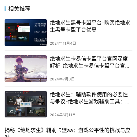
相关推荐
绝地求生黑号卡盟平台-购买绝地求
生黑号卡盟平台优惠
2024年11月4日
绝地求生卡易信卡盟平台官网深度
解析-绝地求生卡易信卡盟平台官网
功能与服务详解
2024年7月3日
绝地求生：辅助软件使用的必要性
与争议-绝地求生游戏辅助工具：利
弊分析与使用建议
2024年6月11日
揭秘《绝地求生》辅助卡盟aa：游戏公平性的挑战与应