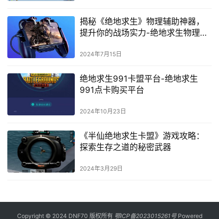
揭秘《绝地求生》物理辅助神器，
提升你的战场实力-绝地求生物理外
挂详解与选择指南
2024年7月15日
绝地求生991卡盟平台-绝地求生
991点卡购买平台
2024年10月23日
《半仙绝地求生卡盟》游戏攻略：
探索生存之道的秘密武器
2024年3月29日
Copyright © 2024 DNF70 版权所有
鄂ICP备2023015261号
Powered