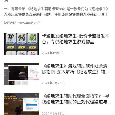
对
一、背景介绍 《绝地求生辅助卡盟aa》是一款专门为《绝地求生》
游戏玩家提供游戏辅助的网站。使用该网站提供的游戏辅助工具非
常简单。
游戏攻略
2024年6月28日
卡盟批发绝地求生-低价卡盟批发平
台，专供绝地求生游戏物品
2024年12月1日
《绝地求生》游戏辅助软件残余清
除指南-深入解析《绝地求生》辅助
软件残余清理方法
2024年3月23日
《绝地求生辅助代理全面指南》-寻
找绝地求生辅助的正规代理渠道与
策略
2024年8月23日