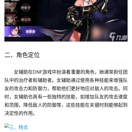
二、角色定位
女辅助在DNF游戏中扮演着重要的角色，她通常担任团
队中的治疗者和辅助者。女辅助通过使用各种技能来增强队
友的攻击力和防御力，帮助他们更好地应对敌人的攻击。同
时，女辅助也具有一些独特的技能，如增加队友的攻击速度
和范围，降低敌人的防御等，这些技能在关键时刻能够起到
决定性的作用。