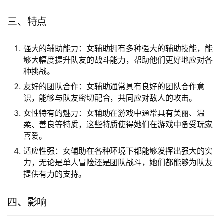
三、特点
强大的辅助能力：女辅助拥有多种强大的辅助技能，能
够大幅度提升队友的战斗能力，帮助他们更好地应对各
种挑战。
友好的团队合作：女辅助通常具有良好的团队合作意
识，能够与队友密切配合，共同应对敌人的攻击。
女性特有的魅力：女辅助在游戏中通常具有美丽、温
柔、善良等特质，这些特质使得她们在游戏中备受玩家
喜爱。
适应性强：女辅助在各种环境下都能够发挥出强大的实
力，无论是单人冒险还是团队战斗，她们都能够为队友
提供有力的支持。
四、影响