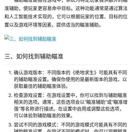
准辅助，使玩家更容易命中目标。这种功能通常是通过算法
和人工智能技术实现的，它可以根据玩家的位置、目标的位
置以及游戏环境等因素，提供适当的瞄准辅助。
三、如何找到辅助瞄准
确认游戏版本：不同版本的《绝地求生》可能具有不同
的辅助瞄准设置。确保你使用的是最新版本的游戏，以
获取最佳的辅助瞄准体验。
检查游戏设置：在游戏设置中，你可以找到与辅助瞄准
相关的选项。通常，这些选项会以“瞄准辅助”或“瞄准增
强”等名称进行描述。在设置中启用或调整这些选项，
可以体验到辅助瞄准的效果。
尝试不同的游戏模式：不同的游戏模式可能具有不同的
辅助瞄准设置。在尝试不同的模式时，你可以观察瞄准