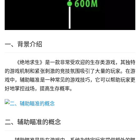
一、背景介绍
《绝地求生》是一款非常受欢迎的生存类游戏，其独特
的游戏机制和紧张刺激的竞技氛围吸引了大量的玩家。在游
戏中，辅助瞄准是一种常见的游戏技巧，它可以帮助玩家更
好地掌控战场，提高生存概率。
二、辅助瞄准的概念
辅助瞄准是指在游戏中，系统为特定玩家提供额外的瞄