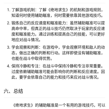
了解游戏机制：了解《绝地求生》的机制和游戏规则，
知道何时使用辅助瞄准，何时需要依靠其他游戏技巧。
锻炼自己的反应速度和瞄准能力：虽然辅助瞄准可以提
高命中率，但真正的战斗技巧仍然取决于玩家的反应速
度和瞄准能力。通过训练和提高自己的技能，可以更好
地应对战斗情况。
学会观察和判断：在游戏中，学会观察环境和敌人的动
态，做出正确的判断和行动。这样即使没有辅助瞄准，
也能在战斗中取得优势。
保持冷静和专注：在战斗中保持冷静和专注非常重要。
过度依赖辅助瞄准可能会影响你的判断和反应速度。因
此，要学会依靠自己的能力和技巧来应对战斗情况。
六、总结
《绝地求生》的辅助瞄准是一个有用的游戏技巧，可以