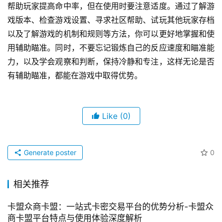
帮助玩家提高命中率，但在使用时要注意适度。通过了解游
戏版本、检查游戏设置、寻求社区帮助、试玩其他玩家存档
以及了解游戏的机制和规则等方法，你可以更好地掌握和使
用辅助瞄准。同时，不要忘记锻炼自己的反应速度和瞄准能
力，以及学会观察和判断，保持冷静和专注，这样无论是否
有辅助瞄准，都能在游戏中取得优势。
Like
(0)
Generate poster
0
相关推荐
卡盟众商卡盟：一站式卡密交易平台的优势分析-卡盟众
商卡盟平台特点与使用体验深度解析