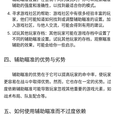
辅助的强度和准确性，以找到最适合你的模式。
寻求游戏社区的帮助：游戏社区中有很多经验丰富的玩
家，他们可能知道如何找到或调整辅助瞄准的设置。加
入游戏社区，与他人交流，可能会得到有用的建议。
试玩其他玩家存档：其他玩家可能在游戏存档中设置了
不同的辅助瞄准设置。试玩其他玩家的存档，观察瞄准
辅助的效果，可能会给你一些启示。
四、辅助瞄准的优势与劣势
辅助瞄准的优势在于它可以提高玩家的命中率，使玩家
更容易在战斗中取得优势。然而，它也存在一定的劣势。过
度依赖辅助瞄准可能导致玩家忽视其他重要的游戏元素，如
战术布局、队友配合等。
五、如何使用辅助瞄准而不过度依赖