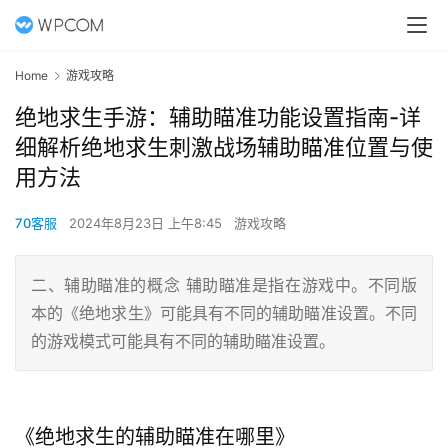
Home
游戏攻略
绝地求生手游：辅助瞄准功能设置指南-详
细解析绝地求生刺激战场辅助瞄准位置与使
用方法
70客服
2024年8月23日 上午8:45
游戏攻略
二、辅助瞄准的概念 辅助瞄准是指在游戏中。不同版
本的《绝地求生》可能具有不同的辅助瞄准设置。不同
的游戏模式可能具有不同的辅助瞄准设置。
《绝地求生的辅助瞄准在哪里》