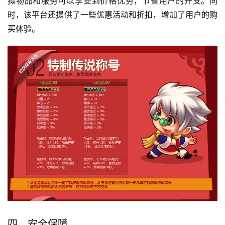
拟物品和服务可以享受到价格优势，节省用户的开支。同
时，该平台还提供了一些优惠活动和折扣，增加了用户的购
买体验。
四、安全保障