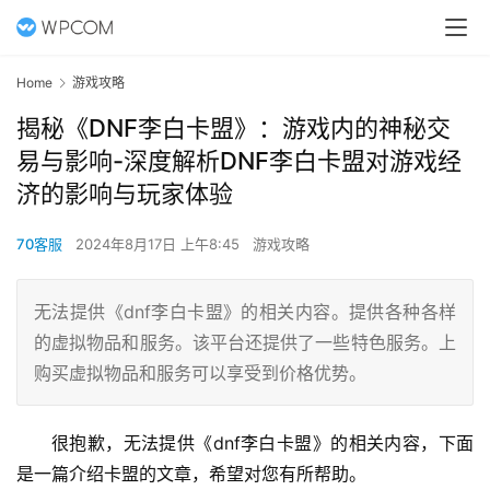
Home
游戏攻略
揭秘《DNF李白卡盟》：游戏内的神秘交
易与影响-深度解析DNF李白卡盟对游戏经
济的影响与玩家体验
70客服
2024年8月17日 上午8:45
游戏攻略
无法提供《dnf李白卡盟》的相关内容。提供各种各样
的虚拟物品和服务。该平台还提供了一些特色服务。上
购买虚拟物品和服务可以享受到价格优势。
很抱歉，无法提供《dnf李白卡盟》的相关内容，下面
是一篇介绍卡盟的文章，希望对您有所帮助。