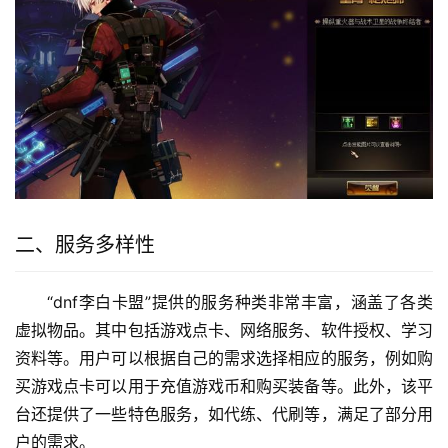
二、服务多样性
“dnf李白卡盟”提供的服务种类非常丰富，涵盖了各类
虚拟物品。其中包括游戏点卡、网络服务、软件授权、学习
资料等。用户可以根据自己的需求选择相应的服务，例如购
买游戏点卡可以用于充值游戏币和购买装备等。此外，该平
台还提供了一些特色服务，如代练、代刷等，满足了部分用
户的需求。