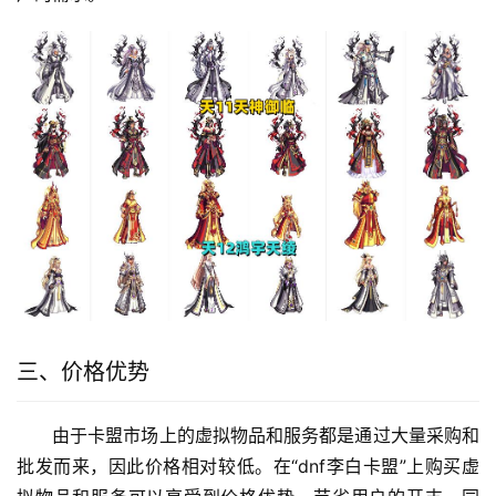
三、价格优势
由于卡盟市场上的虚拟物品和服务都是通过大量采购和
批发而来，因此价格相对较低。在“dnf李白卡盟”上购买虚