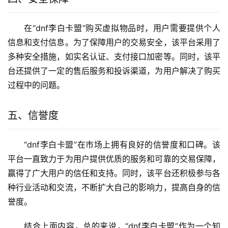
在“dnf李白卡盟”购买虚拟物品时，用户需要提供个人
信息和支付信息。为了保障用户的交易安全，该平台采用了
多种安全措施，如实名认证、支付接口加密等。同时，该平
台还提供了一定的售后服务和投诉渠道，为用户解决了购买
过程中的问题。
五、信誉度
“dnf李白卡盟”在市场上拥有良好的信誉度和口碑。该
平台一直致力于为用户提供优质的服务和可靠的交易保障，
赢得了广大用户的信任和支持。同时，该平台还积极参与各
种行业活动和交流，不断扩大自己的影响力，提高自身的信
誉度。
结合上面内容，总的来说，“dnf李白卡盟”作为一个知