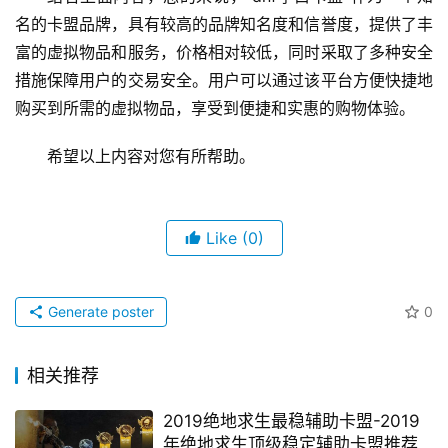
名的卡盟品牌，具有较高的品牌知名度和信誉度，提供了丰
富的虚拟物品和服务，价格相对较低，同时采取了多种安全
措施保障用户的交易安全。用户可以通过该平台方便快捷地
购买到所需的虚拟物品，享受到便捷和实惠的购物体验。
希望以上内容对您有所帮助。
Like
(0)
Generate poster
0
相关推荐
2019绝地求生最稳辅助卡盟-2019
年绝地求生顶级稳定辅助卡盟推荐