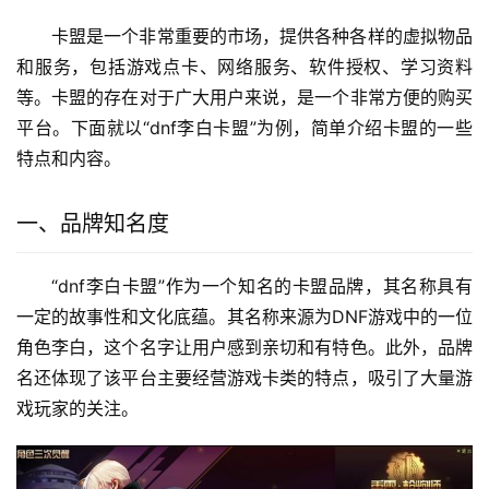
卡盟是一个非常重要的市场，提供各种各样的虚拟物品
和服务，包括游戏点卡、网络服务、软件授权、学习资料
等。卡盟的存在对于广大用户来说，是一个非常方便的购买
平台。下面就以“dnf李白卡盟”为例，简单介绍卡盟的一些
特点和内容。
一、品牌知名度
“dnf李白卡盟”作为一个知名的卡盟品牌，其名称具有
一定的故事性和文化底蕴。其名称来源为DNF游戏中的一位
角色李白，这个名字让用户感到亲切和有特色。此外，品牌
名还体现了该平台主要经营游戏卡类的特点，吸引了大量游
戏玩家的关注。