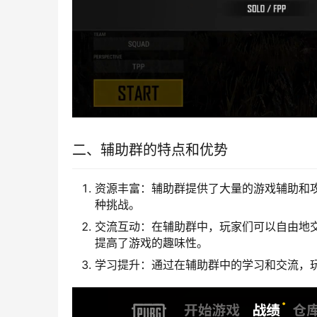
二、辅助群的特点和优势
资源丰富：辅助群提供了大量的游戏辅助和
种挑战。
交流互动：在辅助群中，玩家们可以自由地
提高了游戏的趣味性。
学习提升：通过在辅助群中的学习和交流，