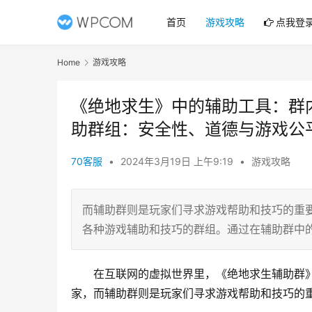
首页
游戏攻略
点我登
Home
游戏攻略
《绝地求生》中的辅助工具：群
助群组：安全性、道德与游戏公
70客服
•
2024年3月19日 上午9:19
•
游戏攻略
而辅助群则是玩家们寻求游戏帮助和技巧的重
各种游戏辅助和技巧的群组。通过在辅助群中
在互联网的虚拟世界里，《绝地求生辅助群
家，而辅助群则是玩家们寻求游戏帮助和技巧的