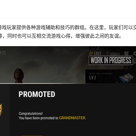
游戏玩家提供各种游戏辅助和技巧的群组。在这里，玩家们可以
等，同时也可以互相交流游戏心得，增强彼此之间的友谊。