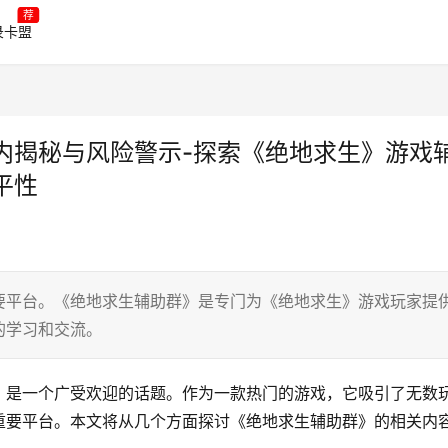
荐
录卡盟
内揭秘与风险警示-探索《绝地求生》游戏
平性
要平台。《绝地求生辅助群》是专门为《绝地求生》游戏玩家提
的学习和交流。
》是一个广受欢迎的话题。作为一款热门的游戏，它吸引了无数
重要平台。本文将从几个方面探讨《绝地求生辅助群》的相关内