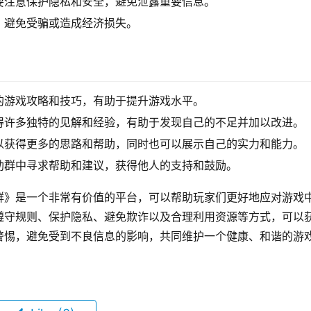
要注意保护隐私和安全，避免泄露重要信息。
，避免受骗或造成经济损失。
的游戏攻略和技巧，有助于提升游戏水平。
得许多独特的见解和经验，有助于发现自己的不足并加以改进。
以获得更多的思路和帮助，同时也可以展示自己的实力和能力。
助群中寻求帮助和建议，获得他人的支持和鼓励。
群》是一个非常有价值的平台，可以帮助玩家们更好地应对游戏
遵守规则、保护隐私、避免欺诈以及合理利用资源等方式，可以
警惕，避免受到不良信息的影响，共同维护一个健康、和谐的游