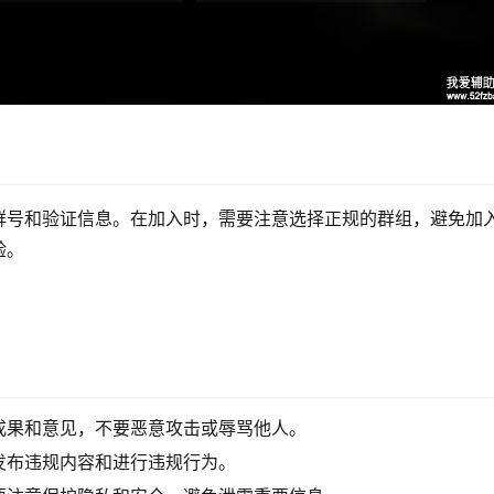
群号和验证信息。在加入时，需要注意选择正规的群组，避免加
验。
成果和意见，不要恶意攻击或辱骂他人。
发布违规内容和进行违规行为。