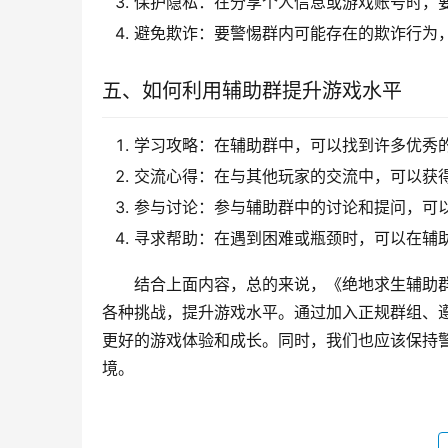
保护隐私：在分享个人信息或游戏账号时，
避免欺诈：要警惕群内可能存在的欺诈行为
五、如何利用辅助群提升游戏水平
学习攻略：在辅助群中，可以找到许多优秀
交流心得：在与其他玩家的交流中，可以获
参与讨论：参与辅助群中的讨论和提问，可
寻求帮助：在遇到困难或瓶颈时，可以在辅
结合上面内容，总的来说，《绝地求生辅助
各种挑战，提升游戏水平。通过加入正规群组、
更好的游戏体验和成长。同时，我们也应该保持
境。