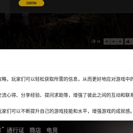
攻略，玩家们可以轻松获取所需的信息，从而更好地应对游戏中
交流心得、分享经验、提问求助等，增强了彼此之间的互动和联
玩家们可以不断提升自己的游戏技能和水平，增强游戏的成就感