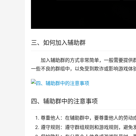
三、如何加入辅助群
加入辅助群的方式非常简单，一般需要提供
一些不良的群组中，以免受到欺诈或影响游戏体
四、辅助群中的注意事项
尊重他人：在辅助群中，要尊重他人的劳动
遵守规则：遵守群组规则和游戏规则，避免