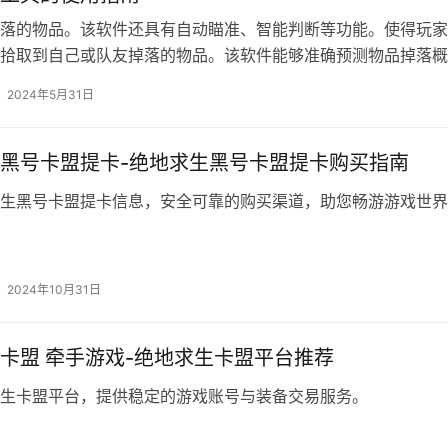
落的物品。该软件还具有自动瞄准、智能判断等功能。使得玩家
拾取到自己或队友掉落的物品。该软件能够准确预测物品掉落概
2024年5月31日
黑号卡盟提卡-绝地求生黑号卡盟提卡购买指南
生黑号卡盟提卡信息，安全可靠的购买渠道，助您畅游游戏世界
2024年10月31日
卡盟 牵手游戏-绝地求生卡盟平台推荐
生卡盟平台，提供稳定的游戏账号与装备交易服务。