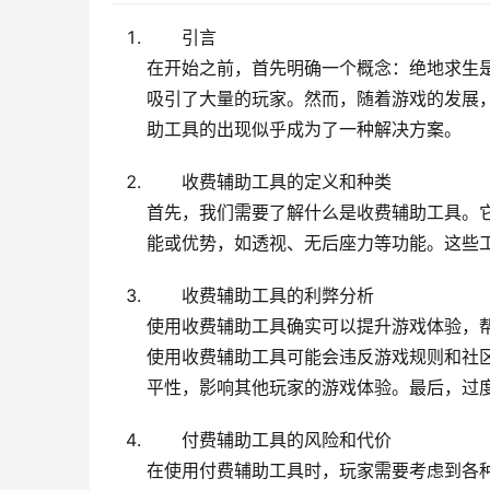
引言
在开始之前，首先明确一个概念：绝地求生
吸引了大量的玩家。然而，随着游戏的发展
助工具的出现似乎成为了一种解决方案。
收费辅助工具的定义和种类
首先，我们需要了解什么是收费辅助工具。
能或优势，如透视、无后座力等功能。这些
收费辅助工具的利弊分析
使用收费辅助工具确实可以提升游戏体验，
使用收费辅助工具可能会违反游戏规则和社
平性，影响其他玩家的游戏体验。最后，过
付费辅助工具的风险和代价
在使用付费辅助工具时，玩家需要考虑到各