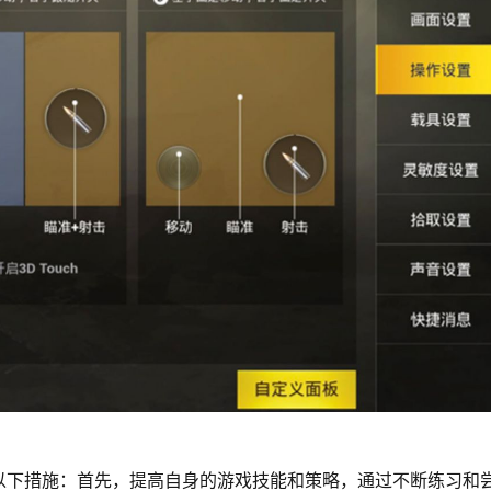
以下措施：首先，提高自身的游戏技能和策略，通过不断练习和