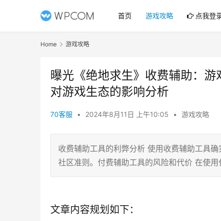
首页
游戏攻略
点我登
Home
游戏攻略
曝光《绝地求生》收费辅助：游
对游戏生态的影响分析
70客服
•
2024年8月11日 上午10:05
•
游戏攻略
收费辅助工具的利弊分析 使用收费辅助工具
社区准则。付费辅助工具的风险和代价 在使用
文章内容规划如下：