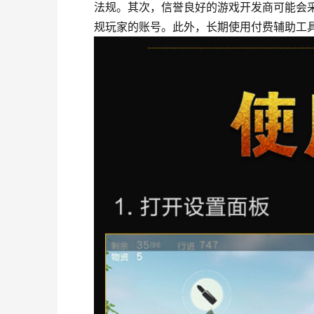
法规。其次，信誉良好的游戏开发商可能会
规玩家的账号。此外，长期使用付费辅助工