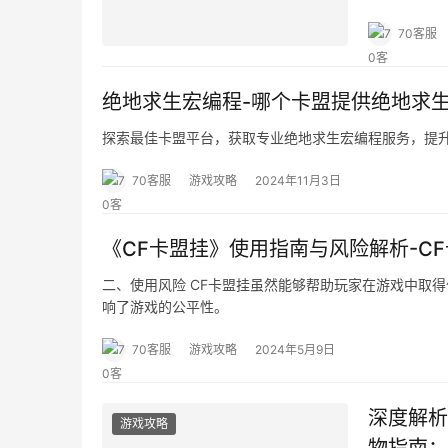
70客服
绝地求生宏编程-哪个卡盟提供绝地求
探索最佳卡盟平台，获取专业绝地求生宏编程服务，提
70客服
游戏攻略
2024年11月3日
《CF卡盟挂》使用指南与风险解析-C
二、使用风险 CF卡盟挂虽然能够帮助玩家在游戏中取
响了游戏的公平性。
70客服
游戏攻略
2024年5月9日
深度解析
游戏攻略
物指南：