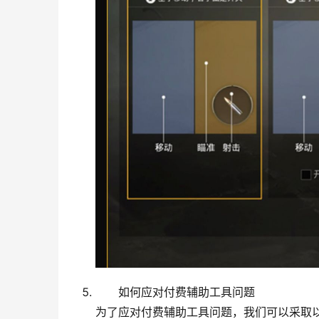
如何应对付费辅助工具问题
为了应对付费辅助工具问题，我们可以采取