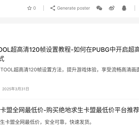
0
Generate poster
 TOOL超高清120帧设置教程-如何在PUBG中开启超
式
G TOOL超高清120帧设置方法，提升游戏体验，享受流畅高清画
2025年3月31日
卡盟全网最低价-购买绝地求生卡盟最低价平台推
生卡盟全网最低价，安全可靠，快速发货。