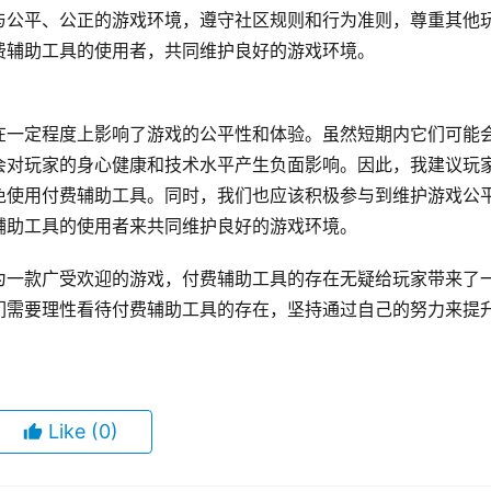
与公平、公正的游戏环境，遵守社区规则和行为准则，尊重其他
费辅助工具的使用者，共同维护良好的游戏环境。
在一定程度上影响了游戏的公平性和体验。虽然短期内它们可能
会对玩家的身心健康和技术水平产生负面影响。因此，我建议玩
免使用付费辅助工具。同时，我们也应该积极参与到维护游戏公
辅助工具的使用者来共同维护良好的游戏环境。
为一款广受欢迎的游戏，付费辅助工具的存在无疑给玩家带来了
们需要理性看待付费辅助工具的存在，坚持通过自己的努力来提
Like
(0)