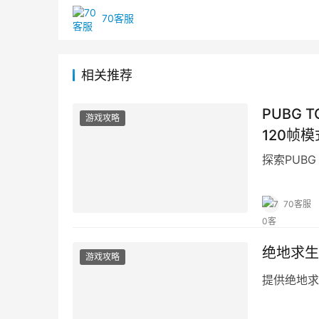
70客服
相关推荐
PUBG
游戏攻略
120帧模
探索PUB
70客服
绝地求生
游戏攻略
提供绝地求