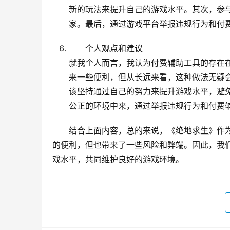
新的玩法来提升自己的游戏水平。其次，参
家。最后，通过游戏平台举报违规行为和付
个人观点和建议
就我个人而言，我认为付费辅助工具的存在
来一些便利，但从长远来看，这种做法无疑
该坚持通过自己的努力来提升游戏水平，避
公正的环境中来，通过举报违规行为和付费
结合上面内容，总的来说，《绝地求生》作
的便利，但也带来了一些风险和弊端。因此，我
戏水平，共同维护良好的游戏环境。