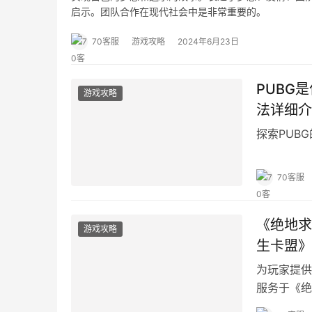
启示。团队合作在现代社会中是非常重要的。
70客服
游戏攻略
2024年6月23日
PUBG
游戏攻略
法详细介
探索PUB
70客服
《绝地求
游戏攻略
生卡盟》
为玩家提供
服务于《绝
盟》的过程