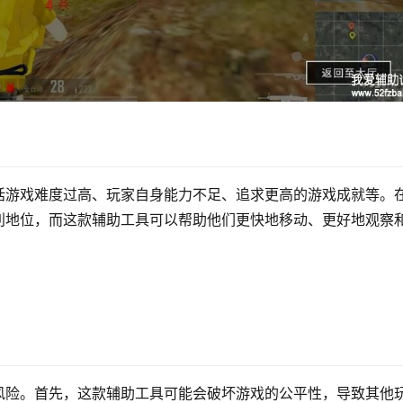
括游戏难度过高、玩家自身能力不足、追求更高的游戏成就等。
利地位，而这款辅助工具可以帮助他们更快地移动、更好地观察
风险。首先，这款辅助工具可能会破坏游戏的公平性，导致其他