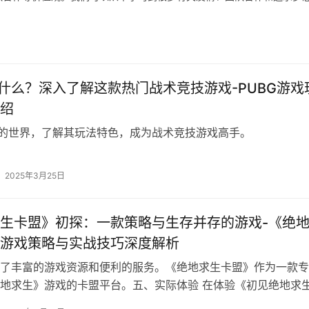
是什么？深入了解这款热门战术竞技游戏-PUBG游戏
绍
G的世界，了解其玩法特色，成为战术竞技游戏高手。
2025年3月25日
生卡盟》初探：一款策略与生存并存的游戏-《绝
游戏策略与实战技巧深度解析
了丰富的游戏资源和便利的服务。《绝地求生卡盟》作为一款专
地求生》游戏的卡盟平台。五、实际体验 在体验《初见绝地求
中。