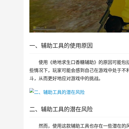
一、辅助工具的使用原因
使用《绝地求生口香糖辅助》的原因可能包
些情况下，玩家可能会感到自己在游戏中处于不
斗，从而更好地应对游戏中的挑战。
二、辅助工具的潜在风险
然而，使用这款辅助工具也存在一些潜在的