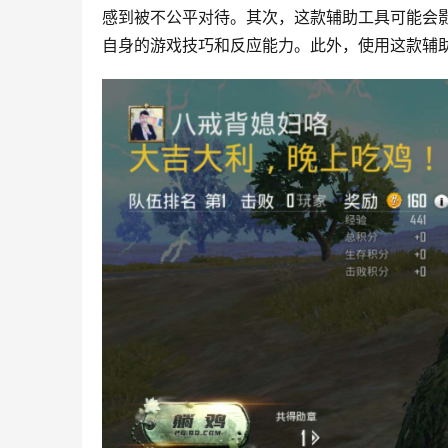
感到被不公平对待。其次，这款辅助工具可能会
自身的游戏技巧和反应能力。此外，使用这款辅