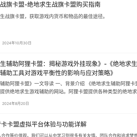
战旗卡盟-绝地求生战旗卡盟购买指南
生战旗卡盟，获取游戏内货币和物品的最佳途径。
2024年10月30日
生辅助阿狸卡盟：揭秘游戏外挂现象》-《绝地求
辅助工具对游戏平衡性的影响与应对策略》
辅助阿狸卡盟》一文导读 一、背景介绍 《绝地求生辅助阿狸卡
提供绝地求生游戏辅助的网站。阿狸卡盟提供各种类型的绝地求
具。
2024年8月20日
梦卡卡盟虚拟平台体验与功能详解
队合作等价值观。我们可以从中学习到很多有关友情、团队合作和追求梦