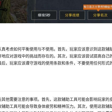
认真考虑如何平衡使用与不使用。首先，玩家应该意识到这款辅
好地应对游戏中的挑战而存在的。其次，玩家应该尝试提高自己
最后，玩家应该遵守游戏的使用条款和条件，不要使用任何形式
些其他需要注意的事项。首先，这款辅助工具可能会影响玩家的
款辅助工具可能会导致身体疲劳和精神压力。其次，使用这款辅