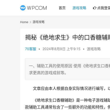
首页
游戏攻略
点我登
Home
游戏攻略
揭秘《绝地求生》中的口香糖辅
70客服
•
2024年8月9日 上午9:15
•
游戏攻略
一、辅助工具的使用原因 使用《绝地求生口
求更高的游戏成就等。
文章应由本人根据自身实际情况进行编写，
《绝地求生口香糖辅助》是一种电子游戏辅
款辅助工具通常包含了一些额外的功能和特性，