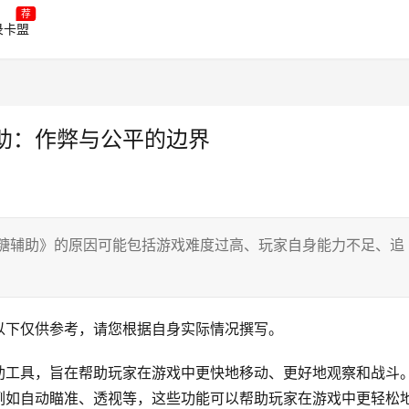
荐
录卡盟
助：作弊与公平的边界
香糖辅助》的原因可能包括游戏难度过高、玩家自身能力不足、追
以下仅供参考，请您根据自身实际情况撰写。
助工具，旨在帮助玩家在游戏中更快地移动、更好地观察和战斗
例如自动瞄准、透视等，这些功能可以帮助玩家在游戏中更轻松