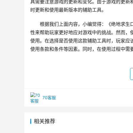
具需要注意游戏的更新和变化。由于游戏的更新
时更新和使用最新版本的辅助工具。
根据我们上面内容，小编觉得：《绝地求生
性来帮助玩家更好地应对游戏中的挑战。然而，
使用。在选择是否使用这款辅助工具时，玩家应
使用条款和条件等因素。同时，在使用过程中需
70客服
相关推荐