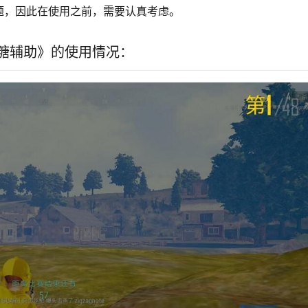
题，因此在使用之前，需要认真考虑。
糖辅助》的使用情况：