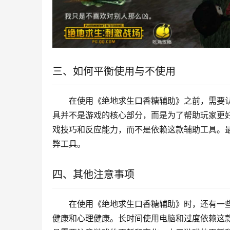
三、如何平衡使用与不使用
在使用《绝地求生口香糖辅助》之前，需要
具并不是游戏的核心部分，而是为了帮助玩家更
戏技巧和反应能力，而不是依赖这款辅助工具。
弊工具。
四、其他注意事项
在使用《绝地求生口香糖辅助》时，还有一
健康和心理健康。长时间使用电脑和过度依赖这