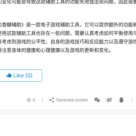
和变化可能会导致这款辅助工具的功能失效或出现问题，因此需
口香糖辅助》是一款电子游戏辅助工具，它可以提供额外的功能
使用这款辅助工具也存在一些问题，需要认真考虑如何平衡使用
该考虑到游戏的公平性、自身的游戏技巧和反应能力以及遵守游
要注意身体的健康和心理健康以及游戏的更新和变化。
Like
(0)
0
Generate poster