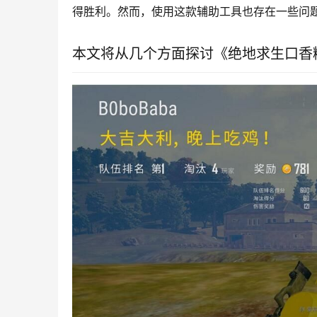
得胜利。然而，使用这款辅助工具也存在一些问
本文将从几个方面探讨《绝地求生口香