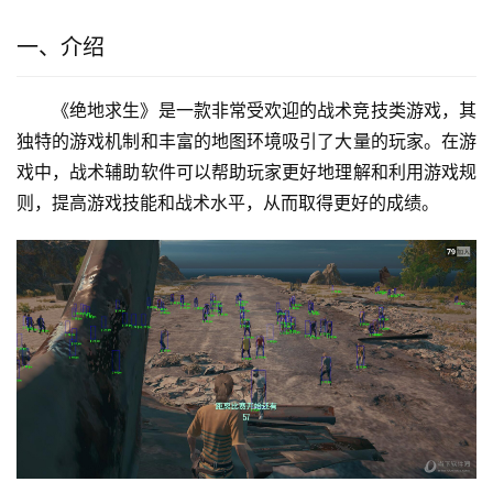
一、介绍
《绝地求生》是一款非常受欢迎的战术竞技类游戏，其
独特的游戏机制和丰富的地图环境吸引了大量的玩家。在游
戏中，战术辅助软件可以帮助玩家更好地理解和利用游戏规
则，提高游戏技能和战术水平，从而取得更好的成绩。