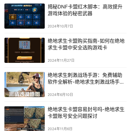
揭秘DNF卡盟红木脚本：高效提升
游戏体验的秘密武器
2024年10月7日
绝地求生卡盟购买指南-如何在绝地
求生卡盟中安全选购游戏卡
2024年11月27日
绝地求生刺激战场手游：免费辅助
软件全解析-绝地求生刺激战场手游
免费辅助工具深度探讨
2024年6月10日
绝地求生卡盟容易封号吗-绝地求生
卡盟账号安全问题探讨
2024年11月6日