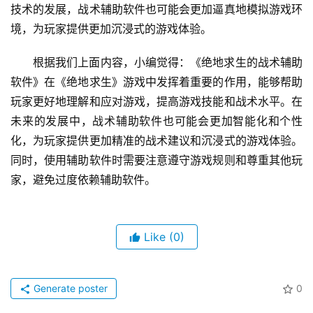
技术的发展，战术辅助软件也可能会更加逼真地模拟游戏环
境，为玩家提供更加沉浸式的游戏体验。
根据我们上面内容，小编觉得：《绝地求生的战术辅助
软件》在《绝地求生》游戏中发挥着重要的作用，能够帮助
玩家更好地理解和应对游戏，提高游戏技能和战术水平。在
未来的发展中，战术辅助软件也可能会更加智能化和个性
化，为玩家提供更加精准的战术建议和沉浸式的游戏体验。
同时，使用辅助软件时需要注意遵守游戏规则和尊重其他玩
家，避免过度依赖辅助软件。
Like
(0)
Generate poster
0