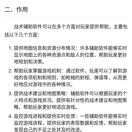
二、作用
战术辅助软件可以在多个方面对玩家提供帮助，主要包
括以下几个方面：
提供地图信息和资源分布情况：许多辅助软件能够实时
显示地图上的各种资源点和敌人的位置，帮助玩家更好
地规划和决策。
帮助玩家掌握游戏机制：通过软件，玩家可以了解到游
戏的各项机制和规则，如枪械的射程、弹道等，从而更
好地应对游戏中的各种情况。
提供战术建议和地图策略：辅助软件可以根据玩家的个
人特点和游戏状况，提供有针对性的战术建议和地图策
略，帮助玩家更好地适应游戏。
监控游戏进程和提供实时反馈：一些辅助软件能够实时
监控游戏进程，提供玩家的表现数据和反馈，帮助玩家
发现自己的不足之处并及时改进。