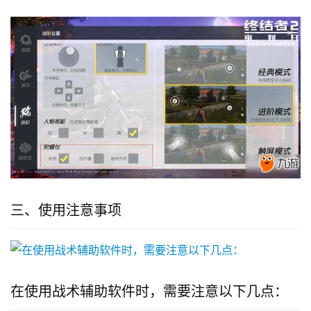
三、使用注意事项
在使用战术辅助软件时，需要注意以下几点：