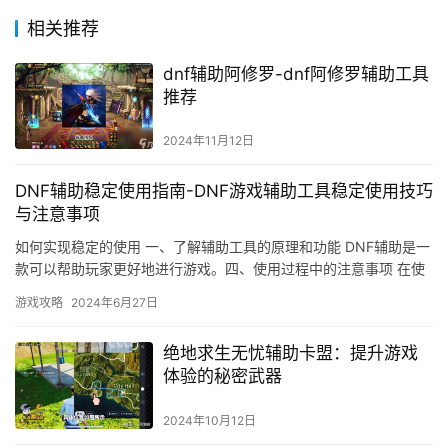
相关推荐
dnf辅助阿修罗-dnf阿修罗辅助工具
推荐
2024年11月12日
DNF辅助稳定使用指南-DNF游戏辅助工具稳定使用技巧
与注意事项
如何实现稳定的使用 一、了解辅助工具的原理和功能 DNF辅助是一
款可以帮助玩家更好地进行游戏。四、使用过程中的注意事项 在使
用辅助工具的过程中。
游戏攻略
2024年6月27日
绝地求生无忧辅助卡盟：提升游戏
体验的秘密武器
2024年10月12日