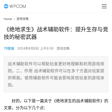
Home
游戏攻略
《绝地求生》战术辅助软件：提升生存与竞
技的秘密武器
70客服
2024年8月8日 上午9:30
游戏攻略
战术辅助软件可以帮助玩家更好地理解和利用游戏规
则。二、作用 战术辅助软件可以在多个方面对玩家提
供帮助。使用辅助软件可能会影响其他玩家的游戏体
验。
好的，以下是一篇关于《绝地求生的战术辅助软件》的
文章，分为以下几个点：