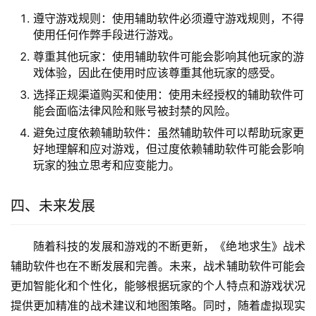
遵守游戏规则：使用辅助软件必须遵守游戏规则，不得
使用任何作弊手段进行游戏。
尊重其他玩家：使用辅助软件可能会影响其他玩家的游
戏体验，因此在使用时应该尊重其他玩家的感受。
选择正规渠道购买和使用：使用未经授权的辅助软件可
能会面临法律风险和账号被封禁的风险。
避免过度依赖辅助软件：虽然辅助软件可以帮助玩家更
好地理解和应对游戏，但过度依赖辅助软件可能会影响
玩家的独立思考和应变能力。
四、未来发展
随着科技的发展和游戏的不断更新，《绝地求生》战术
辅助软件也在不断发展和完善。未来，战术辅助软件可能会
更加智能化和个性化，能够根据玩家的个人特点和游戏状况
提供更加精准的战术建议和地图策略。同时，随着虚拟现实