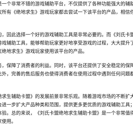
是一个非常不错的游戏辅助平台，不仅提供了各种功能强大的辅
议所有《绝地求生》游戏玩家都去尝试一下该平台的产品，相信
的，因此选择一个好的游戏辅助工具是非常必要的。而《刘氏卡
游戏辅助工具，能够帮助玩家更好地享受游戏的过程，大大提升
《绝地求生》游戏玩家使用该平台的产品。
务，保障了消费者的利益。同时，该平台还提供了安全稳定的保
此外，完善的售后服务也使得消费者在使用过程中遇到任何问题
地求生辅助卡盟》的发展前景非常乐观。随着游戏市场的不断扩
会进一步扩大产品种类和范围，提供更多更优质的游戏辅助工具
体验。总的来说，《刘氏卡盟绝地求生辅助卡盟》是一个非常值
家使用。