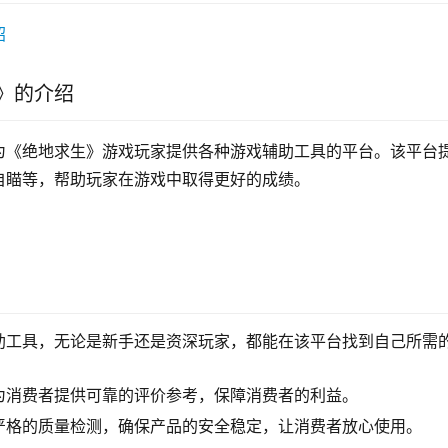
》的介绍
为《绝地求生》游戏玩家提供各种游戏辅助工具的平台。该平台
自瞄等，帮助玩家在游戏中取得更好的成绩。
助工具，无论是新手还是资深玩家，都能在该平台找到自己所需
为消费者提供可靠的评价参考，保障消费者的利益。
严格的质量检测，确保产品的安全稳定，让消费者放心使用。