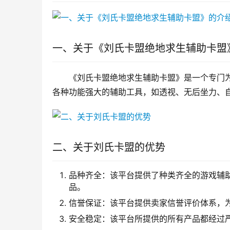
一、关于《刘氏卡盟绝地求生辅助卡盟
《刘氏卡盟绝地求生辅助卡盟》是一个专门
各种功能强大的辅助工具，如透视、无后坐力、
二、关于刘氏卡盟的优势
品种齐全：该平台提供了种类齐全的游戏辅
品。
信誉保证：该平台提供卖家信誉评价体系，
安全稳定：该平台所提供的所有产品都经过