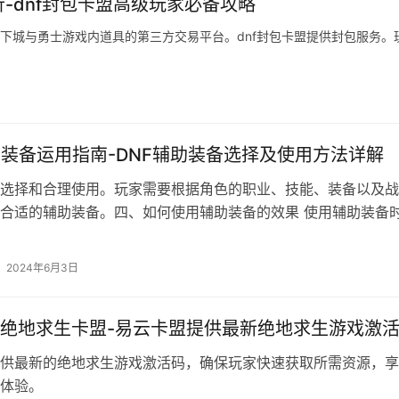
-dnf封包卡盟高级玩家必备攻略
于地下城与勇士游戏内道具的第三方交易平台。dnf封包卡盟提供封包服务。
助装备运用指南-DNF辅助装备选择及使用方法详解
选择和合理使用。玩家需要根据角色的职业、技能、装备以及战
合适的辅助装备。四、如何使用辅助装备的效果 使用辅助装备
2024年6月3日
绝地求生卡盟-易云卡盟提供最新绝地求生游戏激
供最新的绝地求生游戏激活码，确保玩家快速获取所需资源，享
体验。