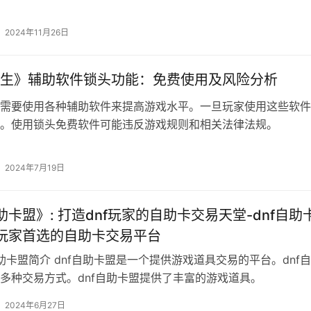
2024年11月26日
生》辅助软件锁头功能：免费使用及风险分析
需要使用各种辅助软件来提高游戏水平。一旦玩家使用这些软件
。使用锁头免费软件可能违反游戏规则和相关法律法规。
2024年7月19日
自助卡盟》: 打造dnf玩家的自助卡交易天堂-dnf自助
f玩家首选的自助卡交易平台
自助卡盟简介 dnf自助卡盟是一个提供游戏道具交易的平台。dnf
多种交易方式。dnf自助卡盟提供了丰富的游戏道具。
2024年6月27日