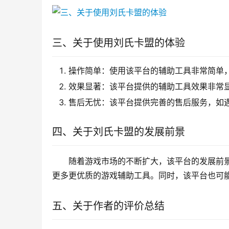
三、关于使用刘氏卡盟的体验
操作简单：使用该平台的辅助工具非常简单
效果显著：该平台提供的辅助工具效果非常
售后无忧：该平台提供完善的售后服务，如
四、关于刘氏卡盟的发展前景
随着游戏市场的不断扩大，该平台的发展前
更多更优质的游戏辅助工具。同时，该平台也可
五、关于作者的评价总结