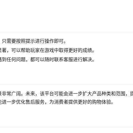
，只需要按照提示进行操作即可。
显著，可以帮助玩家在游戏中取得更好的成绩。
遇到任何问题，都可以随时联系客服进行解决。
景非常广阔。未来，该平台可能会进一步扩大产品种类和范围，
能进一步优化售后服务，为消费者提供更好的购物体验。