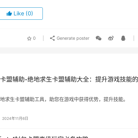
Like
(0)
0
Generate poster
卡盟辅助-绝地求生卡盟辅助大全：提升游戏技能
地求生卡盟辅助工具，助您在游戏中获得优势，提升技能。
2024年11月6日