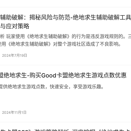
辅助破解：揭秘风险与防范-绝地求生辅助破解工
与应对策略
析 玩家使用《绝地求生辅助破解》的行为是违反游戏规则的。
使用《绝地求生辅助破解》对整个游戏社区造成了不良影响。
2024年7月19日
卡盟绝地求生-购买Good卡盟绝地求生游戏点数优惠
盟提供绝地求生游戏点数，快速安全，享受游戏乐趣。
2024年11月1日