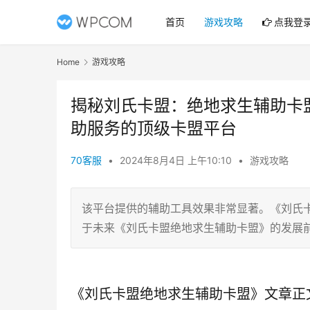
首页
游戏攻略
点我登
Home
游戏攻略
揭秘刘氏卡盟：绝地求生辅助卡
助服务的顶级卡盟平台
70客服
•
2024年8月4日 上午10:10
•
游戏攻略
该平台提供的辅助工具效果非常显著。《刘氏
于未来《刘氏卡盟绝地求生辅助卡盟》的发展
《刘氏卡盟绝地求生辅助卡盟》文章正