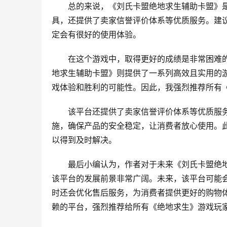
总的来说，《刘氏卡盟绝地求生辅助卡盟》
具，还提供了卖家信誉评价体系等优质服务。建
定会有很好的使用体验。
在这个游戏中，取得更好的成绩是非常困难
地求生辅助卡盟》则提供了一系列高效且实用的
戏体验和胜利的可能性。因此，我强烈推荐所有
该平台还提供了卖家信誉评价体系等优质服
施，确保产品的安全稳定，让消费者放心使用。
以得到及时解决。
最后小编认为，作者对于未来《刘氏卡盟绝
该平台的发展前景非常广阔。未来，该平台可能
时还会优化售后服务，为消费者提供更好的购物
赖的平台，强烈推荐给所有《绝地求生》游戏玩