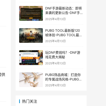
DNF手游最新动态：即将
来袭的更新公告-DNF手
游最新消息与更新时间表
2025年4月13日
PUBG TOOL最新版120
帧体验-PUBG TOOL最新
版120帧游戏体验优化
2025年4月13日
玩DNF费钱吗？-DNF游
戏花费大揭秘
2025年4月13日
提供
PUBG饰品商城：打造你
的专属战场风格-PUBG游
戏内饰品购买指南
2025年4月13日
热门关注