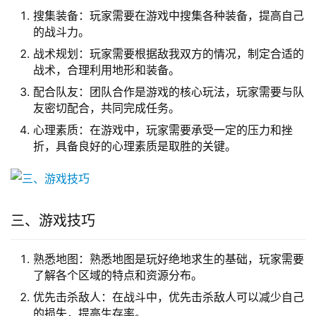
搜集装备：玩家需要在游戏中搜集各种装备，提高自己
的战斗力。
战术规划：玩家需要根据敌我双方的情况，制定合适的
战术，合理利用地形和装备。
配合队友：团队合作是游戏的核心玩法，玩家需要与队
友密切配合，共同完成任务。
心理素质：在游戏中，玩家需要承受一定的压力和挫
折，具备良好的心理素质是取胜的关键。
三、游戏技巧
熟悉地图：熟悉地图是玩好绝地求生的基础，玩家需要
了解各个区域的特点和资源分布。
优先击杀敌人：在战斗中，优先击杀敌人可以减少自己
的损失，提高生存率。