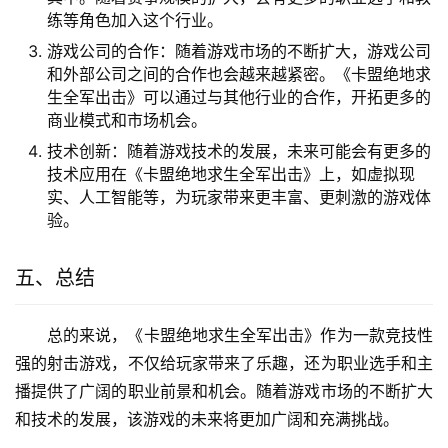
练等角色加入这个行业。
游戏公司的合作：随着游戏市场的不断扩大，游戏公司
和外部公司之间的合作也会越来越紧密。《卡盟绝地求
生全军出击》可以通过与其他行业的合作，开拓更多的
商业模式和市场机会。
技术创新：随着游戏技术的发展，未来可能会有更多的
技术应用在《卡盟绝地求生全军出击》上，如虚拟现
实、人工智能等，为玩家带来更丰富、更刺激的游戏体
验。
五、总结
总的来说，《卡盟绝地求生全军出击》作为一款竞技性
强的射击游戏，不仅给玩家带来了乐趣，还为职业选手和主
播提供了广阔的职业前景和机会。随着游戏市场的不断扩大
和技术的发展，该游戏的未来将更加广阔和充满挑战。