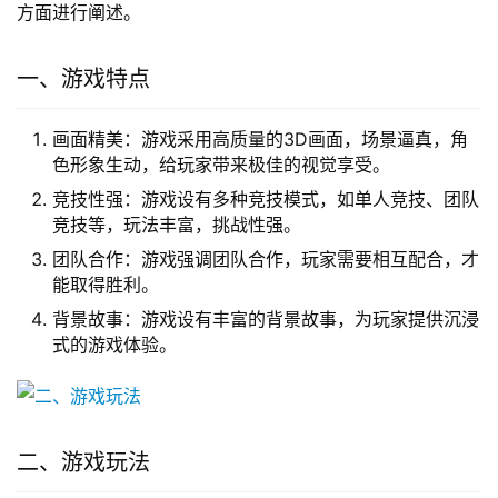
方面进行阐述。
一、游戏特点
画面精美：游戏采用高质量的3D画面，场景逼真，角
色形象生动，给玩家带来极佳的视觉享受。
竞技性强：游戏设有多种竞技模式，如单人竞技、团队
竞技等，玩法丰富，挑战性强。
团队合作：游戏强调团队合作，玩家需要相互配合，才
能取得胜利。
背景故事：游戏设有丰富的背景故事，为玩家提供沉浸
式的游戏体验。
二、游戏玩法