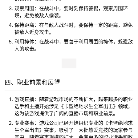
观察周围：在战斗中，要时刻保持警惕，观察周围环
境，避免被敌人偷袭。
保持距离：在与敌人战斗时，要保持一定的距离，避免
被敌人近身攻击。
利用掩体：在战斗中，要善于利用周围的掩体，躲避敌
人的攻击。
四、职业前景和展望
游戏直播：随着游戏市场的不断扩大，越来越多的职业
选手和主播开始涉足《卡盟绝地求生全军出击》领域，
这为该游戏提供了广阔的直播市场和职业前景。
专业赛事：游戏公司已经开始组织专业的《卡盟绝地求
生全军出击》赛事，吸引了一大批热爱竞技的玩家参与
其中。随着赛事规模的扩大，会有更多的职业选手和教