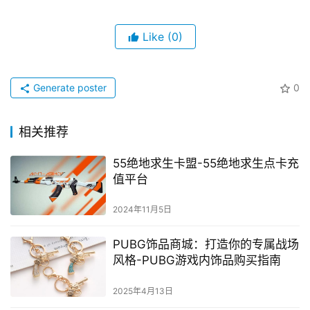
Like
(0)
Generate poster
0
相关推荐
55绝地求生卡盟-55绝地求生点卡充
值平台
2024年11月5日
PUBG饰品商城：打造你的专属战场
风格-PUBG游戏内饰品购买指南
2025年4月13日