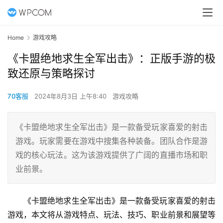
Home
游戏攻略
《卡盟绝地求生全军出击》：正版手游的极
致还原与策略探讨
70客服
2024年8月3日 上午8:40
游戏攻略
《卡盟绝地求生全军出击》是一款备受玩家喜爱的射击
游戏。玩家需要在游戏中搜集各种装备。团队合作是游
戏的核心玩法。这为该游戏提供了广阔的直播市场和职
业前景。
《卡盟绝地求生全军出击》是一款备受玩家喜爱的射击
游戏，本文将从游戏特点、玩法、技巧、职业前景和展望等