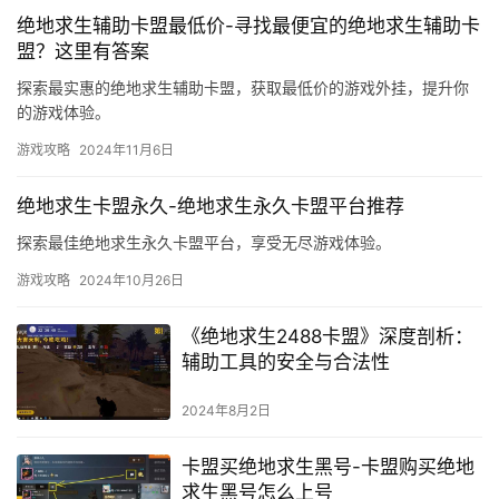
绝地求生辅助卡盟最低价-寻找最便宜的绝地求生辅助卡
盟？这里有答案
探索最实惠的绝地求生辅助卡盟，获取最低价的游戏外挂，提升你
的游戏体验。
游戏攻略
2024年11月6日
绝地求生卡盟永久-绝地求生永久卡盟平台推荐
探索最佳绝地求生永久卡盟平台，享受无尽游戏体验。
游戏攻略
2024年10月26日
《绝地求生2488卡盟》深度剖析：
辅助工具的安全与合法性
2024年8月2日
卡盟买绝地求生黑号-卡盟购买绝地
求生黑号怎么上号