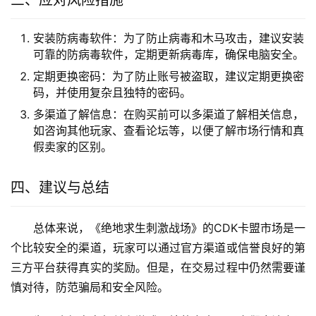
保护个人信息：在交易过程中，应该注意保护自己的个
人信息，不要轻易泄露银行卡号、密码等重要信息。
及时举报：如果发现可疑的交易或卖家，可以向官方客
服进行举报，维护游戏环境的安全。
三、应对风险措施
安装防病毒软件：为了防止病毒和木马攻击，建议安装
可靠的防病毒软件，定期更新病毒库，确保电脑安全。
定期更换密码：为了防止账号被盗取，建议定期更换密
码，并使用复杂且独特的密码。
多渠道了解信息：在购买前可以多渠道了解相关信息，
如咨询其他玩家、查看论坛等，以便了解市场行情和真
假卖家的区别。