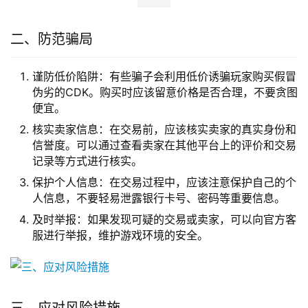
二、防范骗局
谨防低价陷阱：有些骗子会利用低价诱骗玩家购买假冒
伪劣的CDK。购买时应该留意价格是否合理，不要贪图
便宜。
核实卖家信息：在交易前，应该核实卖家的真实身份和
信誉度。可以通过查看卖家在其他平台上的评价和交易
记录等方式进行核实。