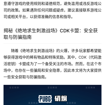
意遵守游戏的使用规则和道德规范，避免滥用或违反游戏公
司的政策。如果遇到任何问题或疑虑，建议直接联系游戏公
司或相关平台，以获得准确的信息和指导。
揭秘《绝地求生刺激战场》CDK卡盟：安全获
取与防骗指南
随着《绝地求生刺激战场》的火爆，许多玩家都希望能
够获得游戏中的稀有物品和特殊奖励。其中，CDK（代码激
活密钥）卡盟成为了一个备受关注的市场。然而，在这个市
场中，也存在一些骗局和安全隐患，因此本文将为大家提供
一些安全获取与防骗指南。