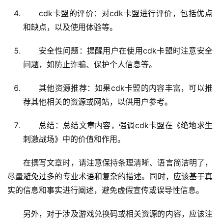
cdk卡盟的评价：对cdk卡盟进行评价，包括优点
和缺点，以及使用体验等。
安全性问题：提醒用户在使用cdk卡盟时注意安全
问题，如防止诈骗、保护个人信息等。
其他资源推荐：如果cdk卡盟的内容丰富，可以推
荐其他相关的资源或网站，以供用户参考。
总结：总结文章内容，强调cdk卡盟在《绝地求生
刺激战场》中的价值和作用。
在撰写文章时，请注意保持条理清晰、语言简洁明了，
尽量避免过多的专业术语和复杂的描述。同时，应该基于真
实的信息和事实进行阐述，避免虚假宣传或误导性信息。
另外，对于涉及游戏兑换码或相关资源的内容，应该注