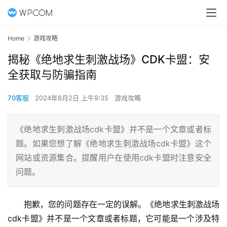
Home
游戏攻略
揭秘《绝地求生刺激战场》CDK卡盟：安
全获取与防骗指南
70客服
2024年8月2日 上午9:35
游戏攻略
《绝地求生刺激战场cdk卡盟》并不是一个文章或者标
题。如果您想了解《绝地求生刺激战场cdk卡盟》这个
网站或资源集合。提醒用户在使用cdk卡盟时注意安全
问题。
抱歉，您的问题存在一定的误解。《绝地求生刺激战场
cdk卡盟》并不是一个文章或者标题，它可能是一个涉及特