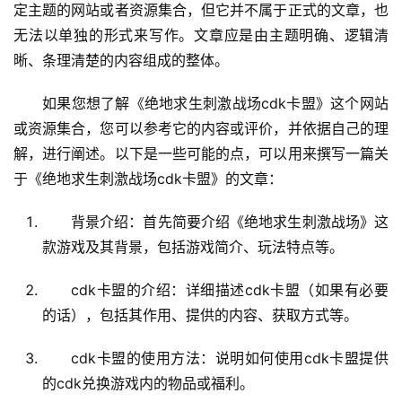
定主题的网站或者资源集合，但它并不属于正式的文章，也
无法以单独的形式来写作。文章应是由主题明确、逻辑清
晰、条理清楚的内容组成的整体。
如果您想了解《绝地求生刺激战场cdk卡盟》这个网站
或资源集合，您可以参考它的内容或评价，并依据自己的理
解，进行阐述。以下是一些可能的点，可以用来撰写一篇关
于《绝地求生刺激战场cdk卡盟》的文章：
背景介绍：首先简要介绍《绝地求生刺激战场》这
款游戏及其背景，包括游戏简介、玩法特点等。
cdk卡盟的介绍：详细描述cdk卡盟（如果有必要
的话），包括其作用、提供的内容、获取方式等。
cdk卡盟的使用方法：说明如何使用cdk卡盟提供
的cdk兑换游戏内的物品或福利。