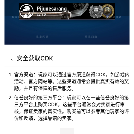
一、安全获取CDK
官方渠道：玩家可以通过官方渠道获得CDK，如游戏内
活动、官方网站等。这些渠道通常会提供真实有效的奖
励，并且有保障的售后服务。
信誉良好的第三方平台：玩家可以在一些信誉良好的第
三方平台上购买CDK。这些平台通常会对卖家进行审
核，保证卖家的真实性。购买前可以参考其他玩家的评
价和反馈，选择靠谱的卖家。