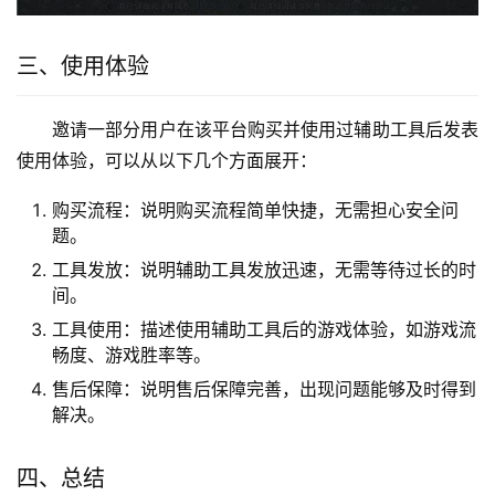
三、使用体验
邀请一部分用户在该平台购买并使用过辅助工具后发表
使用体验，可以从以下几个方面展开：
购买流程：说明购买流程简单快捷，无需担心安全问
题。
工具发放：说明辅助工具发放迅速，无需等待过长的时
间。
工具使用：描述使用辅助工具后的游戏体验，如游戏流
畅度、游戏胜率等。
售后保障：说明售后保障完善，出现问题能够及时得到
解决。
四、总结