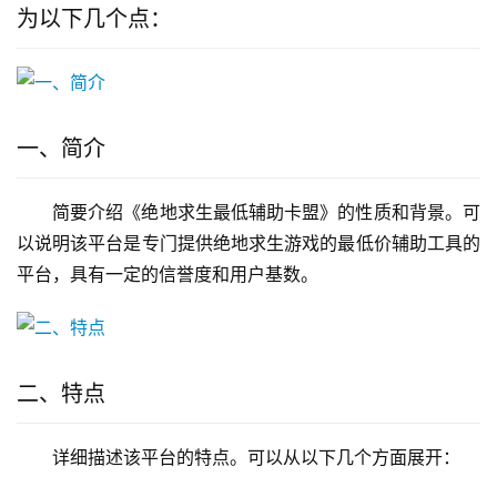
为以下几个点：
一、简介
简要介绍《绝地求生最低辅助卡盟》的性质和背景。可
以说明该平台是专门提供绝地求生游戏的最低价辅助工具的
平台，具有一定的信誉度和用户基数。
二、特点
详细描述该平台的特点。可以从以下几个方面展开：