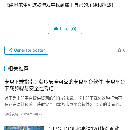
《绝地求生》这款游戏中找到属于自己的乐趣和挑战！
Like
(0)
Generate poster
0
相关推荐
卡盟下载指南：获取安全可靠的卡盟平台软件-卡盟平台
下载步骤与安全性考虑
对于为卡盟平台提供资源的创作者来说。《卡盟下载》这种行为不
仅存在法律风险。获取安全可靠的卡盟平台软件》 亲爱的读者们。
帮助你获取安全可靠的卡盟平台软件。
游戏攻略
2024年6月22日
PUBG TOOL超高清120帧设置教