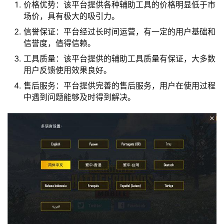
价格优势：该平台提供各种辅助工具的价格明显低于市
场价，具有极大的吸引力。
信誉保证：平台经过长时间运营，有一定的用户基础和
信誉度，值得信赖。
工具质量：该平台提供的辅助工具质量有保证，大多数
用户反馈使用效果良好。
售后服务：平台提供完善的售后服务，用户在使用过程
中遇到问题能够及时得到解决。