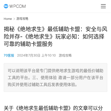
Home
游戏攻略
揭秘《绝地求生》最低辅助卡盟：安全与风
险并存-《绝地求生》玩家必知：如何选择
可靠的辅助卡盟服务
70客服
2024年7月30日 上午10:10
游戏攻略
可以说明该平台是专门提供绝地求生游戏的最低价辅助
工具的平台。三、使用体验 邀请一部分用户在该平台
购买并使用过辅助工具后发表使用体验。
关于《绝地求生最低辅助卡盟》的文章可以分