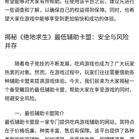
希望能够对大家有所帮助。在使用该平台之前，建议先进行
一些调查和了解，以确保自己的权益得到保障。同时，也希
望大家在游戏中能够享受到更加愉快和成功的体验。
揭秘《绝地求生》最低辅助卡盟：安全与风险
并存
随着电子竞技的不断发展，吃鸡游戏也成为了广大玩家
热衷的对象。然而，在游戏过程中，玩家们往往需要借助各
种辅助卡盟来提高游戏体验。今天，我们就来为大家揭秘一
个备受瞩目的最低辅助卡盟，帮助大家在享受游戏的同时，
规避安全风险。
一、最低辅助卡盟简介
最低辅助卡盟是一家专门提供吃鸡游戏辅助的网站，其特点
在于价格低廉、种类丰富、售后有保障。该平台提供了各种