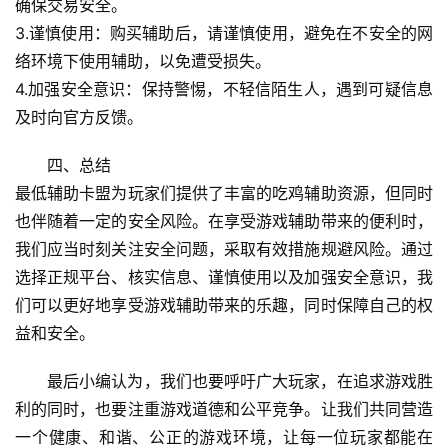
确保交易安全。
3.谨慎使用：购买辅助后，请谨慎使用，避免在不安全的网
络环境下使用辅助，以免遭受损失。
4.加强安全意识：保持警惕，不轻信陌生人，遇到可疑信息
及时向官方反馈。
四、总结
最低辅助卡盟为玩家们提供了丰富的吃鸡辅助资源，但同时
也伴随着一定的安全风险。在享受游戏辅助带来的便利时，
我们应当时刻关注安全问题，采取有效措施规避风险。通过
选择正规平台、核实信息、谨慎使用以及加强安全意识，我
们可以更好地享受游戏辅助带来的乐趣，同时保障自己的权
益和安全。
最后小编认为，我们也要呼吁广大玩家，在追求游戏胜
利的同时，也要注重游戏道德和公平竞争。让我们共同营造
一个健康、和谐、公正的游戏环境，让每一位玩家都能在