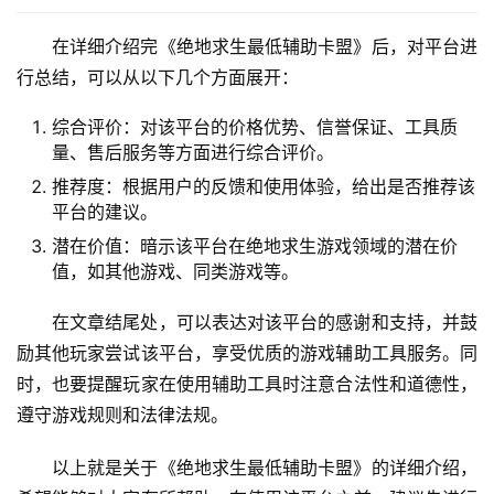
在详细介绍完《绝地求生最低辅助卡盟》后，对平台进
行总结，可以从以下几个方面展开：
综合评价：对该平台的价格优势、信誉保证、工具质
量、售后服务等方面进行综合评价。
推荐度：根据用户的反馈和使用体验，给出是否推荐该
平台的建议。
潜在价值：暗示该平台在绝地求生游戏领域的潜在价
值，如其他游戏、同类游戏等。
在文章结尾处，可以表达对该平台的感谢和支持，并鼓
励其他玩家尝试该平台，享受优质的游戏辅助工具服务。同
时，也要提醒玩家在使用辅助工具时注意合法性和道德性，
遵守游戏规则和法律法规。
以上就是关于《绝地求生最低辅助卡盟》的详细介绍，