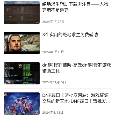
绝地求生辅助下载需注意——人物
穿墙不是跳穿
2024年1月27日
3个实用的绝地求生免费辅助
2024年1月11日
dnf阿修罗辅助-高效dnf阿修罗游戏
辅助工具
2024年11月10日
DNF端口卡盟批发网站：游戏资源
交易的新天地-DNF端口卡盟批发：
探索游戏道具交易市场的无限可能
2024年4月8日