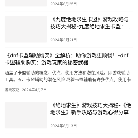
2024年8月25日
《九度绝地求生卡盟》游戏攻略与
技巧大揭秘-九度绝地求生卡盟：探
索生存之道的终极指南
2024年3月21日
《dnf卡盟辅助购买》全解析：助你游戏更顺畅！-dnf
卡盟辅助购买：游戏玩家的秘密武器
涵盖了卡盟辅助的概念、优点、使用方法和潜在风险。即游戏辅助
工具。五、卡盟辅助的潜在风险 尽管卡盟辅助有许多优点。使用卡
盟辅助可能会被游戏运营商视为违规行为。
游戏攻略
2024年4月7日
《绝地求生》游戏技巧大揭秘-《绝
地求生》新手攻略与游戏心得分享
2024年8月13日