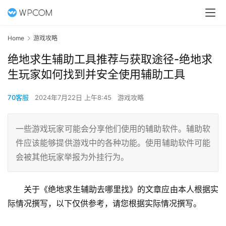
Home
游戏攻略
绝地求生辅助工具推荐与获取途径-绝地求
生玩家如何找到并安全使用辅助工具
70客服
2024年7月22日 上午8:45
游戏攻略
一些游戏玩家可能会分享他们使用的辅助软件。辅助软
件应该能够提供游戏中的各种功能。使用辅助软件可能
会被其他玩家举报为外挂行为。
关于《绝地求生辅助去哪里找》的文章应由本人根据实
际情况撰写，以下仅供参考，请您根据实际情况撰写。