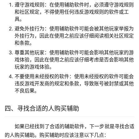
遵守游戏规则：在使用辅助软件时，必须遵守游戏规则
和社区规定，不得使用任何违反游戏规则的软件或工
具。
避免外挂行为：使用辅助软件可能会被其他玩家举报为
外挂行为，因此在使用之前应该仔细阅读相关社区规定
和条款。
尊重其他玩家：使用辅助软件可能会影响其他玩家的游
戏体验，因此在使用之前应该仔细考虑是否会影响其他
玩家的游戏体验。
不要使用未经授权的软件：使用未经授权的软件可能会
违反游戏开发商的规定和条款，导致账号被封禁或其他
不良后果。
四、寻找合适的人购买辅助
如果已经找到了合适的辅助软件，下一步就是寻找合适
的人购买辅助。购买辅助时应该注意以下几点：