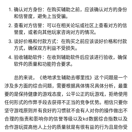
确认对方身份：在购买辅助之前，应该确认对方的身份
和信誉度，避免上当受骗。
查看对方信誉：可以在相关论坛或社区上查看对方的信
誉度，或者向其他玩家咨询对方的情况。
谈好价格和付款方式：在购买之前应该谈好价格和付款
方式，确保双方利益不受损失。
验收辅助软件：在收到辅助软件后应该进行验收，确保
软件的质量和功能符合要求。
总的来说，《绝地求生辅助去哪里找》这个问题是一个
涉及多方面的综合问题，需要根据具体情况具体分析，最重
要的是保持健康的游戏态度，公平公正的玩游戏，拒绝使用
任何形式的作弊手段去获得不正当的竞争优势。相信只要你
坚守游戏原则并有良好的习惯就不会有人对你的操作做出不
合理的指责和影响你的信誉等级以及kd数据综合指数以及
合作游玩提高他人上分的质量就是有很有益的行为且是你受