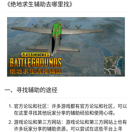
《绝地求生辅助去哪里找》
一、寻找辅助的途径
官方论坛和社区：许多游戏都有官方论坛和社区，可以
在这里寻找其他玩家分享的辅助经验和使用心得。
游戏论坛和第三方网站：游戏论坛和第三方网站上也有
许多玩家分享的辅助资源，可以尝试在这些平台上寻