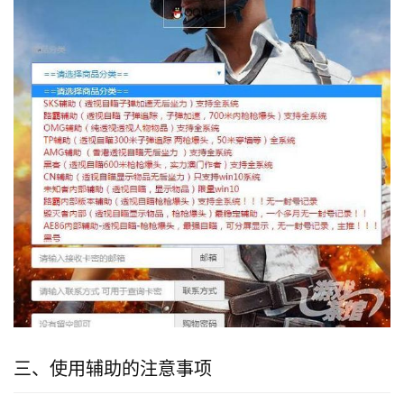
三、使用辅助的注意事项