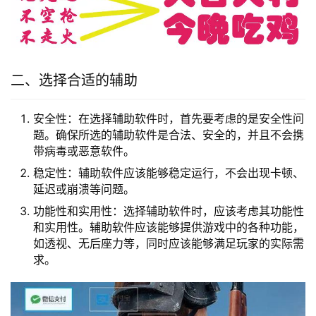
二、选择合适的辅助
安全性：在选择辅助软件时，首先要考虑的是安全性问
题。确保所选的辅助软件是合法、安全的，并且不会携
带病毒或恶意软件。
稳定性：辅助软件应该能够稳定运行，不会出现卡顿、
延迟或崩溃等问题。
功能性和实用性：选择辅助软件时，应该考虑其功能性
和实用性。辅助软件应该能够提供游戏中的各种功能，
如透视、无后座力等，同时应该能够满足玩家的实际需
求。