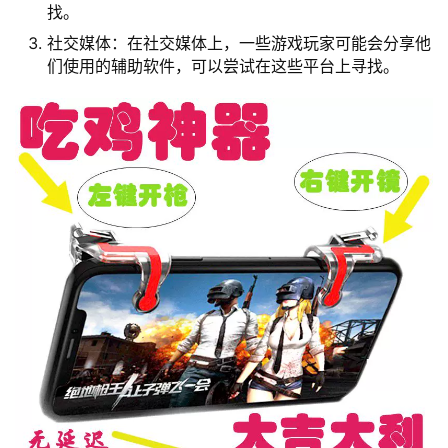
找。
社交媒体：在社交媒体上，一些游戏玩家可能会分享他
们使用的辅助软件，可以尝试在这些平台上寻找。