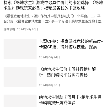
探索《绝地求生》游戏中最具性价比的卡盟选择-《绝地
求生》游戏玩家必备：揭秘最省钱的卡盟攻略
《最便宜绝地求生卡盟》作为其中颇具影响力的一个平台。二、平
台介绍 《最便宜绝地求生卡盟》是一个专注于绝地求生游戏的卡盟
平台。
游戏攻略
2024年4月26日
卡盟CF抢：探索游戏竞技的新高度-
卡盟CF抢：提升游戏技能，探索竞
技乐趣的长尾词
2024年5月24日
《绝地求生低价卡盟排行榜》解
析：热门辅助平台实力揭秘
2024年8月30日
绝地求生辅助卡盟月卡-绝地求生月
卡辅助提升游戏体验