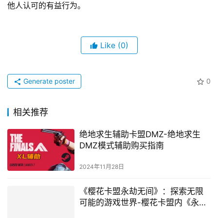
他人认可的有益行为。
Like
(0)
Generate poster
0
相关推荐
绝地求生辅助卡盟DMZ-绝地求生
DMZ模式辅助购买指南
2024年11月28日
《樱花卡盟永劫无间》：探索无限
可能的游戏世界-樱花卡盟内《永劫
无间》深度玩法与策略解析