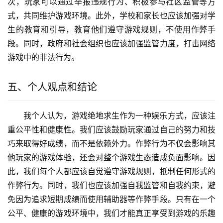
次，玩家可以通过举报违规行为、积极参与社区监管等方
式，共同维护游戏环境。此外，学校和家长也应该加强对学
生的教育和引导，教育他们遵守游戏规则，不使用作弊手
段。同时，政府和社会组织也应该加强监管力度，打击网络
游戏中的非法行为。
五、个人观点和结论
我个人认为，游戏绝地求生作为一种娱乐方式，应该注
重公平性和健康性。我们应该鼓励玩家通过自己的努力和技
巧来取得好成绩，而不是依赖外力。作弊行为不仅会影响其
他玩家的游戏体验，还会对整个游戏生态造成负面影响。因
此，我们每个人都应该自觉遵守游戏规则，抵制任何形式的
作弊行为。同时，我们也应该加强自我监管和自我约束，避
免因为追求短期成绩而使用辅助器等作弊手段。只有在一个
公平、健康的游戏环境中，我们才能真正享受到游戏的乐趣