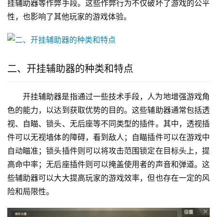
挂辅助器等作弊手段。这些作弊行为不仅破坏了游戏的公平
性，也影响了其他玩家的游戏体验。
二、开挂辅助器的种类和特点
开挂辅助器是指通过一些技术手段，人为地增强游戏角
色的能力，以达到获取优势的目的。这些辅助器通常包括透
视、自瞄、锁头、无后座等不同类型的插件。其中，透视插
件可以无视墙体的障碍，看到敌人；自瞄插件可以在游戏中
自动瞄准；锁头插件则可以将攻击范围锁定在目标头上，提
高命中率；无后座插件则可以掩盖使用者的声音和弹道。这
些辅助器可以大大提高玩家的游戏效率，但也存在一定的风
险和局限性。