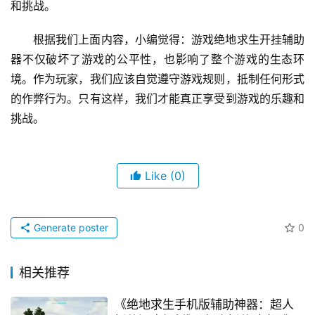
和挑战。
根据我们上面内容，小编觉得：游戏绝地求生开挂辅助
器不仅破坏了游戏的公平性，也影响了整个游戏的生态环
境。作为玩家，我们应该自觉遵守游戏规则，抵制任何形式
的作弊行为。只有这样，我们才能真正享受到游戏的乐趣和
挑战。
Like
(0)
Generate poster
0
相关推荐
《绝地求生手机版辅助神器：超人