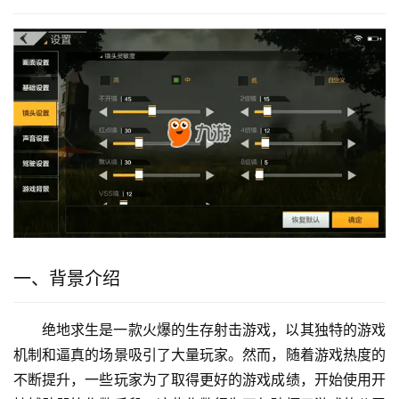
一、背景介绍
绝地求生是一款火爆的生存射击游戏，以其独特的游戏
机制和逼真的场景吸引了大量玩家。然而，随着游戏热度的
不断提升，一些玩家为了取得更好的游戏成绩，开始使用开