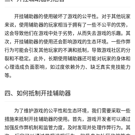
开挂辅助器的使用破坏了游戏的公平性。对于其他玩家
来说，使用辅助器的玩家相当于拥有了一些不公平的优势，
这会导致他们在游戏中处于劣势，从而失去游戏的乐趣。其
次，开挂辅助器的使用还会影响游戏的生态环境。一些作弊
行为可能会引发其他玩家的不满和抵制，导致游戏社区的分
裂和不稳定。此外，长期使用辅助器还可能对玩家的身体和
心理造成负面影响，如过度依赖外力、缺乏真实竞技能力
等。
四、如何抵制开挂辅助器
为了维护游戏的公平性和生态环境，我们需要采取一些
措施来抵制开挂辅助器的使用。首先，游戏开发者可以通过
加强反作弊机制和监管力度，及时发现并处理作弊行为。其