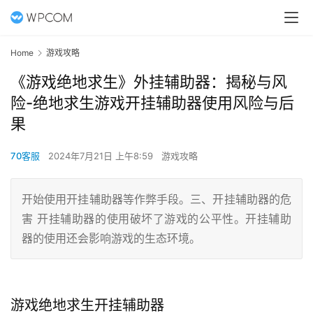
Home
游戏攻略
《游戏绝地求生》外挂辅助器：揭秘与风
险-绝地求生游戏开挂辅助器使用风险与后
果
70客服
2024年7月21日 上午8:59
游戏攻略
开始使用开挂辅助器等作弊手段。三、开挂辅助器的危
害 开挂辅助器的使用破坏了游戏的公平性。开挂辅助
器的使用还会影响游戏的生态环境。
游戏绝地求生开挂辅助器