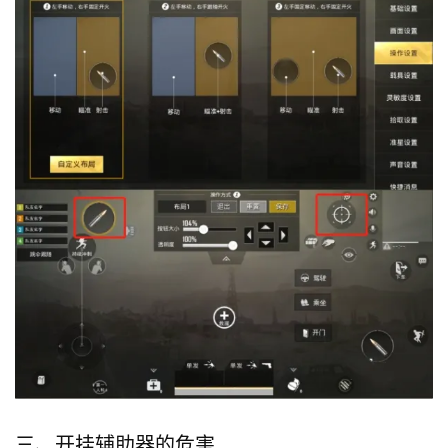
三、开挂辅助器的危害