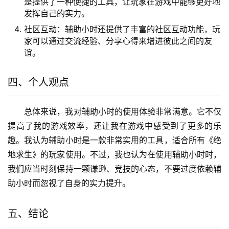
是提供了一种便捷的工具，让玩家在游戏中能够更好地
发挥自己的实力。
社区互动：辅助小时还提供了丰富的社区互动功能，玩
家可以通过交流经验、分享心得来增进彼此之间的友
谊。
四、个人观点
总体来说，我对辅助小时的使用体验非常满意。它不仅
提高了我的游戏效率，还让我在游戏中感受到了更多的乐
趣。我认为辅助小时是一款非常实用的工具，适合所有《绝
地求生》的玩家使用。不过，我也认为在使用辅助小时时，
我们应当时刻保持一颗谦逊、竞技的心态，不要过度依赖辅
助小时而忽视了自身的实力提升。
五、结论