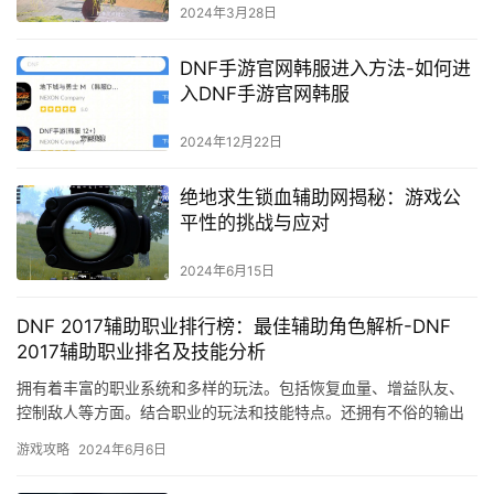
2024年3月28日
DNF手游官网韩服进入方法-如何进
入DNF手游官网韩服
2024年12月22日
绝地求生锁血辅助网揭秘：游戏公
平性的挑战与应对
2024年6月15日
DNF 2017辅助职业排行榜：最佳辅助角色解析-DNF
2017辅助职业排名及技能分析
拥有着丰富的职业系统和多样的玩法。包括恢复血量、增益队友、
控制敌人等方面。结合职业的玩法和技能特点。还拥有不俗的输出
能力。这些职业拥有各种控制技能和位移技能。
游戏攻略
2024年6月6日