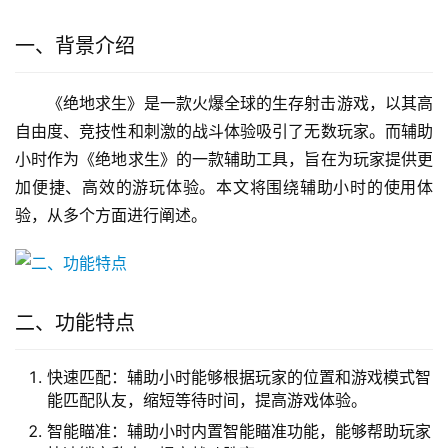
一、背景介绍
《绝地求生》是一款火爆全球的生存射击游戏，以其高
自由度、竞技性和刺激的战斗体验吸引了无数玩家。而辅助
小时作为《绝地求生》的一款辅助工具，旨在为玩家提供更
加便捷、高效的游玩体验。本文将围绕辅助小时的使用体
验，从多个方面进行阐述。
二、功能特点
快速匹配：辅助小时能够根据玩家的位置和游戏模式智
能匹配队友，缩短等待时间，提高游戏体验。
智能瞄准：辅助小时内置智能瞄准功能，能够帮助玩家