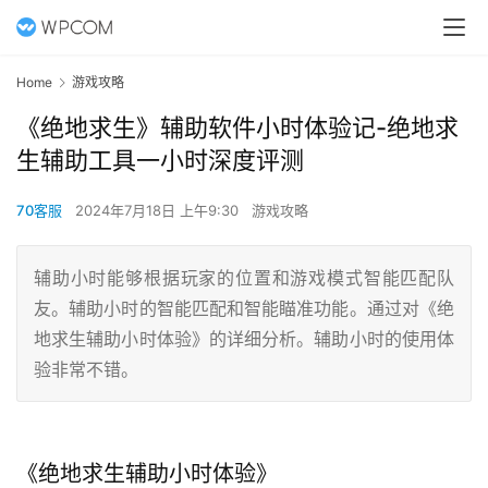
Home
游戏攻略
《绝地求生》辅助软件小时体验记-绝地求
生辅助工具一小时深度评测
70客服
2024年7月18日 上午9:30
游戏攻略
辅助小时能够根据玩家的位置和游戏模式智能匹配队
友。辅助小时的智能匹配和智能瞄准功能。通过对《绝
地求生辅助小时体验》的详细分析。辅助小时的使用体
验非常不错。
《绝地求生辅助小时体验》