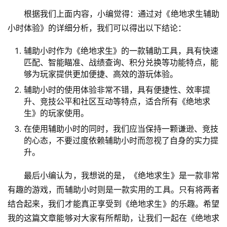
根据我们上面内容，小编觉得：通过对《绝地求生辅助
小时体验》的详细分析，我们可以得出以下结论：
辅助小时作为《绝地求生》的一款辅助工具，具有快速
匹配、智能瞄准、战绩查询、积分兑换等功能特点，能
够为玩家提供更加便捷、高效的游玩体验。
辅助小时的使用体验非常不错，具有便捷性、效率提
升、竞技公平和社区互动等特点，适合所有《绝地求
生》的玩家使用。
在使用辅助小时的同时，我们应当保持一颗谦逊、竞技
的心态，不要过度依赖辅助小时而忽视了自身的实力提
升。
最后小编认为，我想说的是，《绝地求生》是一款非常
有趣的游戏，而辅助小时则是一款实用的工具。只有将两者
结合起来，我们才能真正享受到《绝地求生》的乐趣。希望
我的这篇文章能够对大家有所帮助，让我们一起在《绝地求