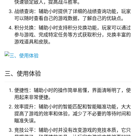
快速锁定敌人，提高战斗胜率。
战绩查询：辅助小时提供了详细的战绩查询功能，玩家
可以随时查看自己的游戏数据，了解自己的优缺点。
积分兑换：辅助小时支持积分兑换功能，玩家可以通过
参与游戏、完成特定任务等方式获取积分，兑换丰富的
游戏道具和皮肤。
三、使用体验
便捷性：辅助小时的操作简单易懂，界面清晰明了，使
用起来非常便捷。
效率提升：辅助小时的智能匹配和智能瞄准功能，大大
提高了游戏的效率和体验，减少了不必要的等待时间和
瞄准失误。
竞技公平：辅助小时并没有改变游戏的竞技本质，它只