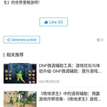
生》的世界里畅游吧！
Like
(0)
Generate poster
0
相关推荐
DNF微调辅助工具：游戏优化与体
验升级-DNF微调辅助：提升游戏体
验必备工具
2024年5月22日
《绝地求生》中的透视辅助：揭露
游戏作弊现象-《绝地求生》透视辅
助：作弊背后的黑暗世界