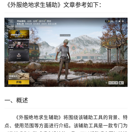
《外服绝地求生辅助》文章参考如下：
一、概述
《外服绝地求生辅助》将围绕该辅助工具的背景、特
点、使用范围等方面进行介绍。该辅助工具是一款专门为