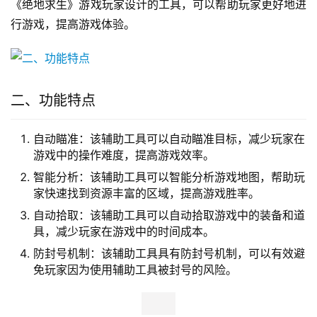
《绝地求生》游戏玩家设计的工具，可以帮助玩家更好地进
行游戏，提高游戏体验。
二、功能特点
自动瞄准：该辅助工具可以自动瞄准目标，减少玩家在
游戏中的操作难度，提高游戏效率。
智能分析：该辅助工具可以智能分析游戏地图，帮助玩
家快速找到资源丰富的区域，提高游戏胜率。
自动拾取：该辅助工具可以自动拾取游戏中的装备和道
具，减少玩家在游戏中的时间成本。
防封号机制：该辅助工具具有防封号机制，可以有效避
免玩家因为使用辅助工具被封号的风险。