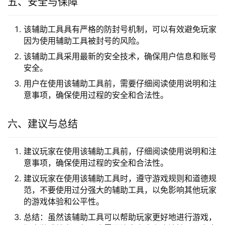
优势：使用该辅助工具可以提高游戏效率和胜率，减少
操作难度和时间成本，同时避免封号风险。
劣势：该辅助工具可能会被游戏官方封号，同时使用该
辅助工具可能会被其他玩家质疑作弊，影响游戏体验。
五、安全与保障
该辅助工具具有严格的防封号机制，可以有效避免玩家
因为使用辅助工具被封号的风险。
该辅助工具采用最新的安全技术，确保用户信息和账号
安全。
用户在使用该辅助工具前，需要仔细阅读使用说明和注
意事项，确保使用过程的安全和合法性。
六、建议与总结