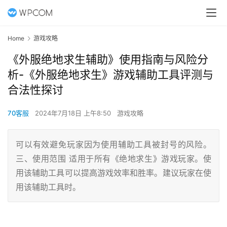
Home
游戏攻略
《外服绝地求生辅助》使用指南与风险分
析-《外服绝地求生》游戏辅助工具评测与
合法性探讨
70客服
2024年7月18日 上午8:50
游戏攻略
可以有效避免玩家因为使用辅助工具被封号的风险。
三、使用范围 适用于所有《绝地求生》游戏玩家。使
用该辅助工具可以提高游戏效率和胜率。建议玩家在使
用该辅助工具时。