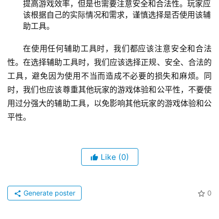
建议玩家在使用该辅助工具前，仔细阅读使用说明和注
意事项，确保使用过程的安全和合法性。
建议玩家在使用该辅助工具时，遵守游戏规则和道德规
范，不要使用过分强大的辅助工具，以免影响其他玩家
的游戏体验和公平性。
总结：虽然该辅助工具可以帮助玩家更好地进行游戏，
提高游戏效率，但是也需要注意安全和合法性。玩家应
该根据自己的实际情况和需求，谨慎选择是否使用该辅
助工具。
在使用任何辅助工具时，我们都应该注意安全和合法
性。在选择辅助工具时，我们应该选择正规、安全、合法的
工具，避免因为使用不当而造成不必要的损失和麻烦。同
时，我们也应该尊重其他玩家的游戏体验和公平性，不要使
用过分强大的辅助工具，以免影响其他玩家的游戏体验和公
平性。