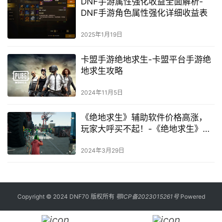
2024年8月17日
DNF辅助点卡平台深度解析：安全
性与合法性探讨-DNF辅助点卡平台
的安全性考量及合法使用指南
2024年6月4日
DNF手游属性强化收益全面解析-
DNF手游角色属性强化详细收益表
2025年1月19日
卡盟手游绝地求生-卡盟平台手游绝
地求生攻略
2024年11月5日
《绝地求生》辅助软件价格高涨，
玩家大呼买不起！-《绝地求生》游