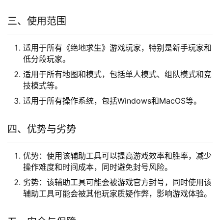
三、使用范围
适用于所有《绝地求生》游戏玩家，特别是新手玩家和
低分段玩家。
适用于所有地图和模式，包括单人模式、组队模式和竞
技模式等。
适用于所有操作系统，包括Windows和MacOS等。
四、优势与劣势